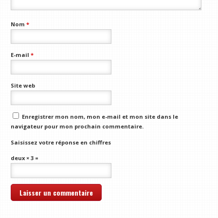
Nom
*
E-mail
*
Site web
Enregistrer mon nom, mon e-mail et mon site dans le
navigateur pour mon prochain commentaire.
Saisissez votre réponse en chiffres
deux × 3 =