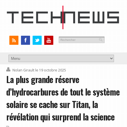
Nolan Girault
le 19 octobre 2025
La plus grande réserve
d’hydrocarbures de tout le système
solaire se cache sur Titan, la
révélation qui surprend la science