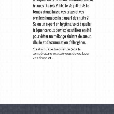
Frances Daniels Publié le 25 juillet 26 Le
temps chaud laisse vos draps et vos
oreillers humides la plupart des nuits ?
Selon un expert en hygiène, voici à quelle
fréquence vous devriez les utiliser en été
pour éviter un mélange sinistre de sueur,
d'huile et d'accumulation d'allergènes.
C'est à quelle fréquence (et à la
température exacte) vous devez laver
vos draps et ...