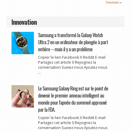
Tomatoes)
»
Innovation
Samsung a transformé la Galaxy Watch
Ultra 2 en un ordinateur de plongée à part
entière – mais il y a un problème
Copier le lien Facebook X Reddit E-mail
Partagez cet article 0 Rejoignez la
conversation Suivez-nous Ajoutez-nous
...
Le Samsung Galaxy Ring est sur le point de
devenir le premier anneau intelligent au
monde pour l'apnée du sommeil approuvé
par la FDA.
Copier le lien Facebook X Reddit E-mail
Partagez cet article 0 Rejoignez la
conversation Suivez-nous Ajoutez-nous