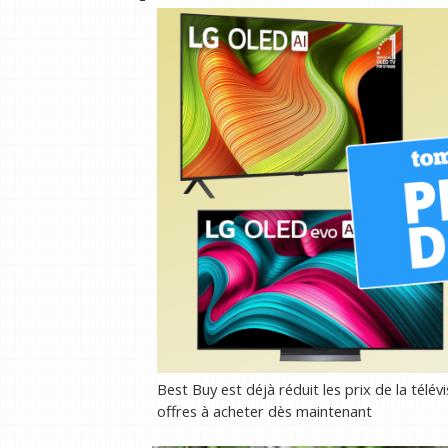
Best Buy est déjà réduit les prix de la télévi
offres à acheter dès maintenant