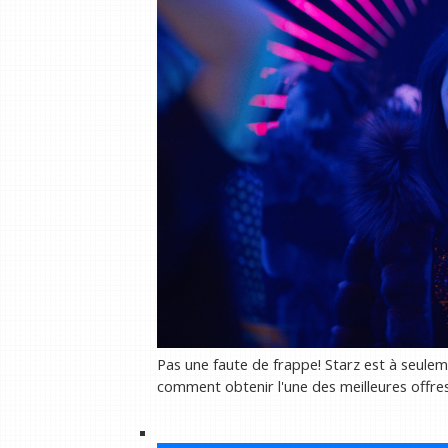
Pas une faute de frappe! Starz est à seuleme
comment obtenir l'une des meilleures offre