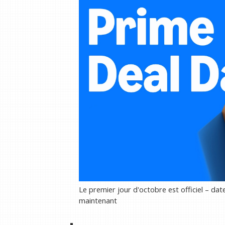
Le premier jour d'octobre est officiel – dat
maintenant