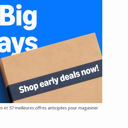
es et 57 meilleures offres anticipées pour magasiner