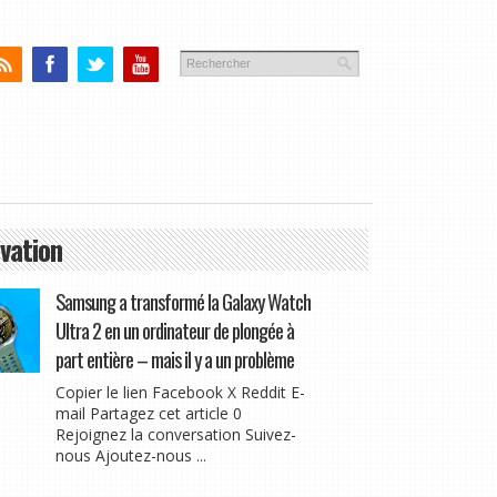
vation
Samsung a transformé la Galaxy Watch
Ultra 2 en un ordinateur de plongée à
part entière – mais il y a un problème
Copier le lien Facebook X Reddit E-
mail Partagez cet article 0
Rejoignez la conversation Suivez-
nous Ajoutez-nous ...