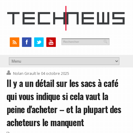
Nolan Girault
le 04 octobre 2025
Il y a un détail sur les sacs à café
qui vous indique si cela vaut la
peine d'acheter – et la plupart des
acheteurs le manquent