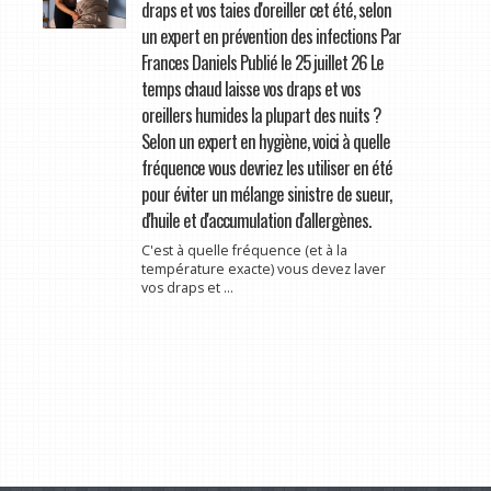
draps et vos taies d'oreiller cet été, selon
un expert en prévention des infections Par
Frances Daniels Publié le 25 juillet 26 Le
temps chaud laisse vos draps et vos
oreillers humides la plupart des nuits ?
Selon un expert en hygiène, voici à quelle
fréquence vous devriez les utiliser en été
pour éviter un mélange sinistre de sueur,
d'huile et d'accumulation d'allergènes.
C'est à quelle fréquence (et à la
température exacte) vous devez laver
vos draps et ...