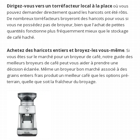
Dirigez-vous vers un torréfacteur local à la place
où vous
pouvez demander directement quand les haricots ont été rôtis.
De nombreux torréfacteurs broyeront des haricots pour vous si
vous ne possédez pas de broyeur, bien que l'achat de petites
quantités fonctionne plus fréquemment mieux que le stockage
de café haché.
Achetez des haricots entiers et broyez-les vous-même
. Si
vous êtes sur le marché pour un broyeur de café, notre guide des
meilleurs broyeurs de café peut vous aider à prendre une
décision éclairée. Même un broyeur bon marché associé à des
grains entiers frais produit un meilleur café que les options pré-
terrain, quelle que soit la fraîcheur du broyage.