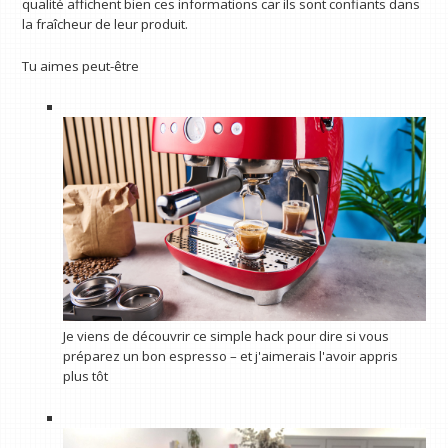
qualité affichent bien ces informations car ils sont confiants dans
la fraîcheur de leur produit.
Tu aimes peut-être
Je viens de découvrir ce simple hack pour dire si vous
préparez un bon espresso – et j'aimerais l'avoir appris
plus tôt