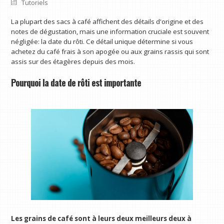
Tutoriels
La plupart des sacs à café affichent des détails d'origine et des
notes de dégustation, mais une information cruciale est souvent
négligée: la date du rôti. Ce détail unique détermine si vous
achetez du café frais à son apogée ou aux grains rassis qui sont
assis sur des étagères depuis des mois.
Pourquoi la date de rôti est importante
Les grains de café sont à leurs deux meilleurs deux à