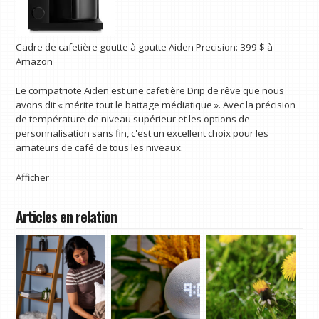
Cadre de cafetière goutte à goutte Aiden Precision:
399 $
à
Amazon
Le compatriote Aiden est une cafetière Drip de rêve que nous
avons dit « mérite tout le battage médiatique ». Avec la précision
de température de niveau supérieur et les options de
personnalisation sans fin, c'est un excellent choix pour les
amateurs de café de tous les niveaux.
Afficher
Articles en relation