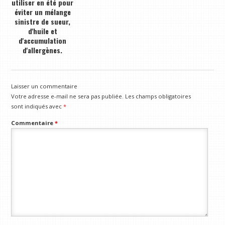
utiliser en été pour
éviter un mélange
sinistre de sueur,
d'huile et
d'accumulation
d'allergènes.
Laisser un commentaire
Votre adresse e-mail ne sera pas publiée.
Les champs obligatoires
sont indiqués avec
*
Commentaire
*