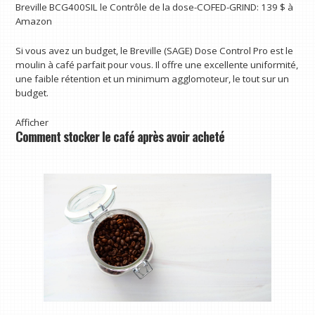
Breville BCG400SIL le Contrôle de la dose-COFED-GRIND:
139 $
à
Amazon
Si vous avez un budget, le Breville (SAGE) Dose Control Pro est le
moulin à café parfait pour vous. Il offre une excellente uniformité,
une faible rétention et un minimum agglomoteur, le tout sur un
budget.
Afficher
Comment stocker le café après avoir acheté