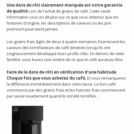
Une date de rôti clairement marquée est votre garantie
de qualité
Lors de l'achat de grains de café. Cette seule
information vous en dit plus sur ce que vous obtenez que les
histoires d'origine, les descriptions de saveurs ou les prix
premium pourraient jamais.
Les grains frais âgés de deux à quatre semaines fournissent les
saveurs des torréfacteurs de café destinés lorsqu'ils ont
soigneusement développé leurs profils rôtis. En dehors de cette
fenêtre, vous buvez une ombre de ce que le café aurait pu être.
Faire de la date de rôti en vérification d'une habitude
Chaque fois que vous achetez du café,
Et vous remarquerez
la différence immédiatement dans votre tasse. Le bon café
commence par des grains frais et les haricots frais commencent
par savoir exactement quand ils ont été torréfiés.