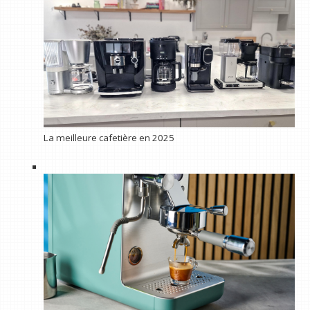
La meilleure cafetière en 2025