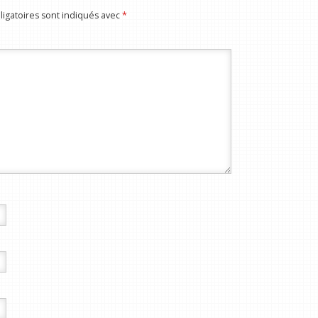
igatoires sont indiqués avec
*