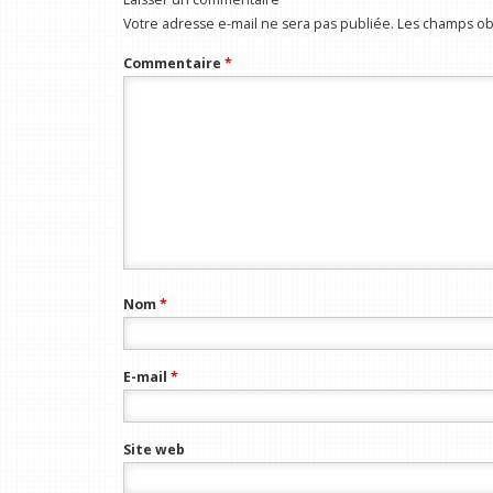
Votre adresse e-mail ne sera pas publiée.
Les champs obl
Commentaire
*
Nom
*
E-mail
*
Site web