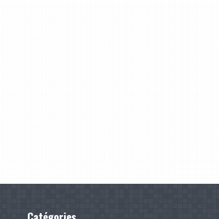
Catégories