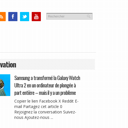
vation
Samsung a transformé la Galaxy Watch
Ultra 2 en un ordinateur de plongée à
part entière – mais il y a un problème
Copier le lien Facebook X Reddit E-
mail Partagez cet article 0
Rejoignez la conversation Suivez-
nous Ajoutez-nous ...