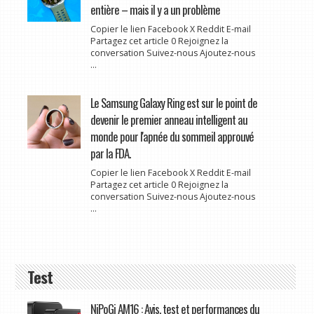
entière – mais il y a un problème
Copier le lien Facebook X Reddit E-mail
Partagez cet article 0 Rejoignez la
conversation Suivez-nous Ajoutez-nous
...
Le Samsung Galaxy Ring est sur le point de
devenir le premier anneau intelligent au
monde pour l'apnée du sommeil approuvé
par la FDA.
Copier le lien Facebook X Reddit E-mail
Partagez cet article 0 Rejoignez la
conversation Suivez-nous Ajoutez-nous
...
Test
NiPoGi AM16 : Avis, test et performances du