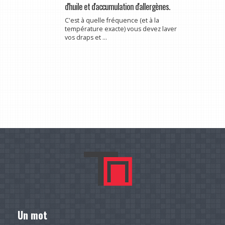
d'huile et d'accumulation d'allergènes.
C'est à quelle fréquence (et à la
température exacte) vous devez laver
vos draps et ...
Un mot