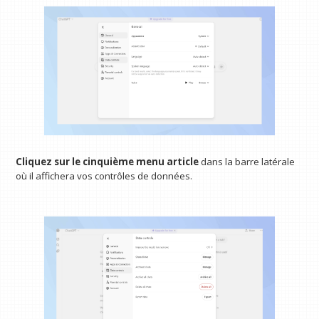
Cliquez sur le cinquième menu
article
dans la barre latérale
où il affichera vos contrôles de données.