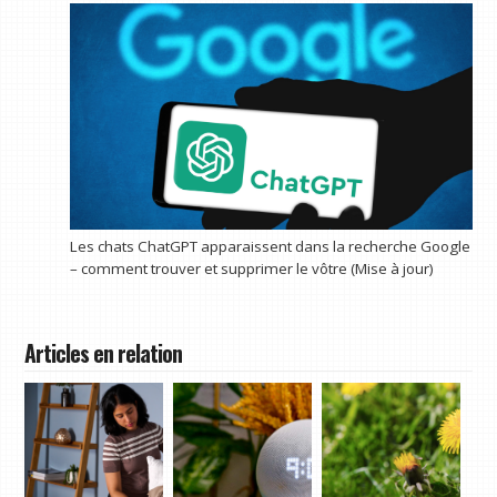
Les chats ChatGPT apparaissent dans la recherche Google
– comment trouver et supprimer le vôtre (Mise à jour)
Articles en relation