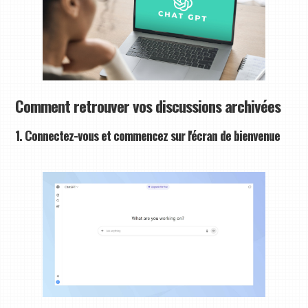
Comment retrouver vos discussions archivées
1. Connectez-vous et commencez sur l'écran de bienvenue