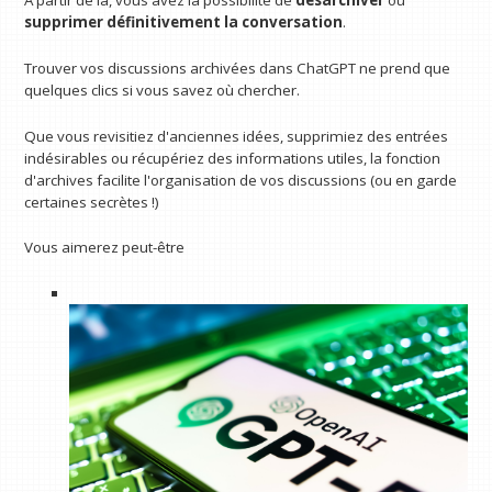
À partir de là, vous avez la possibilité de
désarchiver
ou
supprimer définitivement la conversation
.
Trouver vos discussions archivées dans ChatGPT ne prend que
quelques clics si vous savez où chercher.
Que vous revisitiez d'anciennes idées, supprimiez des entrées
indésirables ou récupériez des informations utiles, la fonction
d'archives facilite l'organisation de vos discussions (ou en garde
certaines secrètes !)
Vous aimerez peut-être