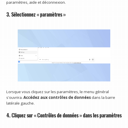
paramètres, aide et déconnexion.
3. Sélectionnez « paramètres »
Lorsque vous cliquez sur les paramètres, le menu général
s'ouvrira.
Accédez aux contrôles de données
dans la barre
latérale gauche.
4. Cliquez sur « Contrôles de données » dans les paramètres