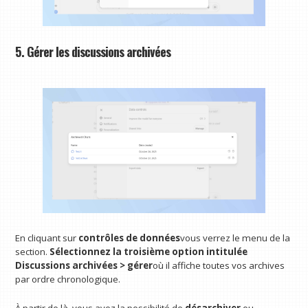
5. Gérer les discussions archivées
En cliquant sur
contrôles de données
vous verrez le menu de la
section.
Sélectionnez la troisième option intitulée
Discussions archivées > gérer
où il affiche toutes vos archives
par ordre chronologique.