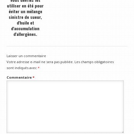
utiliser en été pour
éviter un mélange
sinistre de sueur,
d'huile et
d'accumulation
d'allergènes.
Laisser un commentaire
Votre adresse e-mail ne sera pas publiée.
Les champs obligatoires
sont indiqués avec
*
Commentaire
*