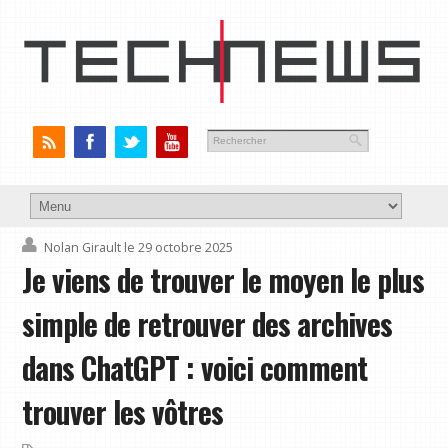
Nolan Girault
le 29 octobre 2025
Je viens de trouver le moyen le plus
simple de retrouver des archives
dans ChatGPT : voici comment
trouver les vôtres