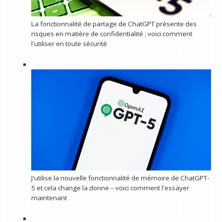
La fonctionnalité de partage de ChatGPT présente des
risques en matière de confidentialité : voici comment
l'utiliser en toute sécurité
J'utilise la nouvelle fonctionnalité de mémoire de ChatGPT-
5 et cela change la donne – voici comment l'essayer
maintenant