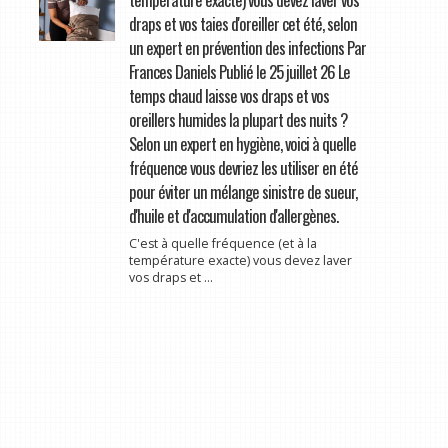
draps et vos taies d'oreiller cet été, selon
un expert en prévention des infections Par
Frances Daniels Publié le 25 juillet 26 Le
temps chaud laisse vos draps et vos
oreillers humides la plupart des nuits ?
Selon un expert en hygiène, voici à quelle
fréquence vous devriez les utiliser en été
pour éviter un mélange sinistre de sueur,
d'huile et d'accumulation d'allergènes.
C'est à quelle fréquence (et à la
température exacte) vous devez laver
vos draps et ...