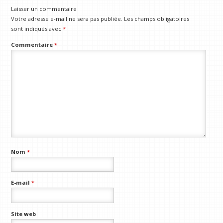
Laisser un commentaire
Votre adresse e-mail ne sera pas publiée.
Les champs obligatoires
sont indiqués avec
*
Commentaire
*
Nom
*
E-mail
*
Site web