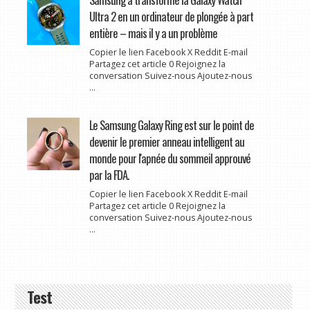
Ultra 2 en un ordinateur de plongée à part
entière – mais il y a un problème
Copier le lien Facebook X Reddit E-mail
Partagez cet article 0 Rejoignez la
conversation Suivez-nous Ajoutez-nous
...
Le Samsung Galaxy Ring est sur le point de
devenir le premier anneau intelligent au
monde pour l'apnée du sommeil approuvé
par la FDA.
Copier le lien Facebook X Reddit E-mail
Partagez cet article 0 Rejoignez la
conversation Suivez-nous Ajoutez-nous
...
Test