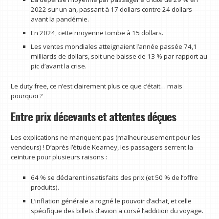
2022 sur un an, passant à 17 dollars contre 24 dollars
avant la pandémie.
En 2024, cette moyenne tombe à 15 dollars.
Les ventes mondiales atteignaient l’année passée 74,1
milliards de dollars, soit une baisse de 13 % par rapport au
pic d’avant la crise.
Le duty free, ce n’est clairement plus ce que c’était… mais
pourquoi ?
Entre prix décevants et attentes déçues
Les explications ne manquent pas (malheureusement pour les
vendeurs) ! D’après l’étude Kearney, les passagers serrent la
ceinture pour plusieurs raisons :
64 % se déclarent insatisfaits des prix (et 50 % de l’offre
produits).
L’inflation générale a rogné le pouvoir d’achat, et celle
spécifique des billets d’avion a corsé l’addition du voyage.