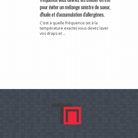
pour éviter un mélange sinistre de sueur,
d'huile et d'accumulation d'allergènes.
C'est à quelle fréquence (et à la
température exacte) vous devez laver
vos draps et ...