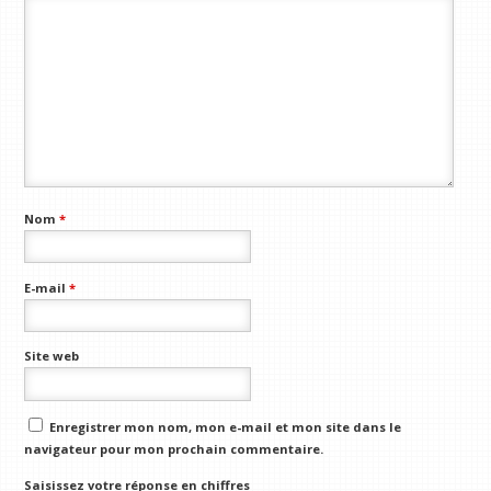
Nom
*
E-mail
*
Site web
Enregistrer mon nom, mon e-mail et mon site dans le
navigateur pour mon prochain commentaire.
Saisissez votre réponse en chiffres