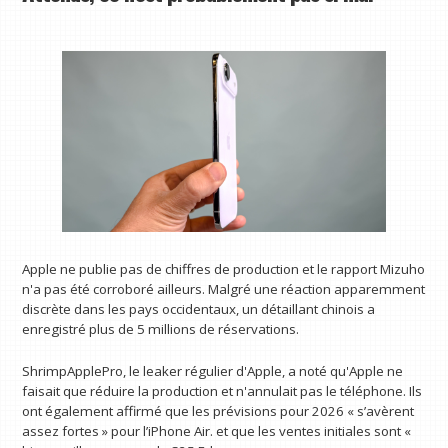
Apple ne publie pas de chiffres de production et le rapport Mizuho
n'a pas été corroboré ailleurs. Malgré une réaction apparemment
discrète dans les pays occidentaux, un détaillant chinois a
enregistré plus de 5 millions de réservations.
ShrimpApplePro, le leaker régulier d'Apple, a noté qu'Apple ne
faisait que réduire la production et n'annulait pas le téléphone. Ils
ont également affirmé que les prévisions pour 2026 « s’avèrent
assez fortes » pour l’iPhone Air. et que les ventes initiales sont «