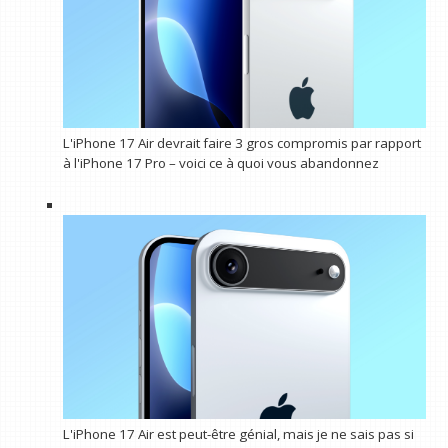
L'iPhone 17 Air devrait faire 3 gros compromis par rapport
à l'iPhone 17 Pro – voici ce à quoi vous abandonnez
L'iPhone 17 Air est peut-être génial, mais je ne sais pas si