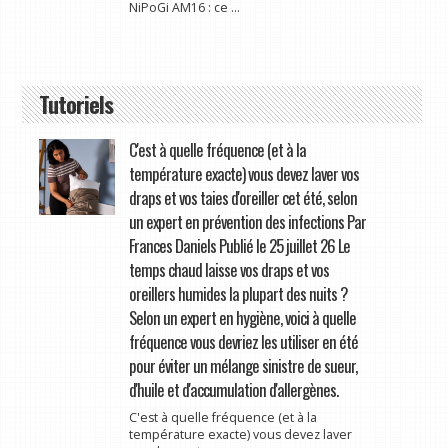
NiPoGi AM16 : ce ...
Tutoriels
C'est à quelle fréquence (et à la
température exacte) vous devez laver vos
draps et vos taies d'oreiller cet été, selon
un expert en prévention des infections Par
Frances Daniels Publié le 25 juillet 26 Le
temps chaud laisse vos draps et vos
oreillers humides la plupart des nuits ?
Selon un expert en hygiène, voici à quelle
fréquence vous devriez les utiliser en été
pour éviter un mélange sinistre de sueur,
d'huile et d'accumulation d'allergènes.
C'est à quelle fréquence (et à la
température exacte) vous devez laver