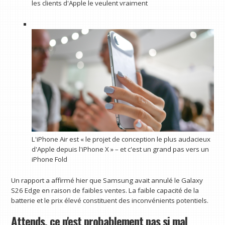
les clients d'Apple le veulent vraiment
L'iPhone Air est « le projet de conception le plus audacieux
d'Apple depuis l'iPhone X » – et c'est un grand pas vers un
iPhone Fold
Un rapport a affirmé hier que Samsung avait annulé le Galaxy
S26 Edge en raison de faibles ventes. La faible capacité de la
batterie et le prix élevé constituent des inconvénients potentiels.
Attends, ce n'est probablement pas si mal