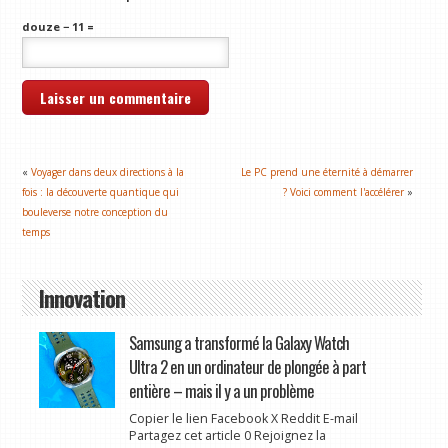
douze − 11 =
«
Voyager dans deux directions à la
Le PC prend une éternité à démarrer
fois : la découverte quantique qui
? Voici comment l'accélérer
»
bouleverse notre conception du
temps
Innovation
Samsung a transformé la Galaxy Watch
Ultra 2 en un ordinateur de plongée à part
entière – mais il y a un problème
Copier le lien Facebook X Reddit E-mail
Partagez cet article 0 Rejoignez la