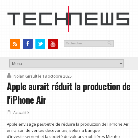
Nolan Girault
le 18 octobre 2025
Apple aurait réduit la production de
l'iPhone Air
Actualité
Apple envisage peut-être de réduire la production de l'iPhone Air
en raison de ventes décevantes, selon la banque
d'investissement et la société de valeurs mobilières Mizuho