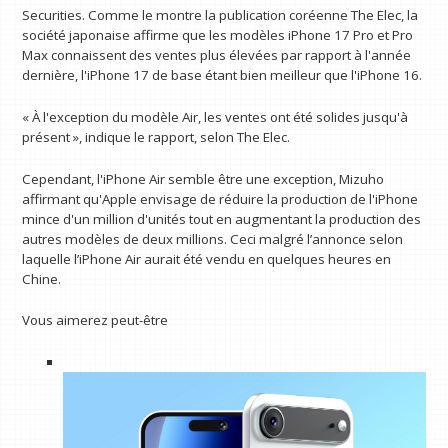
Securities. Comme le montre la publication coréenne The Elec, la
société japonaise affirme que les modèles iPhone 17 Pro et Pro
Max connaissent des ventes plus élevées par rapport à l'année
dernière, l'iPhone 17 de base étant bien meilleur que l'iPhone 16.
« À l'exception du modèle Air, les ventes ont été solides jusqu'à
présent », indique le rapport, selon The Elec.
Cependant, l'iPhone Air semble être une exception, Mizuho
affirmant qu'Apple envisage de réduire la production de l'iPhone
mince d'un million d'unités tout en augmentant la production des
autres modèles de deux millions. Ceci malgré l’annonce selon
laquelle l’iPhone Air aurait été vendu en quelques heures en
Chine.
Vous aimerez peut-être