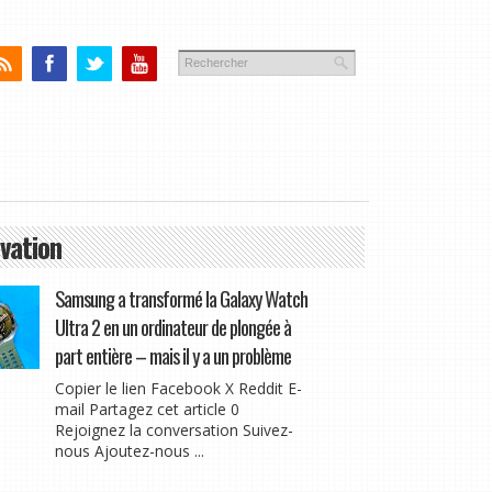
vation
Samsung a transformé la Galaxy Watch
Ultra 2 en un ordinateur de plongée à
part entière – mais il y a un problème
Copier le lien Facebook X Reddit E-
mail Partagez cet article 0
Rejoignez la conversation Suivez-
nous Ajoutez-nous ...