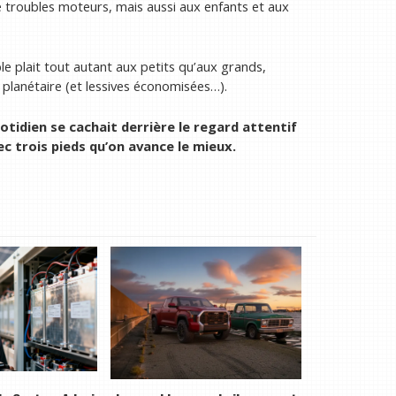
 troubles moteurs, mais aussi aux enfants et aux
le plait tout autant aux petits qu’aux grands,
planétaire (et lessives économisées…).
otidien se cachait derrière le regard attentif
vec trois pieds qu’on avance le mieux.