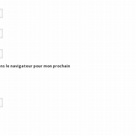
ns le navigateur pour mon prochain