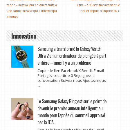
panne – mises à jour en direct suite à
ligne – diffusez gratuitement le
une panne massive qui a interrompu
thriller depuis n'importe où
»
Internet
Innovation
Samsung a transformé la Galaxy Watch
Ultra 2 en un ordinateur de plongée à part
entière – mais il y a un problème
Copier le lien Facebook X Reddit E-mail
Partagez cet article 0 Rejoignez la
conversation Suivez-nous Ajoutez-nous
...
Le Samsung Galaxy Ring est sur le point de
devenir le premier anneau intelligent au
monde pour l'apnée du sommeil approuvé
par la FDA.