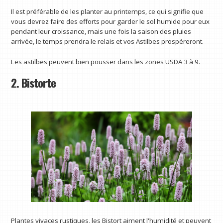
Il est préférable de les planter au printemps, ce qui signifie que
vous devrez faire des efforts pour garder le sol humide pour eux
pendant leur croissance, mais une fois la saison des pluies
arrivée, le temps prendra le relais et vos Astilbes prospéreront.
Les astilbes peuvent bien pousser dans les zones USDA 3 à 9.
2. Bistorte
Plantes vivaces rustiques, les Bistort aiment l'humidité et peuvent