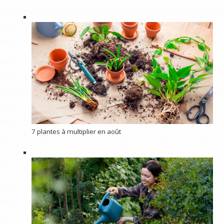
7 plantes à multiplier en août