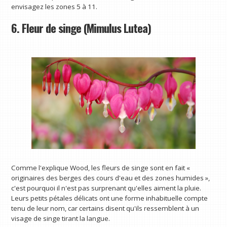
envisagez les zones 5 à 11.
6. Fleur de singe (Mimulus Lutea)
Comme l'explique Wood, les fleurs de singe sont en fait «
originaires des berges des cours d'eau et des zones humides »,
c'est pourquoi il n'est pas surprenant qu'elles aiment la pluie.
Leurs petits pétales délicats ont une forme inhabituelle compte
tenu de leur nom, car certains disent qu'ils ressemblent à un
visage de singe tirant la langue.