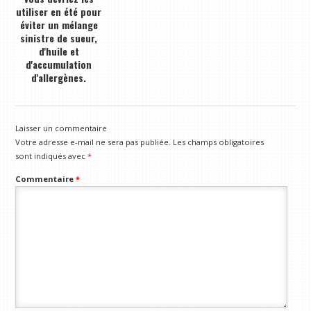
utiliser en été pour
éviter un mélange
sinistre de sueur,
d'huile et
d'accumulation
d'allergènes.
Laisser un commentaire
Votre adresse e-mail ne sera pas publiée.
Les champs obligatoires
sont indiqués avec
*
Commentaire
*