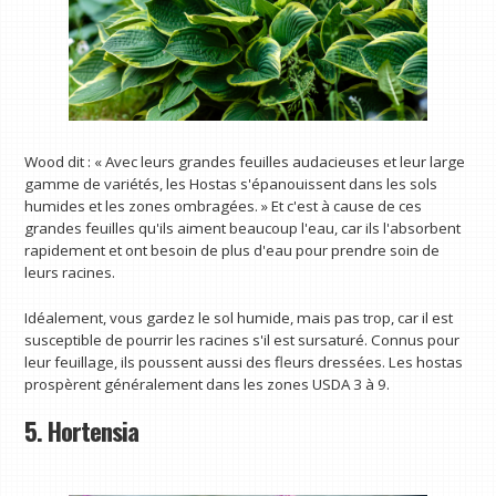
Wood dit : « Avec leurs grandes feuilles audacieuses et leur large
gamme de variétés, les Hostas s'épanouissent dans les sols
humides et les zones ombragées. » Et c'est à cause de ces
grandes feuilles qu'ils aiment beaucoup l'eau, car ils l'absorbent
rapidement et ont besoin de plus d'eau pour prendre soin de
leurs racines.
Idéalement, vous gardez le sol humide, mais pas trop, car il est
susceptible de pourrir les racines s'il est sursaturé. Connus pour
leur feuillage, ils poussent aussi des fleurs dressées. Les hostas
prospèrent généralement dans les zones USDA 3 à 9.
5. Hortensia