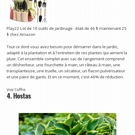
Play22 Lot de 10 outils de jardinage :
était de 46 $
maintenant 25
$
chez Amazon
Tout ce dont vous avez besoin pour démarrer dans le jardin,
adapté à la plantation et à l'entretien de ces plantes qui aiment la
pluie. Cet ensemble complet avec sac de rangement comprend
un désherbeur, une fourchette à main, un râteau à main, une
transplanteuse, une truelle, un sécateur, un flacon pulvérisateur
et une paire de gants. Et en ce moment, c'est 46% de réduction.
Voir l'offre
4. Hostas