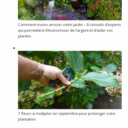
Comment moins arroser votre jardin – 8 conseils d’experts
qui permettent d’économiser de l’argent et d’aider vos
plantes
7 fleurs à multiplier en septembre pour prolonger votre
plantation