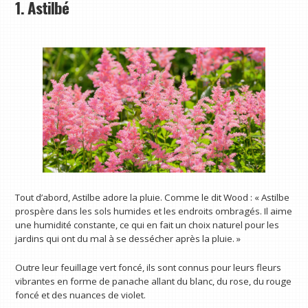
1. Astilbé
Tout d’abord, Astilbe adore la pluie. Comme le dit Wood : « Astilbe
prospère dans les sols humides et les endroits ombragés. Il aime
une humidité constante, ce qui en fait un choix naturel pour les
jardins qui ont du mal à se dessécher après la pluie. »
Outre leur feuillage vert foncé, ils sont connus pour leurs fleurs
vibrantes en forme de panache allant du blanc, du rose, du rouge
foncé et des nuances de violet.