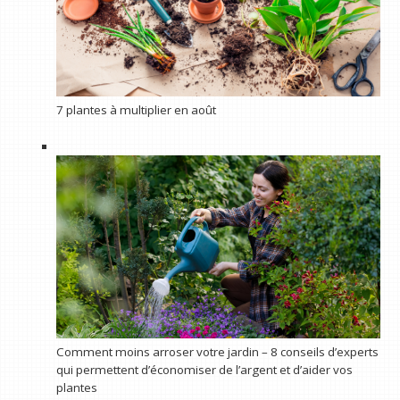
7 plantes à multiplier en août
Comment moins arroser votre jardin – 8 conseils d’experts
qui permettent d’économiser de l’argent et d’aider vos
plantes