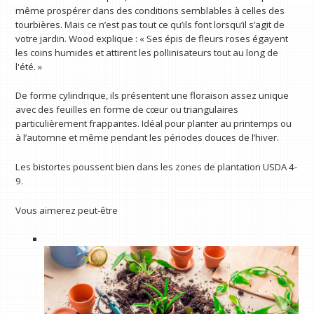
même prospérer dans des conditions semblables à celles des
tourbières. Mais ce n’est pas tout ce qu’ils font lorsqu’il s’agit de
votre jardin. Wood explique : « Ses épis de fleurs roses égayent
les coins humides et attirent les pollinisateurs tout au long de
l'été. »
De forme cylindrique, ils présentent une floraison assez unique
avec des feuilles en forme de cœur ou triangulaires
particulièrement frappantes. Idéal pour planter au printemps ou
à l’automne et même pendant les périodes douces de l’hiver.
Les bistortes poussent bien dans les zones de plantation USDA 4-
9.
Vous aimerez peut-être