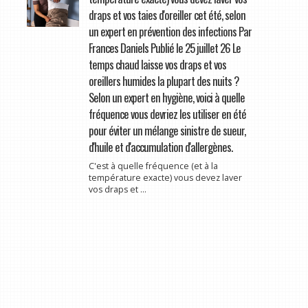
draps et vos taies d'oreiller cet été, selon
un expert en prévention des infections Par
Frances Daniels Publié le 25 juillet 26 Le
temps chaud laisse vos draps et vos
oreillers humides la plupart des nuits ?
Selon un expert en hygiène, voici à quelle
fréquence vous devriez les utiliser en été
pour éviter un mélange sinistre de sueur,
d'huile et d'accumulation d'allergènes.
C'est à quelle fréquence (et à la
température exacte) vous devez laver
vos draps et ...