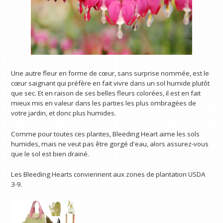
Une autre fleur en forme de cœur, sans surprise nommée, est le
cœur saignant qui préfère en fait vivre dans un sol humide plutôt
que sec. Et en raison de ses belles fleurs colorées, il est en fait
mieux mis en valeur dans les parties les plus ombragées de
votre jardin, et donc plus humides.
Comme pour toutes ces plantes, Bleeding Heart aime les sols
humides, mais ne veut pas être gorgé d'eau, alors assurez-vous
que le sol est bien drainé.
Les Bleeding Hearts conviennent aux zones de plantation USDA
3-9.