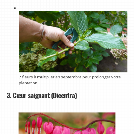
7 fleurs à multiplier en septembre pour prolonger votre
plantation
3. Cœur saignant (Dicentra)