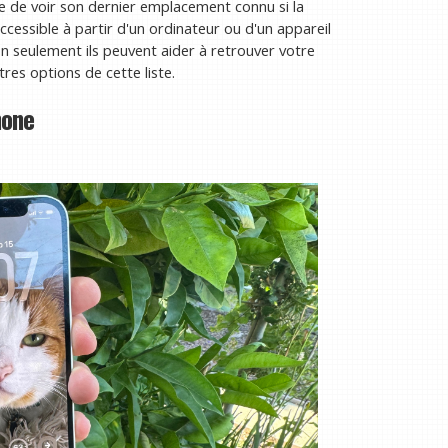
e de voir son dernier emplacement connu si la
ccessible à partir d'un ordinateur ou d'un appareil
 seulement ils peuvent aider à retrouver votre
res options de cette liste.
hone