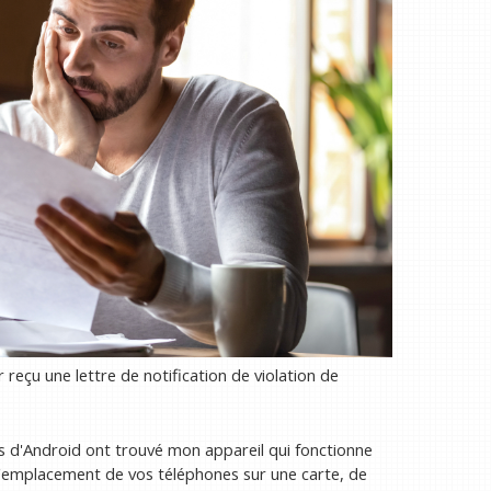
 reçu une lettre de notification de violation de
urs d'Android ont trouvé mon appareil qui fonctionne
l'emplacement de vos téléphones sur une carte, de