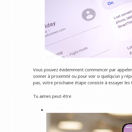
Vous pouvez évidemment commencer par appeler vo
sonner à proximité ou pour voir si quelqu'un y rép
pas, votre prochaine étape consiste à essayer les 
Tu aimes peut-être