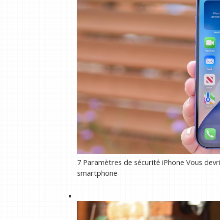
7 Paramètres de sécurité iPhone Vous devrie
smartphone