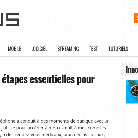
MOBILE
LOGICIEL
STREAMING
TEST
TUTORIELS
Inno
 étapes essentielles pour
éléphone a conduit à des moments de panique avec un
ue j'utilise pour accéder à mon e-mail, à mes comptes
es, à des rendez-vous médicaux, aux médias sociaux,