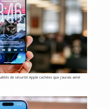
nalités de sécurité Apple cachées que j'aurais aimé