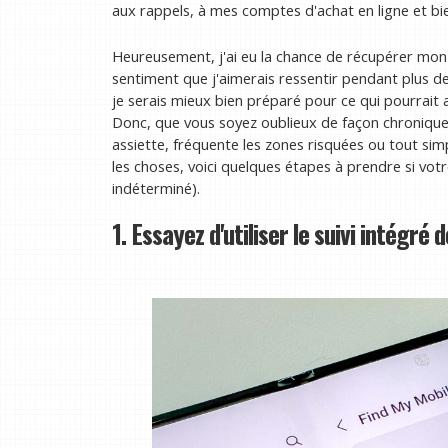
aux rappels, à mes comptes d'achat en ligne et bi
Heureusement, j'ai eu la chance de récupérer mon
sentiment que j'aimerais ressentir pendant plus d
je serais mieux bien préparé pour ce qui pourrait 
Donc, que vous soyez oublieux de façon chronique
assiette, fréquente les zones risquées ou tout s
les choses, voici quelques étapes à prendre si votr
indéterminé).
1. Essayez d'utiliser le suivi intégré