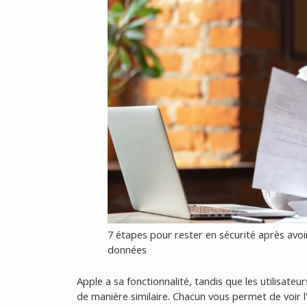
7 étapes pour rester en sécurité après avoir
données
Apple a sa fonctionnalité, tandis que les utilisate
de manière similaire. Chacun vous permet de voir 