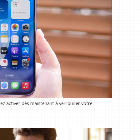
z activer dès maintenant à verrouiller votre