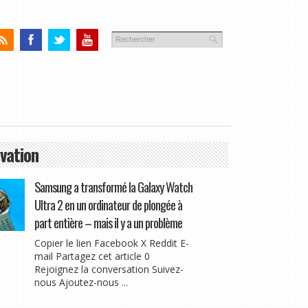
vation
Samsung a transformé la Galaxy Watch
Ultra 2 en un ordinateur de plongée à
part entière – mais il y a un problème
Copier le lien Facebook X Reddit E-
mail Partagez cet article 0
Rejoignez la conversation Suivez-
nous Ajoutez-nous ...