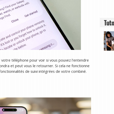
Tuto
tre téléphone pour voir si vous pouvez l'entendre
ondra et peut vous le retourner. Si cela ne fonctionne
fonctionnalités de suivi intégrées de votre combiné.