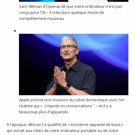
Sam Altman d'Openai dit que votre ordinateur n'est pas
conçu pour l'IA – il crée donc quelque chose de
complètement nouveau
Apple prévoit une invasion du robot domestique avec Siri
réaliste qui « s'injecte en conversations '' – et il y a
beaucoup plus d'appareils
À l'époque, Altman l'a qualifié de « troisième appareil de base »
qui vivrait aux côtés de votre ordinateur portable ou de votre