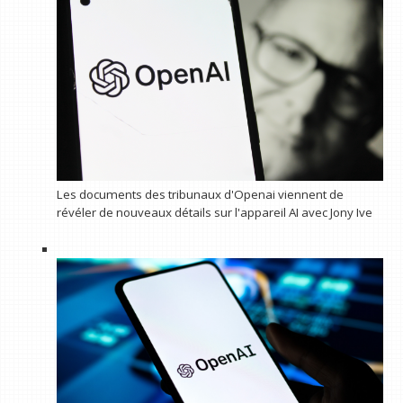
Les documents des tribunaux d'Openai viennent de
révéler de nouveaux détails sur l'appareil AI avec Jony Ive