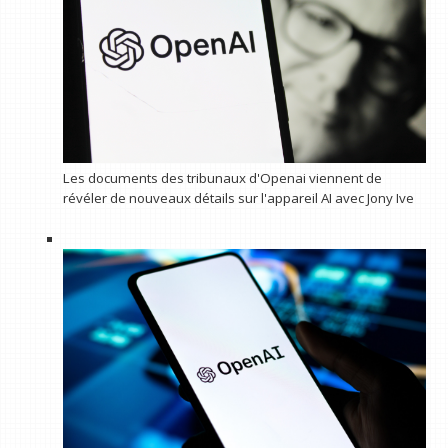
Les documents des tribunaux d'Openai viennent de
révéler de nouveaux détails sur l'appareil AI avec Jony Ive