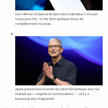
Sam Altman d'Openai dit que votre ordinateur n'est pas
conçu pour l'IA – il crée donc quelque chose de
complètement nouveau
Apple prévoit une invasion du robot domestique avec Siri
réaliste qui « s'injecte en conversations '' – et il y a
beaucoup plus d'appareils