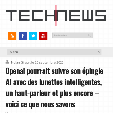
Nolan Girault
le 20 septembre 2025
Openai pourrait suivre son épingle
AI avec des lunettes intelligentes,
un haut-parleur et plus encore –
voici ce que nous savons