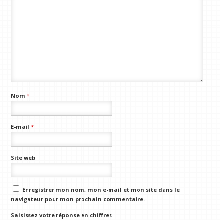
Nom
*
E-mail
*
Site web
Enregistrer mon nom, mon e-mail et mon site dans le
navigateur pour mon prochain commentaire.
Saisissez votre réponse en chiffres