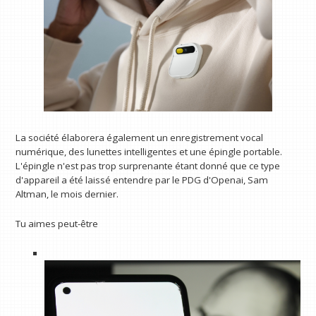
La société élaborera également un enregistrement vocal
numérique, des lunettes intelligentes et une épingle portable.
L'épingle n'est pas trop surprenante étant donné que ce type
d'appareil a été laissé entendre par le PDG d'Openai, Sam
Altman, le mois dernier.
Tu aimes peut-être