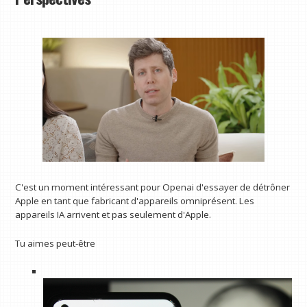
C'est un moment intéressant pour Openai d'essayer de détrôner
Apple en tant que fabricant d'appareils omniprésent. Les
appareils IA arrivent et pas seulement d'Apple.
Tu aimes peut-être