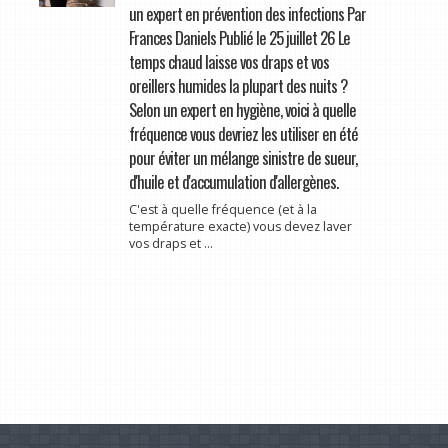
un expert en prévention des infections Par
Frances Daniels Publié le 25 juillet 26 Le
temps chaud laisse vos draps et vos
oreillers humides la plupart des nuits ?
Selon un expert en hygiène, voici à quelle
fréquence vous devriez les utiliser en été
pour éviter un mélange sinistre de sueur,
d'huile et d'accumulation d'allergènes.
C'est à quelle fréquence (et à la
température exacte) vous devez laver
vos draps et ...