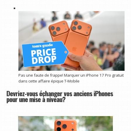
Pas une faute de frappe! Marquer un iPhone 17 Pro gratuit
dans cette affaire épique T-Mobile
Devriez-vous échanger vos anciens iPhones
pour une mise à niveau?