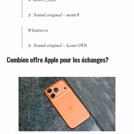
♬ Sound original – motiv8
@louisova
♬ Sound original – Louis OVA
Combien offre Apple pour les échanges?