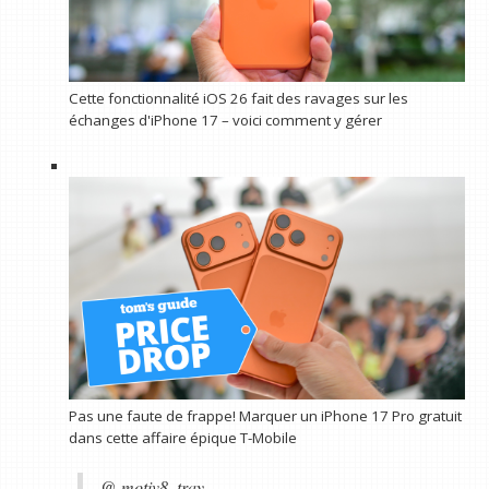
Cette fonctionnalité iOS 26 fait des ravages sur les
échanges d'iPhone 17 – voici comment y gérer
Pas une faute de frappe! Marquer un iPhone 17 Pro gratuit
dans cette affaire épique T-Mobile
@ motiv8_tray