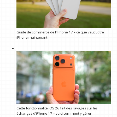
Guide de commerce de l'iPhone 17 – ce que vaut votre
iPhone maintenant
Cette fonctionnalité iOS 26 fait des ravages sur les
échanges d'iPhone 17 – voici comment y gérer