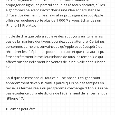
propager en ligne, en particulier sur les réseaux sociaux, où les
algorithmes peuvent s'accrocher à une idée et persister à le
diffuser. Le dernier non-sens viral se propageant est qu'Apple
offrira en quelque sorte plus de 1 000 $ si vous échangez un
iPhone 13 Pro Max.
Inutile de dire que cela a soulevé des soupçons en ligne, mais
pas de la manière dont vous pourriez vous attendre. Certaines
personnes semblent convaincues qu'Apple est désespéré de
récupérer les téléphones pour une raison et que cela aurait pu
être secrètement le meilleur iPhone de tous les temps. Ce qui
affecterait naturellement les ventes de la nouvelle série iPhone
17.
Sauf que ce n'est pas du tout ce qui se passe. Les gens sont
apparemment devenus confus parce qu'ils ne passent pas en
revue les termes réels du programme d'échange d'Apple. Ou ne
pas écouter ce qui a été dit lors de l'événement de lancement de
l'iPhone 17.
Tu aimes peut-être