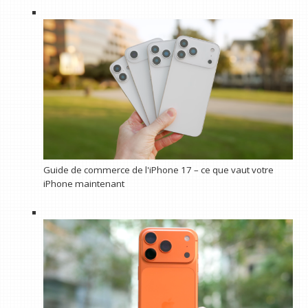
Guide de commerce de l'iPhone 17 – ce que vaut votre
iPhone maintenant