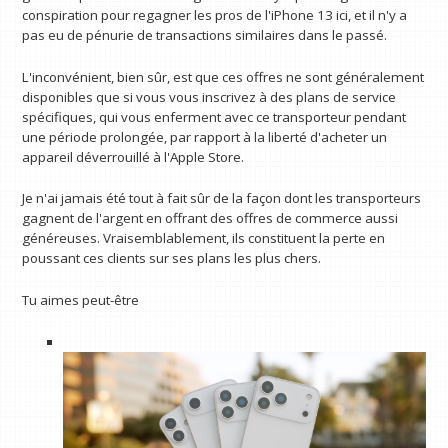
conspiration pour regagner les pros de l'iPhone 13 ici, et il n'y a
pas eu de pénurie de transactions similaires dans le passé.
L'inconvénient, bien sûr, est que ces offres ne sont généralement
disponibles que si vous vous inscrivez à des plans de service
spécifiques, qui vous enferment avec ce transporteur pendant
une période prolongée, par rapport à la liberté d'acheter un
appareil déverrouillé à l'Apple Store.
Je n'ai jamais été tout à fait sûr de la façon dont les transporteurs
gagnent de l'argent en offrant des offres de commerce aussi
généreuses. Vraisemblablement, ils constituent la perte en
poussant ces clients sur ses plans les plus chers.
Tu aimes peut-être