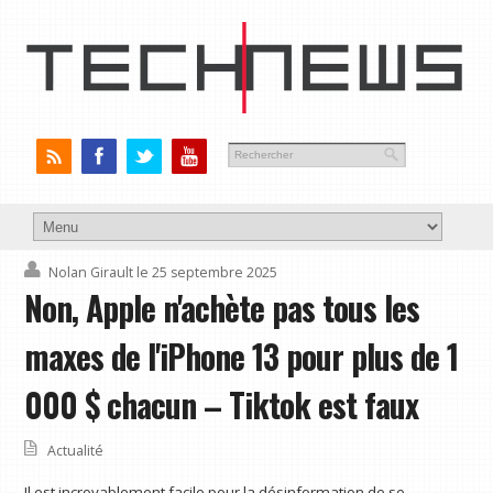
Nolan Girault
le 25 septembre 2025
Non, Apple n'achète pas tous les
maxes de l'iPhone 13 pour plus de 1
000 $ chacun – Tiktok est faux
Actualité
Il est incroyablement facile pour la désinformation de se