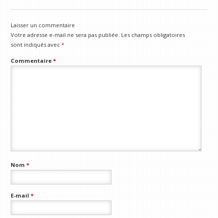
Laisser un commentaire
Votre adresse e-mail ne sera pas publiée.
Les champs obligatoires
sont indiqués avec
*
Commentaire
*
Nom
*
E-mail
*