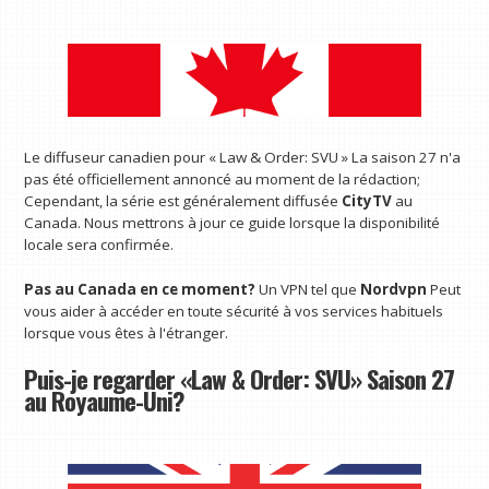
Le diffuseur canadien pour « Law & Order: SVU » La saison 27 n'a
pas été officiellement annoncé au moment de la rédaction;
Cependant, la série est généralement diffusée
CityTV
au
Canada. Nous mettrons à jour ce guide lorsque la disponibilité
locale sera confirmée.
Pas au Canada en ce moment?
Un VPN tel que
Nordvpn
Peut
vous aider à accéder en toute sécurité à vos services habituels
lorsque vous êtes à l'étranger.
Puis-je regarder «Law & Order: SVU» Saison 27
au Royaume-Uni?