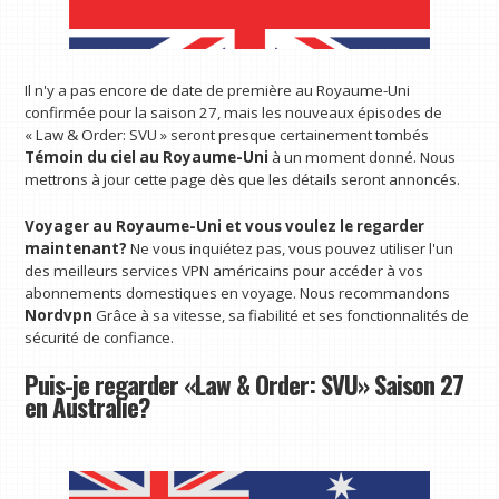
Il n'y a pas encore de date de première au Royaume-Uni
confirmée pour la saison 27, mais les nouveaux épisodes de
« Law & Order: SVU » seront presque certainement tombés
Témoin du ciel
au Royaume-Uni
à un moment donné. Nous
mettrons à jour cette page dès que les détails seront annoncés.
Voyager au Royaume-Uni et vous voulez le regarder
maintenant?
Ne vous inquiétez pas, vous pouvez utiliser l'un
des meilleurs services VPN américains pour accéder à vos
abonnements domestiques en voyage. Nous recommandons
Nordvpn
Grâce à sa vitesse, sa fiabilité et ses fonctionnalités de
sécurité de confiance.
Puis-je regarder «Law & Order: SVU» Saison 27
en Australie?