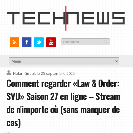
Nolan Girault
le 25 septembre 2025
Comment regarder «Law & Order:
SVU» Saison 27 en ligne – Stream
de n'importe où (sans manquer de
cas)