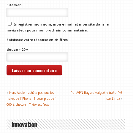
Site web
Enregistrer mon nom, mon e-mail et mon site dans le
navigateur pour mon prochain commentaire.
Saisissez votre réponse en chiffres
douze + 20 =
«
Non, Apple n'achète pas tous les
PureVPN Bug a divulgué le trafic IPv6
maxes de l'iPhone 13 pour plus de 1
sur Linux
»
000 $ chacun – Tiktok est faux
Innovation