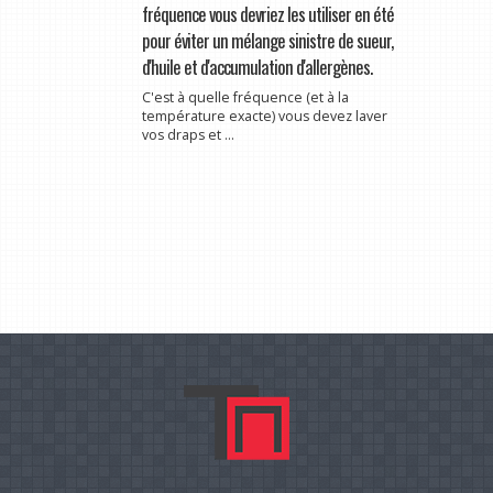
fréquence vous devriez les utiliser en été
pour éviter un mélange sinistre de sueur,
d'huile et d'accumulation d'allergènes.
C'est à quelle fréquence (et à la
température exacte) vous devez laver
vos draps et ...