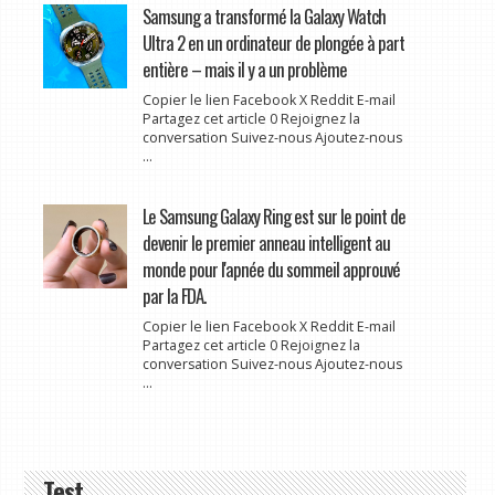
Samsung a transformé la Galaxy Watch
Ultra 2 en un ordinateur de plongée à part
entière – mais il y a un problème
Copier le lien Facebook X Reddit E-mail
Partagez cet article 0 Rejoignez la
conversation Suivez-nous Ajoutez-nous
...
Le Samsung Galaxy Ring est sur le point de
devenir le premier anneau intelligent au
monde pour l'apnée du sommeil approuvé
par la FDA.
Copier le lien Facebook X Reddit E-mail
Partagez cet article 0 Rejoignez la
conversation Suivez-nous Ajoutez-nous
...
Test