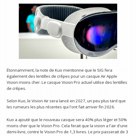
Étonnamment, la note de Kuo mentionne que le SIG fera
également des lentilles de crêpes pour un casque Air Apple
Vision moins cher. Le casque Vision Pro actuel utilise des lentilles
de crêpes.
Selon Kuo, le Vision Air sera lancé en 2027, un peu plus tard que
les rumeurs les plus récentes qui l'ont fait arriver fin 2026.
Kuo a ajouté que le nouveau casque sera 40% plus léger et 50%
moins cher que le Vision Pro. Cela ferait que la vision a l'air d'une
demi-livre, contre le Vision Pro de 1,3 livres. Le prix passerait de 3