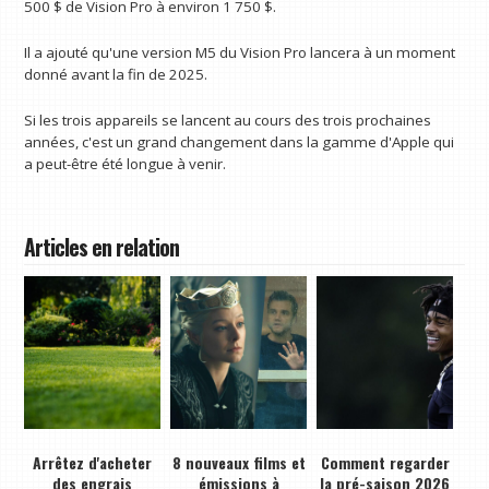
500 $ de Vision Pro à environ 1 750 $.
Il a ajouté qu'une version M5 du Vision Pro lancera à un moment
donné avant la fin de 2025.
Si les trois appareils se lancent au cours des trois prochaines
années, c'est un grand changement dans la gamme d'Apple qui
a peut-être été longue à venir.
Articles en relation
Arrêtez d'acheter
8 nouveaux films et
Comment regarder
des engrais
émissions à
la pré-saison 2026