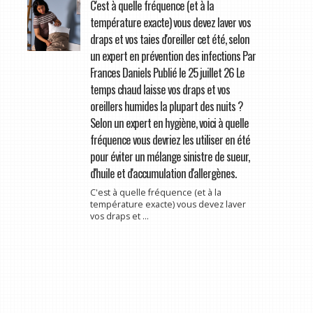
C'est à quelle fréquence (et à la
température exacte) vous devez laver vos
draps et vos taies d'oreiller cet été, selon
un expert en prévention des infections Par
Frances Daniels Publié le 25 juillet 26 Le
temps chaud laisse vos draps et vos
oreillers humides la plupart des nuits ?
Selon un expert en hygiène, voici à quelle
fréquence vous devriez les utiliser en été
pour éviter un mélange sinistre de sueur,
d'huile et d'accumulation d'allergènes.
C'est à quelle fréquence (et à la
température exacte) vous devez laver
vos draps et ...