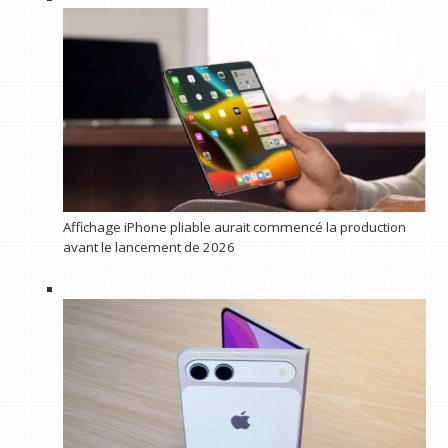
Affichage iPhone pliable aurait commencé la production
avant le lancement de 2026