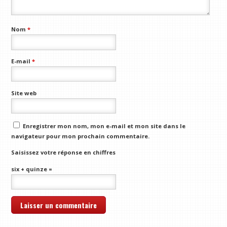
Nom
*
E-mail
*
Site web
Enregistrer mon nom, mon e-mail et mon site dans le
navigateur pour mon prochain commentaire.
Saisissez votre réponse en chiffres
six + quinze =