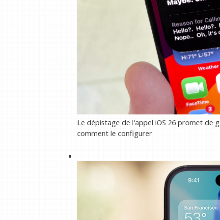
Le dépistage de l'appel iOS 26 promet de g
comment le configurer