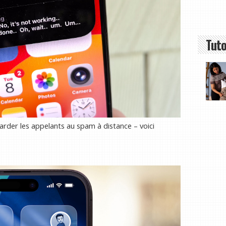
Tuto
arder les appelants au spam à distance – voici