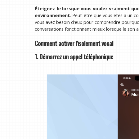
Éteignez-le lorsque vous voulez vraiment qu
environnement
. Peut-être que vous êtes à un c
vous avez besoin d'eux pour comprendre pourquoi 
conversations fonctionnent mieux lorsque le son a
Comment activer l'isolement vocal
1. Démarrez un appel téléphonique