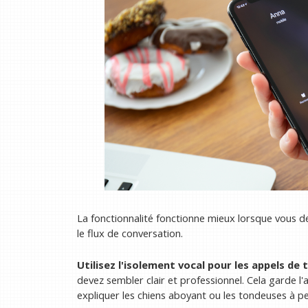
La fonctionnalité fonctionne mieux lorsque vous d
le flux de conversation.
Utilisez l'isolement vocal pour les appels de
devez sembler clair et professionnel. Cela garde l'
expliquer les chiens aboyant ou les tondeuses à pe