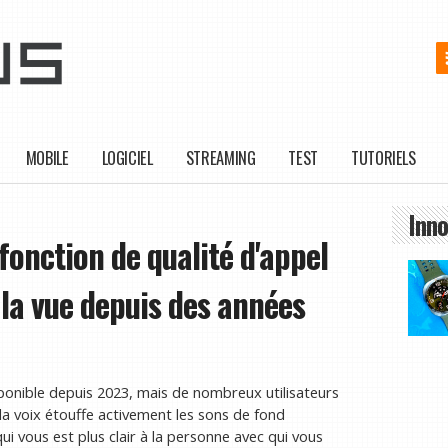
MOBILE
LOGICIEL
STREAMING
TEST
TUTORIELS
Inno
 fonction de qualité d'appel
 la vue depuis des années
sponible depuis 2023, mais de nombreux utilisateurs
 la voix étouffe activement les sons de fond
ui vous est plus clair à la personne avec qui vous