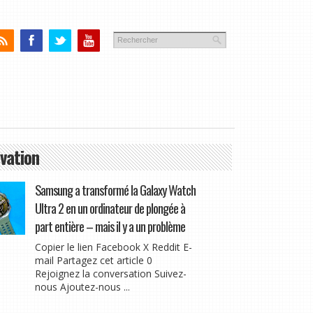
vation
Samsung a transformé la Galaxy Watch
Ultra 2 en un ordinateur de plongée à
part entière – mais il y a un problème
Copier le lien Facebook X Reddit E-
mail Partagez cet article 0
Rejoignez la conversation Suivez-
nous Ajoutez-nous ...