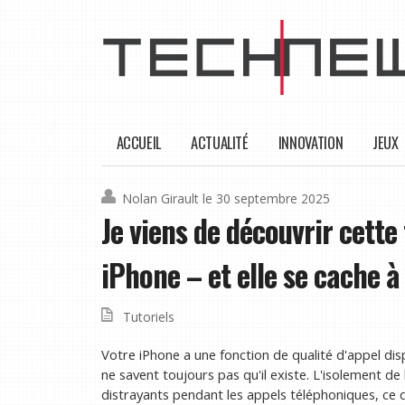
ACCUEIL
ACTUALITÉ
INNOVATION
JEUX
Nolan Girault
le 30 septembre 2025
Je viens de découvrir cette
iPhone – et elle se cache à
Tutoriels
Votre iPhone a une fonction de qualité d'appel di
ne savent toujours pas qu'il existe. L'isolement de
distrayants pendant les appels téléphoniques, ce q