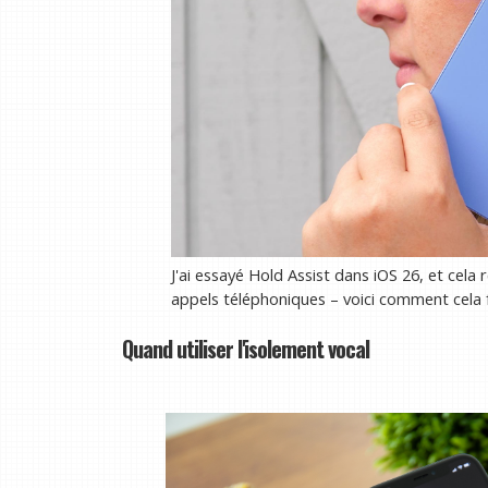
J'ai essayé Hold Assist dans iOS 26, et cela 
appels téléphoniques – voici comment cela 
Quand utiliser l'isolement vocal