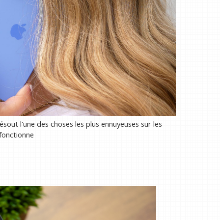
résout l'une des choses les plus ennuyeuses sur les
fonctionne