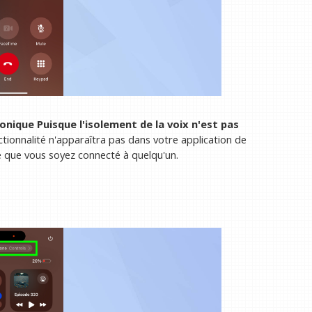
honique
Puisque l'isolement de la voix n'est pas
nctionnalité n'apparaîtra pas dans votre application de
e que vous soyez connecté à quelqu'un.