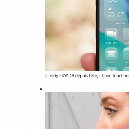
Je dirige iOS 26 depuis l'été, et une fonction