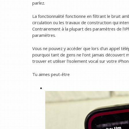
parlez.
La fonctionnalité fonctionne en filtrant le bruit a
circulation ou les travaux de construction qui in
Contrairement à la plupart des paramètres de l'iPho
paramètres.
Vous ne pouvez y accéder que lors d'un appel télép
pourquoi tant de gens ne l'ont jamais découvert 
trouver et utiliser l'isolement vocal sur votre iPhon
Tu aimes peut-être