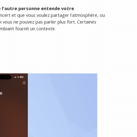
e l'autre personne entende votre
oncert et que vous voulez partager l'atmosphère, ou
vous ne pouvez pas parler plus fort. Certaines
mbiant fournit un contexte.