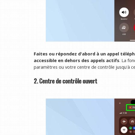
Faites ou répondez d'abord à un appel télép
accessible en dehors des appels actifs
. La fo
paramètres ou votre centre de contrôle jusqu'à c
2. Centre de contrôle ouvert