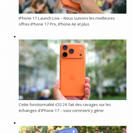
IPhone 17 Launch Live – Nous suivons les meilleures
offres iPhone 17 Pro, iPhone Air et plus
Cette fonctionnalité iOS 26 fait des ravages sur les
échanges d'iPhone 17 – voici comment y gérer