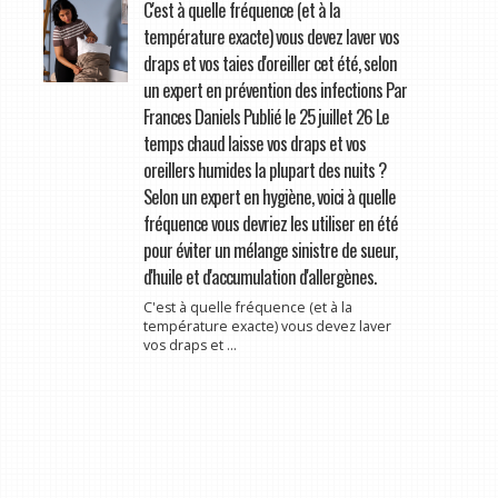
C'est à quelle fréquence (et à la
température exacte) vous devez laver vos
draps et vos taies d'oreiller cet été, selon
un expert en prévention des infections Par
Frances Daniels Publié le 25 juillet 26 Le
temps chaud laisse vos draps et vos
oreillers humides la plupart des nuits ?
Selon un expert en hygiène, voici à quelle
fréquence vous devriez les utiliser en été
pour éviter un mélange sinistre de sueur,
d'huile et d'accumulation d'allergènes.
C'est à quelle fréquence (et à la
température exacte) vous devez laver
vos draps et ...