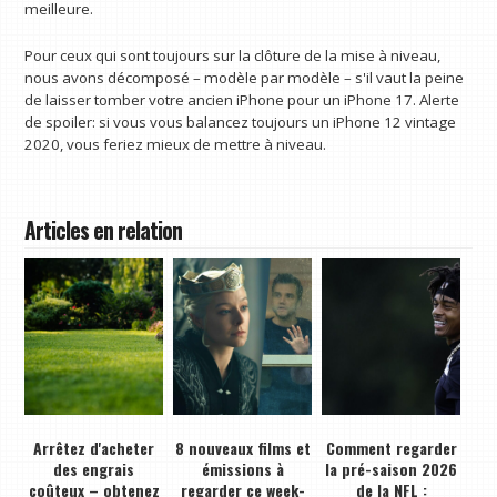
meilleure.
Pour ceux qui sont toujours sur la clôture de la mise à niveau,
nous avons décomposé – modèle par modèle – s'il vaut la peine
de laisser tomber votre ancien iPhone pour un iPhone 17. Alerte
de spoiler: si vous vous balancez toujours un iPhone 12 vintage
2020, vous feriez mieux de mettre à niveau.
Articles en relation
Arrêtez d'acheter
8 nouveaux films et
Comment regarder
des engrais
émissions à
la pré-saison 2026
coûteux – obtenez
regarder ce week-
de la NFL :