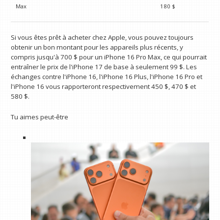
Max
180 $
Si vous êtes prêt à acheter chez Apple, vous pouvez toujours
obtenir un bon montant pour les appareils plus récents, y
compris jusqu'à 700 $ pour un iPhone 16 Pro Max, ce qui pourrait
entraîner le prix de l'iPhone 17 de base à seulement 99 $. Les
échanges contre l'iPhone 16, l'iPhone 16 Plus, l'iPhone 16 Pro et
l'iPhone 16 vous rapporteront respectivement 450 $, 470 $ et
580 $.
Tu aimes peut-être