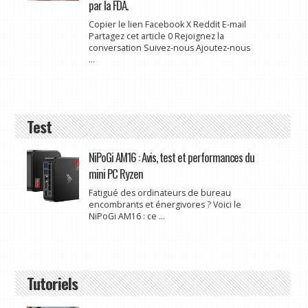
par la FDA.
Copier le lien Facebook X Reddit E-mail
Partagez cet article 0 Rejoignez la
conversation Suivez-nous Ajoutez-nous
...
Test
NiPoGi AM16 : Avis, test et performances du
mini PC Ryzen
Fatigué des ordinateurs de bureau
encombrants et énergivores ? Voici le
NiPoGi AM16 : ce ...
Tutoriels