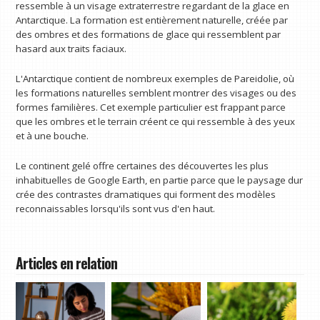
ressemble à un visage extraterrestre regardant de la glace en
Antarctique. La formation est entièrement naturelle, créée par
des ombres et des formations de glace qui ressemblent par
hasard aux traits faciaux.
L'Antarctique contient de nombreux exemples de Pareidolie, où
les formations naturelles semblent montrer des visages ou des
formes familières. Cet exemple particulier est frappant parce
que les ombres et le terrain créent ce qui ressemble à des yeux
et à une bouche.
Le continent gelé offre certaines des découvertes les plus
inhabituelles de Google Earth, en partie parce que le paysage dur
crée des contrastes dramatiques qui forment des modèles
reconnaissables lorsqu'ils sont vus d'en haut.
Articles en relation