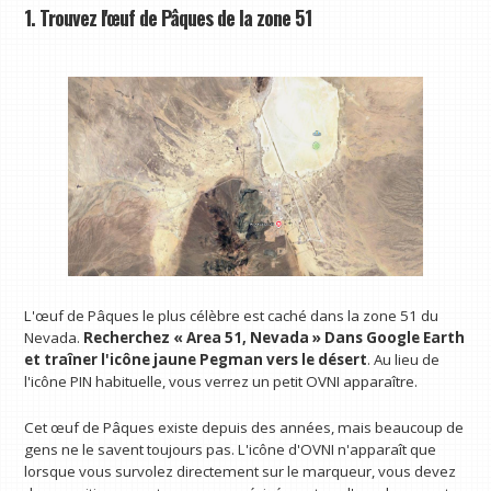
1. Trouvez l'œuf de Pâques de la zone 51
L'œuf de Pâques le plus célèbre est caché dans la zone 51 du
Nevada.
Recherchez « Area 51, Nevada »
Dans Google Earth
et traîner l'icône jaune Pegman vers le désert
. Au lieu de
l'icône PIN habituelle, vous verrez un petit OVNI apparaître.
Cet œuf de Pâques existe depuis des années, mais beaucoup de
gens ne le savent toujours pas. L'icône d'OVNI n'apparaît que
lorsque vous survolez directement sur le marqueur, vous devez