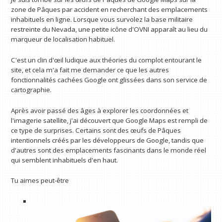
zone de Pâques par accident en recherchant des emplacements
inhabituels en ligne. Lorsque vous survolez la base militaire
restreinte du Nevada, une petite icône d'OVNI apparaît au lieu du
marqueur de localisation habituel.
C'est un clin d'œil ludique aux théories du complot entourant le
site, et cela m'a fait me demander ce que les autres
fonctionnalités cachées Google ont glissées dans son service de
cartographie.
Après avoir passé des âges à explorer les coordonnées et
l'imagerie satellite, j'ai découvert que Google Maps est rempli de
ce type de surprises. Certains sont des œufs de Pâques
intentionnels créés par les développeurs de Google, tandis que
d'autres sont des emplacements fascinants dans le monde réel
qui semblent inhabituels d'en haut.
Tu aimes peut-être