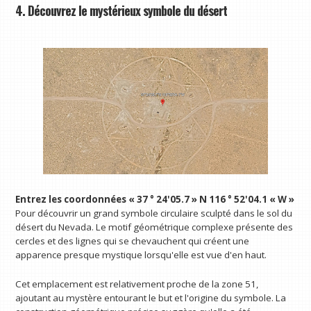
4. Découvrez le mystérieux symbole du désert
Entrez les coordonnées « 37 ° 24'05.7 » N 116 ° 52'04.1 « W »
Pour découvrir un grand symbole circulaire sculpté dans le sol du
désert du Nevada. Le motif géométrique complexe présente des
cercles et des lignes qui se chevauchent qui créent une
apparence presque mystique lorsqu'elle est vue d'en haut.
Cet emplacement est relativement proche de la zone 51,
ajoutant au mystère entourant le but et l'origine du symbole. La