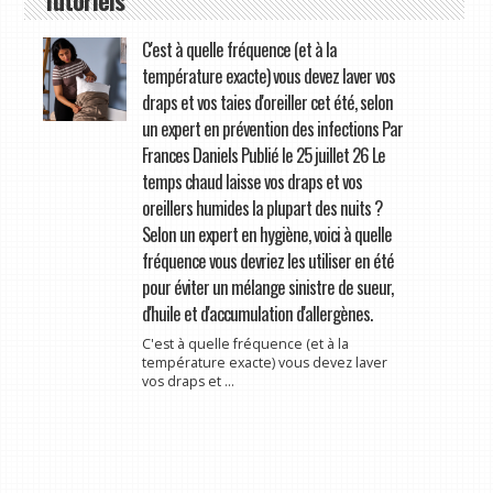
C'est à quelle fréquence (et à la
température exacte) vous devez laver vos
draps et vos taies d'oreiller cet été, selon
un expert en prévention des infections Par
Frances Daniels Publié le 25 juillet 26 Le
temps chaud laisse vos draps et vos
oreillers humides la plupart des nuits ?
Selon un expert en hygiène, voici à quelle
fréquence vous devriez les utiliser en été
pour éviter un mélange sinistre de sueur,
d'huile et d'accumulation d'allergènes.
C'est à quelle fréquence (et à la
température exacte) vous devez laver
vos draps et ...