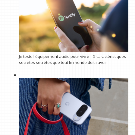
Je teste l'équipement audio pour vivre – 5 caractéristiques
secrètes secrètes que tout le monde doit savoir