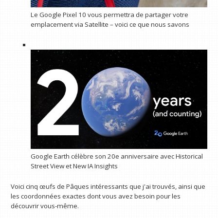
Le Google Pixel 10 vous permettra de partager votre
emplacement via Satellite – voici ce que nous savons
Google Earth célèbre son 20e anniversaire avec Historical
Street View et New IA Insights
Voici cinq œufs de Pâques intéressants que j'ai trouvés, ainsi que
les coordonnées exactes dont vous avez besoin pour les
découvrir vous-même.