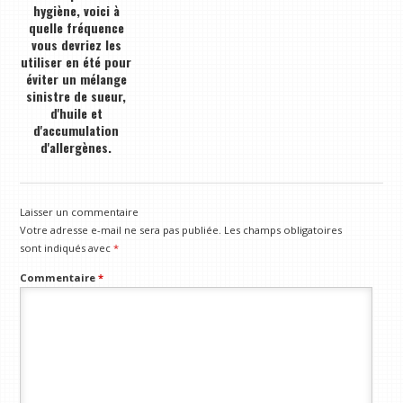
hygiène, voici à
quelle fréquence
vous devriez les
utiliser en été pour
éviter un mélange
sinistre de sueur,
d'huile et
d'accumulation
d'allergènes.
Laisser un commentaire
Votre adresse e-mail ne sera pas publiée.
Les champs obligatoires
sont indiqués avec
*
Commentaire
*