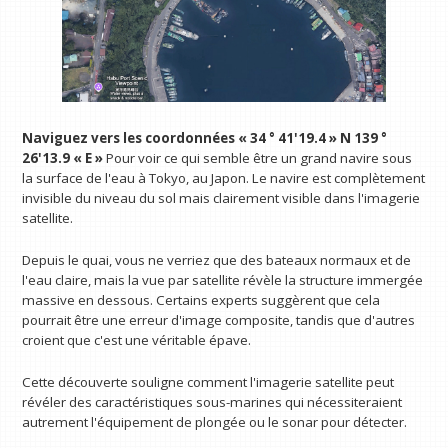
Naviguez vers les coordonnées « 34 ° 41'19.4 » N 139 °
26'13.9 « E »
Pour voir ce qui semble être un grand navire sous
la surface de l'eau à Tokyo, au Japon. Le navire est complètement
invisible du niveau du sol mais clairement visible dans l'imagerie
satellite.
Depuis le quai, vous ne verriez que des bateaux normaux et de
l'eau claire, mais la vue par satellite révèle la structure immergée
massive en dessous. Certains experts suggèrent que cela
pourrait être une erreur d'image composite, tandis que d'autres
croient que c'est une véritable épave.
Cette découverte souligne comment l'imagerie satellite peut
révéler des caractéristiques sous-marines qui nécessiteraient
autrement l'équipement de plongée ou le sonar pour détecter.