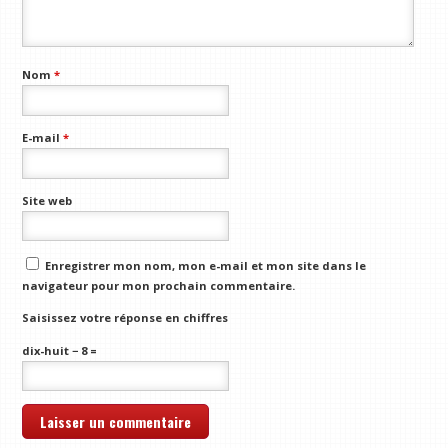
Nom
*
E-mail
*
Site web
Enregistrer mon nom, mon e-mail et mon site dans le
navigateur pour mon prochain commentaire.
Saisissez votre réponse en chiffres
dix-huit − 8 =