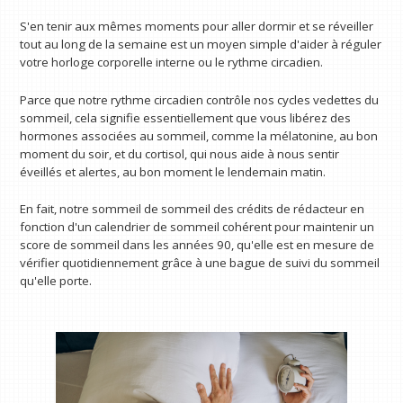
S'en tenir aux mêmes moments pour aller dormir et se réveiller
tout au long de la semaine est un moyen simple d'aider à réguler
votre horloge corporelle interne ou le rythme circadien.
Parce que notre rythme circadien contrôle nos cycles vedettes du
sommeil, cela signifie essentiellement que vous libérez des
hormones associées au sommeil, comme la mélatonine, au bon
moment du soir, et du cortisol, qui nous aide à nous sentir
éveillés et alertes, au bon moment le lendemain matin.
En fait, notre sommeil de sommeil des crédits de rédacteur en
fonction d'un calendrier de sommeil cohérent pour maintenir un
score de sommeil dans les années 90, qu'elle est en mesure de
vérifier quotidiennement grâce à une bague de suivi du sommeil
qu'elle porte.