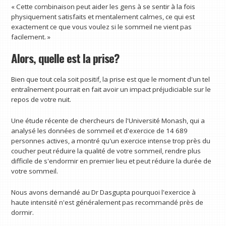
« Cette combinaison peut aider les gens à se sentir à la fois
physiquement satisfaits et mentalement calmes, ce qui est
exactement ce que vous voulez si le sommeil ne vient pas
facilement. »
Alors, quelle est la prise?
Bien que tout cela soit positif, la prise est que le moment d'un tel
entraînement pourrait en fait avoir un impact préjudiciable sur le
repos de votre nuit.
Une étude récente de chercheurs de l'Université Monash, qui a
analysé les données de sommeil et d'exercice de 14 689
personnes actives, a montré qu'un exercice intense trop près du
coucher peut réduire la qualité de votre sommeil, rendre plus
difficile de s'endormir en premier lieu et peut réduire la durée de
votre sommeil.
Nous avons demandé au Dr Dasgupta pourquoi l'exercice à
haute intensité n'est généralement pas recommandé près de
dormir.