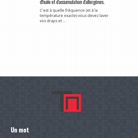
d'huile et d'accumulation d'allergènes.
C'est à quelle fréquence (et à la
température exacte) vous devez laver
vos draps et ...
Un mot