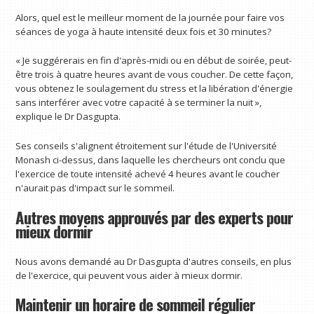
Alors, quel est le meilleur moment de la journée pour faire vos
séances de yoga à haute intensité deux fois et 30 minutes?
« Je suggérerais en fin d'après-midi ou en début de soirée, peut-
être trois à quatre heures avant de vous coucher. De cette façon,
vous obtenez le soulagement du stress et la libération d'énergie
sans interférer avec votre capacité à se terminer la nuit »,
explique le Dr Dasgupta.
Ses conseils s'alignent étroitement sur l'étude de l'Université
Monash ci-dessus, dans laquelle les chercheurs ont conclu que
l'exercice de toute intensité achevé 4 heures avant le coucher
n'aurait pas d'impact sur le sommeil.
Autres moyens approuvés par des experts pour
mieux dormir
Nous avons demandé au Dr Dasgupta d'autres conseils, en plus
de l'exercice, qui peuvent vous aider à mieux dormir.
Maintenir un horaire de sommeil régulier