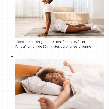
Sleep Better Tonight: Les scientifiques révèlent
l'entraînement de 30 minutes qui change la donne!