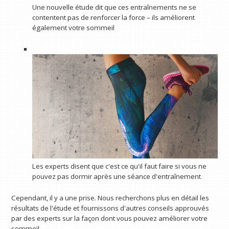
Une nouvelle étude dit que ces entraînements ne se
contentent pas de renforcer la force – ils améliorent
également votre sommeil
Les experts disent que c'est ce qu'il faut faire si vous ne
pouvez pas dormir après une séance d'entraînement
Cependant, il y a une prise. Nous recherchons plus en détail les
résultats de l'étude et fournissons d'autres conseils approuvés
par des experts sur la façon dont vous pouvez améliorer votre
sommeil.