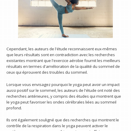
Cependant, les auteurs de l'étude reconnaissent eux-mêmes
que leurs résultats sont en contradiction avec les recherches
existantes montrant que l'exercice aérobie fournit les meilleurs
résultats en termes d'amélioration de la qualité du sommeil de
ceux qui éprouvent des troubles du sommeil.
Lorsque vous envisagez pourquoi le yoga peut avoir un impact
aussi positif sur le sommeil, les auteurs de l'étude ont noté des
recherches antérieures, y compris des études qui montrent que
le yoga peut favoriser les ondes cérébrales liées au sommeil
profond.
Ils ont également souligné que des recherches qui montrent le
contrôle de la respiration dans le yoga peuvent activer le