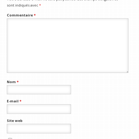
sont indiqués avec
*
Commentaire
*
Nom
*
E-mail
*
Site web