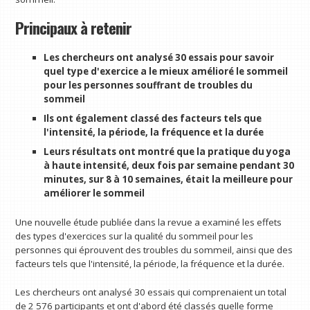
Principaux à retenir
Les chercheurs ont analysé 30 essais pour savoir
quel type d'exercice a le mieux amélioré le sommeil
pour les personnes souffrant de troubles du
sommeil
Ils ont également classé des facteurs tels que
l'intensité, la période, la fréquence et la durée
Leurs résultats ont montré que la pratique du yoga
à haute intensité, deux fois par semaine pendant 30
minutes, sur 8 à 10 semaines, était la meilleure pour
améliorer le sommeil
Une nouvelle étude publiée dans la revue a examiné les effets
des types d'exercices sur la qualité du sommeil pour les
personnes qui éprouvent des troubles du sommeil, ainsi que des
facteurs tels que l'intensité, la période, la fréquence et la durée.
Les chercheurs ont analysé 30 essais qui comprenaient un total
de 2 576 participants et ont d'abord été classés quelle forme