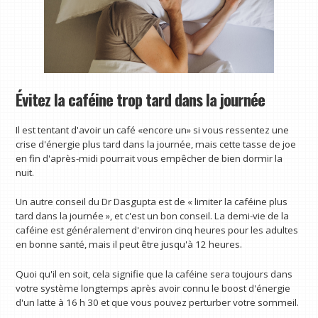
Évitez la caféine trop tard dans la journée
Il est tentant d'avoir un café «encore un» si vous ressentez une
crise d'énergie plus tard dans la journée, mais cette tasse de joe
en fin d'après-midi pourrait vous empêcher de bien dormir la
nuit.
Un autre conseil du Dr Dasgupta est de « limiter la caféine plus
tard dans la journée », et c'est un bon conseil. La demi-vie de la
caféine est généralement d'environ cinq heures pour les adultes
en bonne santé, mais il peut être jusqu'à 12 heures.
Quoi qu'il en soit, cela signifie que la caféine sera toujours dans
votre système longtemps après avoir connu le boost d'énergie
d'un latte à 16 h 30 et que vous pouvez perturber votre sommeil.