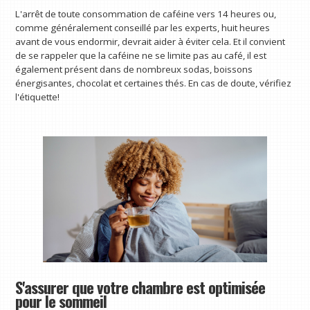
L'arrêt de toute consommation de caféine vers 14 heures ou,
comme généralement conseillé par les experts, huit heures
avant de vous endormir, devrait aider à éviter cela. Et il convient
de se rappeler que la caféine ne se limite pas au café, il est
également présent dans de nombreux sodas, boissons
énergisantes, chocolat et certaines thés. En cas de doute, vérifiez
l'étiquette!
S'assurer que votre chambre est optimisée
pour le sommeil