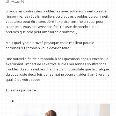
Actualité
Si vous rencontrez des problèmes avec votre sommeil, comme
l'insomnie, les réveils réguliers ou d'autres troubles du sommeil,
vous avez peut-être considéré l'exercice comme un outil pour
aider (et si vous ne l'avez pas fait, il existe de nombreuses
preuves que cela peut améliorer le sommeil).
Mais quel type d'activité physique est le meilleur pour le
sommeil? Et combien vous devriez faire?
Une nouvelle étude a répondu à ces questions et plus encore. En
examinant l'impact de l'exercice sur les personnes souffrant de
troubles du sommeil, les chercheurs ont constaté que la pratique
du yoga juste deux fois par semaine pourrait aider à améliorer la
qualité de votre repos.
Tu aimes peut-être