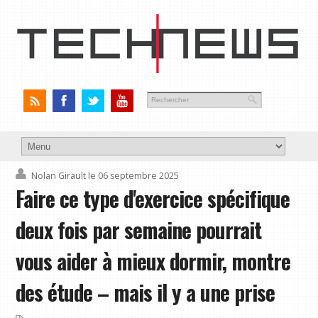
Nolan Girault
le 06 septembre 2025
Faire ce type d'exercice spécifique
deux fois par semaine pourrait
vous aider à mieux dormir, montre
des étude – mais il y a une prise