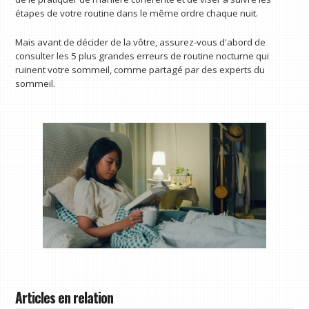
étapes de votre routine dans le même ordre chaque nuit.
Mais avant de décider de la vôtre, assurez-vous d'abord de
consulter les 5 plus grandes erreurs de routine nocturne qui
ruinent votre sommeil, comme partagé par des experts du
sommeil.
Articles en relation