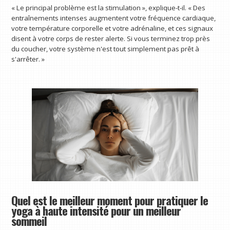
« Le principal problème est la stimulation », explique-t-il. « Des
entraînements intenses augmentent votre fréquence cardiaque,
votre température corporelle et votre adrénaline, et ces signaux
disent à votre corps de rester alerte. Si vous terminez trop près
du coucher, votre système n'est tout simplement pas prêt à
s'arrêter. »
Quel est le meilleur moment pour pratiquer le
yoga à haute intensité pour un meilleur
sommeil