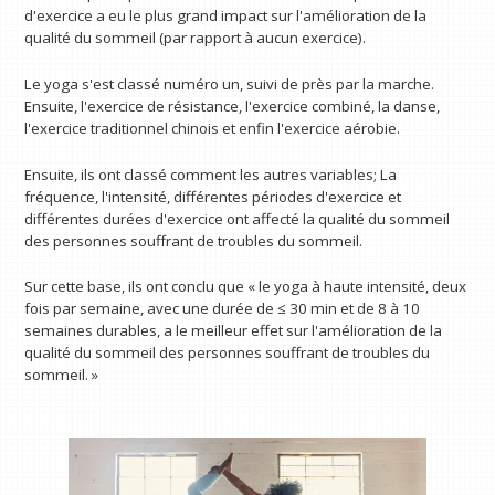
d'exercice a eu le plus grand impact sur l'amélioration de la
qualité du sommeil (par rapport à aucun exercice).
Le yoga s'est classé numéro un, suivi de près par la marche.
Ensuite, l'exercice de résistance, l'exercice combiné, la danse,
l'exercice traditionnel chinois et enfin l'exercice aérobie.
Ensuite, ils ont classé comment les autres variables; La
fréquence, l'intensité, différentes périodes d'exercice et
différentes durées d'exercice ont affecté la qualité du sommeil
des personnes souffrant de troubles du sommeil.
Sur cette base, ils ont conclu que « le yoga à haute intensité, deux
fois par semaine, avec une durée de ≤ 30 min et de 8 à 10
semaines durables, a le meilleur effet sur l'amélioration de la
qualité du sommeil des personnes souffrant de troubles du
sommeil. »