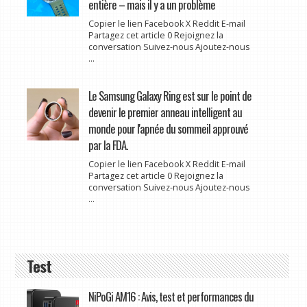
entière – mais il y a un problème
Copier le lien Facebook X Reddit E-mail
Partagez cet article 0 Rejoignez la
conversation Suivez-nous Ajoutez-nous
...
Le Samsung Galaxy Ring est sur le point de
devenir le premier anneau intelligent au
monde pour l'apnée du sommeil approuvé
par la FDA.
Copier le lien Facebook X Reddit E-mail
Partagez cet article 0 Rejoignez la
conversation Suivez-nous Ajoutez-nous
...
Test
NiPoGi AM16 : Avis, test et performances du