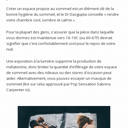
Créer un espace propice au sommeil est un élément clé de la
bonne hygiène du sommeil, et le Dr Dasgupta conseille « rendre
votre chambre cool, sombre et calme ».
Pour la plupart des gens, s'assurer que la pièce dans laquelle
vous dormez est maintenue vers 16-19C (ou 60-67F) devrait
signifier que c'est confortablement cool pour le repos de votre
nuit.
Une exposition à la lumière supprime la production de
mélatonine, donc limiter la quantité d'infiltrage de votre espace
de sommeil avec des rideaux ou des stores d'occasion peut
aider. Alternativement, vous pouvez essayer un masque de
sommeil (lire sur celui approuvé par Pop Sensation Sabrina
Carpenter ici).