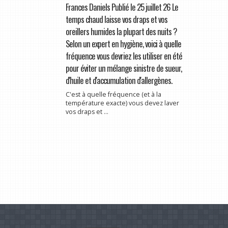
Frances Daniels Publié le 25 juillet 26 Le
temps chaud laisse vos draps et vos
oreillers humides la plupart des nuits ?
Selon un expert en hygiène, voici à quelle
fréquence vous devriez les utiliser en été
pour éviter un mélange sinistre de sueur,
d'huile et d'accumulation d'allergènes.
C'est à quelle fréquence (et à la
température exacte) vous devez laver
vos draps et ...