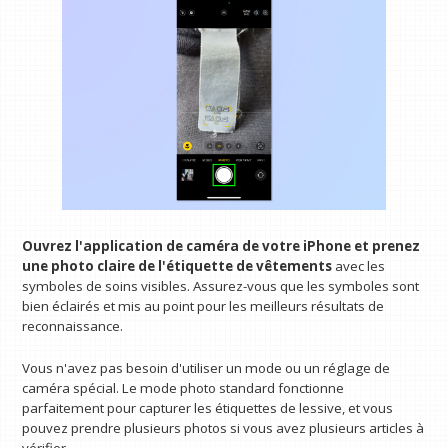
Ouvrez l'application de caméra de votre iPhone et prenez
une photo claire de l'étiquette de vêtements
avec les
symboles de soins visibles. Assurez-vous que les symboles sont
bien éclairés et mis au point pour les meilleurs résultats de
reconnaissance.
Vous n'avez pas besoin d'utiliser un mode ou un réglage de
caméra spécial. Le mode photo standard fonctionne
parfaitement pour capturer les étiquettes de lessive, et vous
pouvez prendre plusieurs photos si vous avez plusieurs articles à
vérifier.