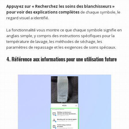
Appuyez sur « Recherchez les soins des blanchisseurs »
pour voir des explications complètes
de chaque symbole, le
regard visuel a identifié.
La fonctionnalité vous montre ce que chaque symbole signifie en
anglais simple, y compris des instructions spécifiques pour la
température de lavage, les méthodes de séchage, les
paramètres de repassage et les exigences de soins spéciaux.
4. Référence aux informations pour une utilisation future