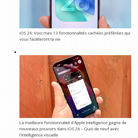
iOS 26: Voici mes 13 fonctionnalités cachées préférées qui
vous faciliteront la vie
La meilleure fonctionnalité d'Apple Intelligence gagne de
nouveaux pouvoirs dans iOS 26 – Quoi de neuf avec
l'intelligence visuelle