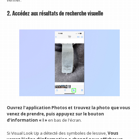
2. Accédez aux résultats de recherche visuelle
Ouvrez l'application Photos et trouvez la photo que vous
venez de prendre, puis appuyez sur le bouton
d'information « I »
en bas de l'écran.
Si Visual Look Up a détecté des symboles de lessive,
Vous