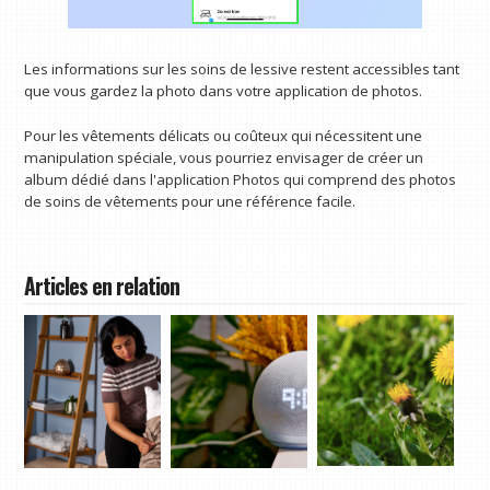
Les informations sur les soins de lessive restent accessibles tant
que vous gardez la photo dans votre application de photos.
Pour les vêtements délicats ou coûteux qui nécessitent une
manipulation spéciale, vous pourriez envisager de créer un
album dédié dans l'application Photos qui comprend des photos
de soins de vêtements pour une référence facile.
Articles en relation