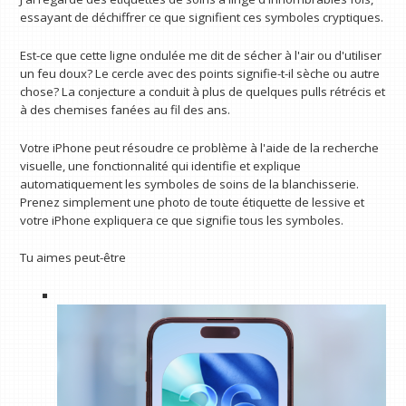
essayant de déchiffrer ce que signifient ces symboles cryptiques.
Est-ce que cette ligne ondulée me dit de sécher à l'air ou d'utiliser
un feu doux? Le cercle avec des points signifie-t-il sèche ou autre
chose? La conjecture a conduit à plus de quelques pulls rétrécis et
à des chemises fanées au fil des ans.
Votre iPhone peut résoudre ce problème à l'aide de la recherche
visuelle, une fonctionnalité qui identifie et explique
automatiquement les symboles de soins de la blanchisserie.
Prenez simplement une photo de toute étiquette de lessive et
votre iPhone expliquera ce que signifie tous les symboles.
Tu aimes peut-être