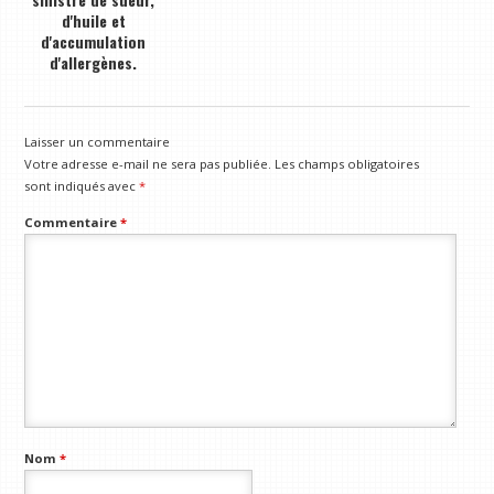
d'huile et
d'accumulation
d'allergènes.
Laisser un commentaire
Votre adresse e-mail ne sera pas publiée.
Les champs obligatoires
sont indiqués avec
*
Commentaire
*
Nom
*