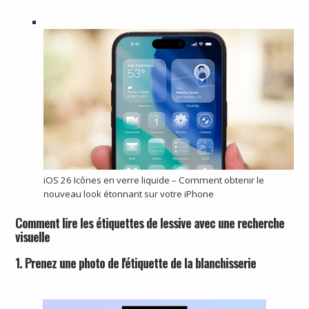
iOS 26 Icônes en verre liquide – Comment obtenir le
nouveau look étonnant sur votre iPhone
Comment lire les étiquettes de lessive avec une recherche
visuelle
1. Prenez une photo de l'étiquette de la blanchisserie