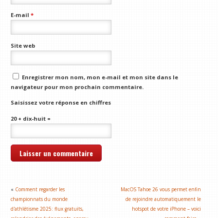
E-mail
*
Site web
Enregistrer mon nom, mon e-mail et mon site dans le
navigateur pour mon prochain commentaire.
Saisissez votre réponse en chiffres
20 + dix-huit =
«
Comment regarder les
MacOS Tahoe 26 vous permet enfin
championnats du monde
de rejoindre automatiquement le
d'athlétisme 2025: flux gratuits,
hotspot de votre iPhone – voici