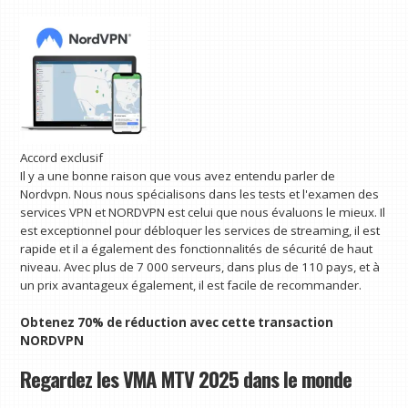
Accord exclusif
Il y a une bonne raison que vous avez entendu parler de
Nordvpn. Nous nous spécialisons dans les tests et l'examen des
services VPN et NORDVPN est celui que nous évaluons le mieux. Il
est exceptionnel pour débloquer les services de streaming, il est
rapide et il a également des fonctionnalités de sécurité de haut
niveau. Avec plus de 7 000 serveurs, dans plus de 110 pays, et à
un prix avantageux également, il est facile de recommander.
Obtenez 70% de réduction avec cette transaction
NORDVPN
Regardez les VMA MTV 2025 dans le monde