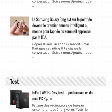
conversation Suivez-nous Ajoutez-nous
...
Le Samsung Galaxy Ring est sur le point de
devenir le premier anneau intelligent au
monde pour l'apnée du sommeil approuvé
par la FDA.
Copier le lien Facebook X Reddit E-mail
Partagez cet article 0 Rejoignez la
conversation Suivez-nous Ajoutez-nous
...
Test
NiPoGi AM16 : Avis, test et performances du
mini PC Ryzen
Fatigué des ordinateurs de bureau
encombrants et énergivores ? Voici le