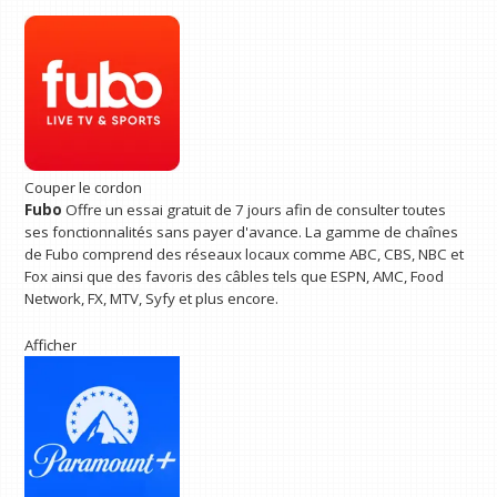
Couper le cordon
Fubo
Offre un essai gratuit de 7 jours afin de consulter toutes
ses fonctionnalités sans payer d'avance. La gamme de chaînes
de Fubo comprend des réseaux locaux comme ABC, CBS, NBC et
Fox ainsi que des favoris des câbles tels que ESPN, AMC, Food
Network, FX, MTV, Syfy et plus encore.
Afficher