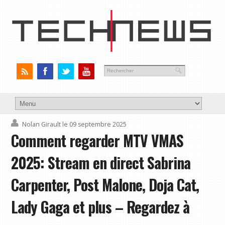
Nolan Girault
le 09 septembre 2025
Comment regarder MTV VMAS
2025: Stream en direct Sabrina
Carpenter, Post Malone, Doja Cat,
Lady Gaga et plus – Regardez à