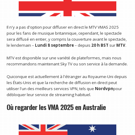
Il n'y a pas d'option pour diffuser en direct le MTV VMAS 2025
pour les fans de musique britannique, cependant, le spectacle
sera diffusé en entier, y compris la couverture avant le spectacle,
le lendemain –
Lundi 8 septembre
– depuis
20 h BST
sur
MTV
.
MTV est disponible sur une variété de plateformes, mais nous
recommandons maintenant Sky TV ou son service à la demande.
Quiconque est actuellement à l'étranger au Royaume-Uni depuis
les États-Unis et que la recherche de diffusion en direct peut
utiliser l'un des meilleurs services VPN, tels que
Nordvpn
pour
débloquer leur service de streaming habituel.
Où regarder les VMA 2025 en Australie