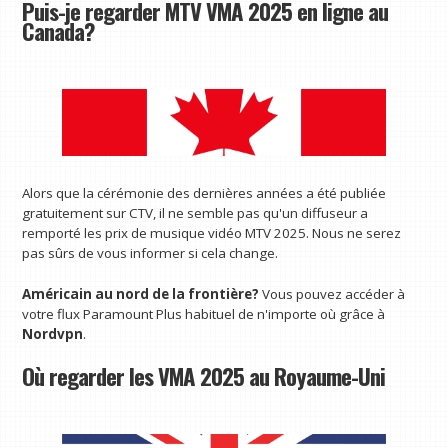
Puis-je regarder MTV VMA 2025 en ligne au
Canada?
Alors que la cérémonie des dernières années a été publiée
gratuitement sur CTV, il ne semble pas qu'un diffuseur a
remporté les prix de musique vidéo MTV 2025. Nous ne serez
pas sûrs de vous informer si cela change.
Américain au nord de la frontière?
Vous pouvez accéder à
votre flux Paramount Plus habituel de n'importe où grâce à
Nordvpn
.
Où regarder les VMA 2025 au Royaume-Uni