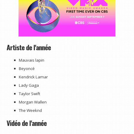
Artiste de l'année
Mauvais lapin
Beyoncé
Kendrick Lamar
Lady Gaga
Taylor Swift
Morgan Wallen
The Weeknd
Vidéo de l'année