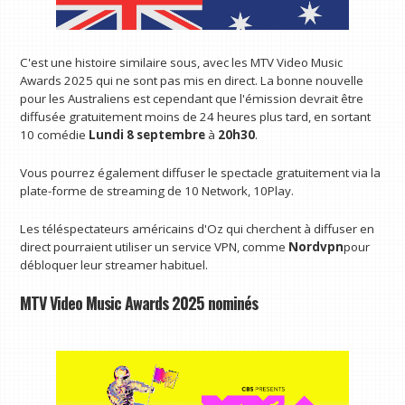
C'est une histoire similaire sous, avec les MTV Video Music
Awards 2025 qui ne sont pas mis en direct. La bonne nouvelle
pour les Australiens est cependant que l'émission devrait être
diffusée gratuitement moins de 24 heures plus tard, en sortant
10 comédie
Lundi 8 septembre
à
20h30
.
Vous pourrez également diffuser le spectacle gratuitement via la
plate-forme de streaming de 10 Network, 10Play.
Les téléspectateurs américains d'Oz qui cherchent à diffuser en
direct pourraient utiliser un service VPN, comme
Nordvpn
pour
débloquer leur streamer habituel.
MTV Video Music Awards 2025 nominés