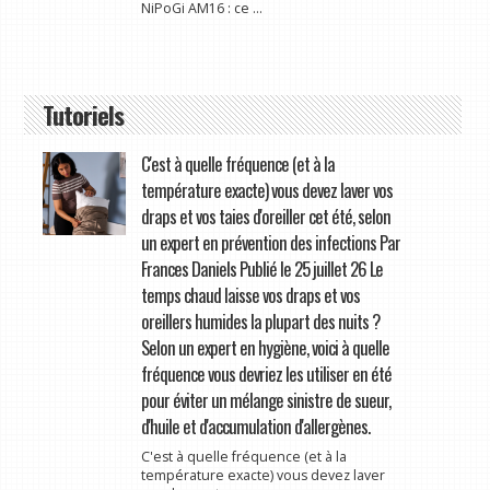
NiPoGi AM16 : ce ...
Tutoriels
C'est à quelle fréquence (et à la
température exacte) vous devez laver vos
draps et vos taies d'oreiller cet été, selon
un expert en prévention des infections Par
Frances Daniels Publié le 25 juillet 26 Le
temps chaud laisse vos draps et vos
oreillers humides la plupart des nuits ?
Selon un expert en hygiène, voici à quelle
fréquence vous devriez les utiliser en été
pour éviter un mélange sinistre de sueur,
d'huile et d'accumulation d'allergènes.
C'est à quelle fréquence (et à la
température exacte) vous devez laver