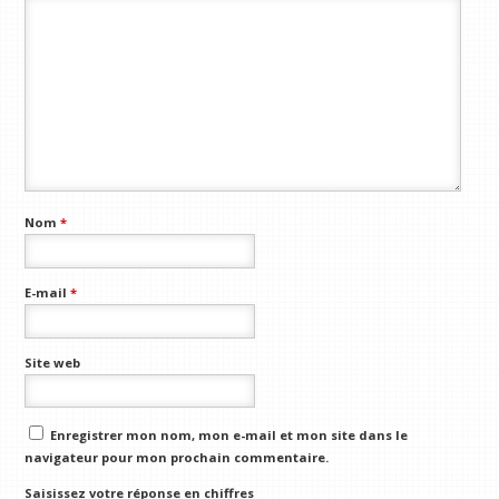
Nom
*
E-mail
*
Site web
Enregistrer mon nom, mon e-mail et mon site dans le
navigateur pour mon prochain commentaire.
Saisissez votre réponse en chiffres