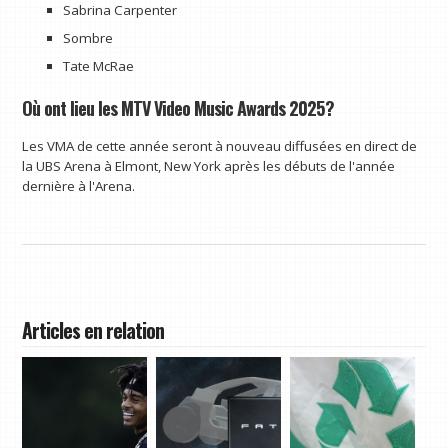
Sabrina Carpenter
Sombre
Tate McRae
Où ont lieu les MTV Video Music Awards 2025?
Les VMA de cette année seront à nouveau diffusées en direct de
la UBS Arena à Elmont, New York après les débuts de l'année
dernière à l'Arena.
Articles en relation