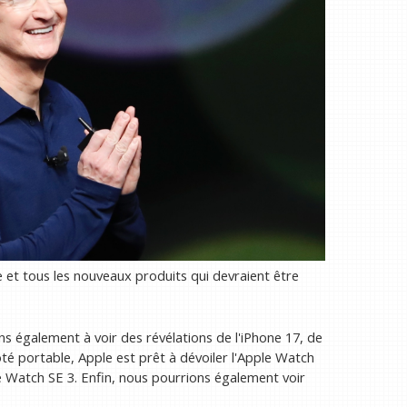
 et tous les nouveaux produits qui devraient être
ns également à voir des révélations de l'iPhone 17, de
ôté portable, Apple est prêt à dévoiler l'Apple Watch
e Watch SE 3. Enfin, nous pourrions également voir