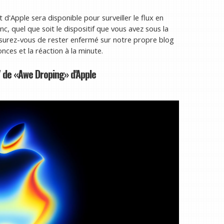
'Apple sera disponible pour surveiller le flux en
nc, quel que soit le dispositif que vous avez sous la
ssurez-vous de rester enfermé sur notre propre blog
nces et la réaction à la minute.
 de «Awe Droping» d'Apple