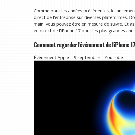
Comme pour les années précédentes, le lancement d
direct de l'entreprise sur diverses plateformes. Do
main, vous pouvez être en mesure de suivre. Et a
en direct de l'iPhone 17 pour les plus grandes anno
Comment regarder l'événement de l'iPhone 17
Événement Apple – 9 septembre – YouTube