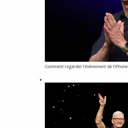
Comment regarder l'événement de l'iPhone