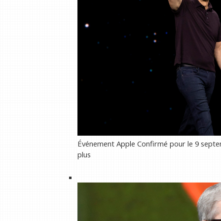
Événement Apple Confirmé pour le 9 septem
plus