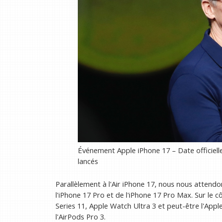
Événement Apple iPhone 17 – Date officielle
lancés
Parallèlement à l'Air iPhone 17, nous nous attendo
l'iPhone 17 Pro et de l'iPhone 17 Pro Max. Sur le c
Series 11, Apple Watch Ultra 3 et peut-être l'Appl
l'AirPods Pro 3.