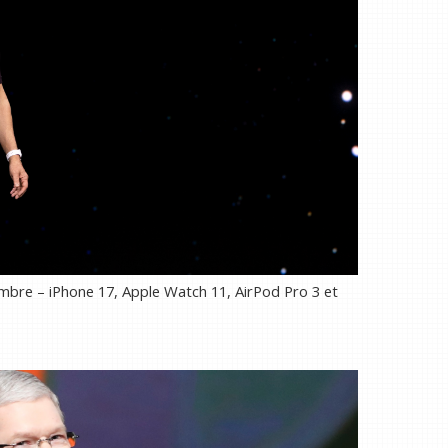
bre – iPhone 17, Apple Watch 11, AirPod Pro 3 et