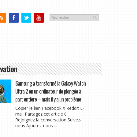
vation
Samsung a transformé la Galaxy Watch
Ultra 2 en un ordinateur de plongée à
part entière – mais il y a un problème
Copier le lien Facebook X Reddit E-
mail Partagez cet article 0
Rejoignez la conversation Suivez-
nous Ajoutez-nous ...