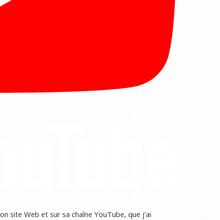
n site Web et sur sa chaîne YouTube, que j'ai