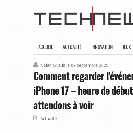
ACCUEIL
ACTUALITÉ
INNOVATION
JEUX
Nolan Girault
le 09 septembre 2025
Comment regarder l'événem
iPhone 17 – heure de début
attendons à voir
Actualité