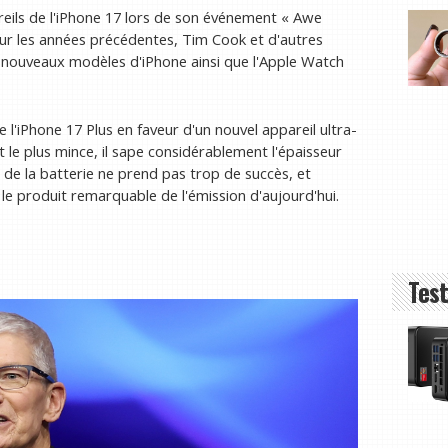
pareils de l'iPhone 17 lors de son événement « Awe
ur les années précédentes, Tim Cook et d'autres
re nouveaux modèles d'iPhone ainsi que l'Apple Watch
 l'iPhone 17 Plus en faveur d'un nouvel appareil ultra-
le plus mince, il sape considérablement l'épaisseur
 de la batterie ne prend pas trop de succès, et
e le produit remarquable de l'émission d'aujourd'hui.
Test