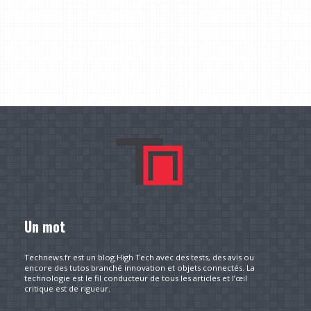
Un mot
Technews.fr est un blog High Tech avec des tests, des avis ou
encore des tutos branché innovation et objets connectés. La
technologie est le fil conducteur de tous les articles et l’œil
critique est de rigueur.