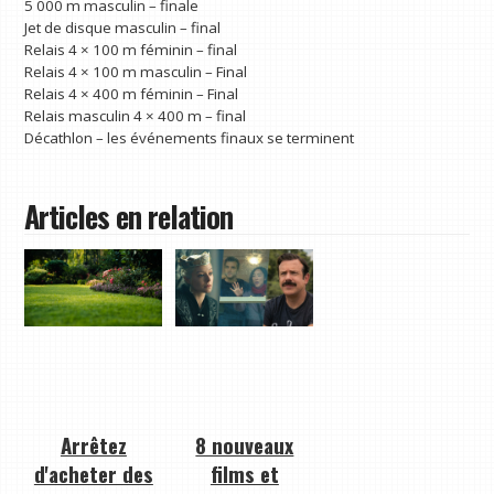
5 000 m masculin – finale
Jet de disque masculin – final
Relais 4 × 100 m féminin – final
Relais 4 × 100 m masculin – Final
Relais 4 × 400 m féminin – Final
Relais masculin 4 × 400 m – final
Décathlon – les événements finaux se terminent
Articles en relation
Arrêtez
8 nouveaux
d'acheter des
films et