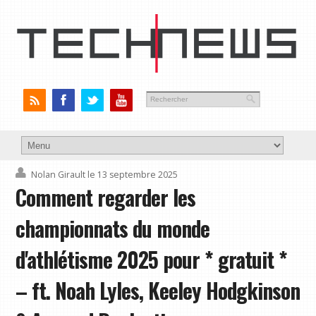
Nolan Girault
le 13 septembre 2025
Comment regarder les
championnats du monde
d'athlétisme 2025 pour * gratuit *
– ft. Noah Lyles, Keeley Hodgkinson