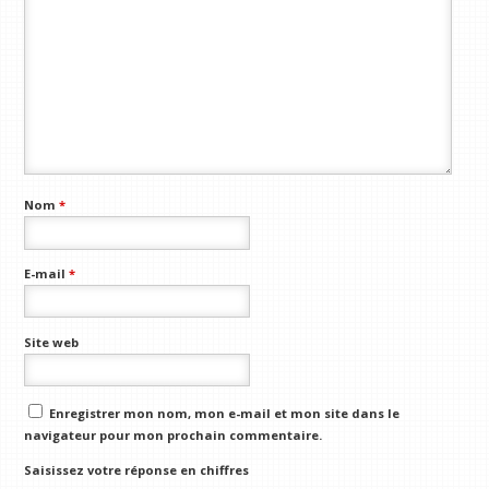
Nom
*
E-mail
*
Site web
Enregistrer mon nom, mon e-mail et mon site dans le
navigateur pour mon prochain commentaire.
Saisissez votre réponse en chiffres