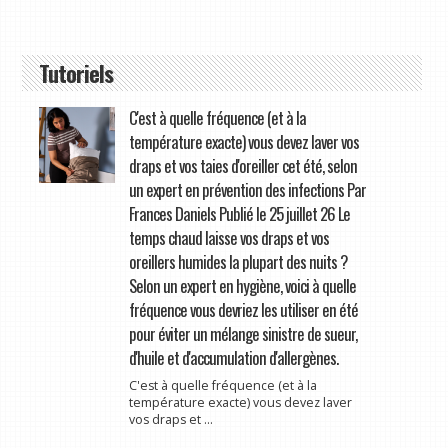
Tutoriels
C'est à quelle fréquence (et à la
température exacte) vous devez laver vos
draps et vos taies d'oreiller cet été, selon
un expert en prévention des infections Par
Frances Daniels Publié le 25 juillet 26 Le
temps chaud laisse vos draps et vos
oreillers humides la plupart des nuits ?
Selon un expert en hygiène, voici à quelle
fréquence vous devriez les utiliser en été
pour éviter un mélange sinistre de sueur,
d'huile et d'accumulation d'allergènes.
C'est à quelle fréquence (et à la
température exacte) vous devez laver
vos draps et ...