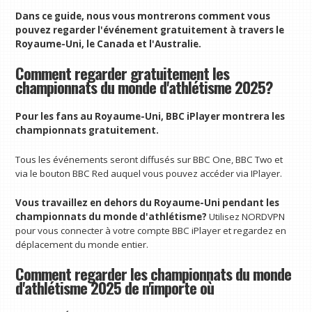
Dans ce guide, nous vous montrerons comment vous
pouvez regarder l'événement gratuitement à travers le
Royaume-Uni, le Canada et l'Australie.
Comment regarder gratuitement les
championnats du monde d'athlétisme 2025?
Pour les fans au Royaume-Uni,
BBC iPlayer
montrera les
championnats gratuitement.
Tous les événements seront diffusés sur BBC One, BBC Two et
via le bouton BBC Red auquel vous pouvez accéder via IPlayer.
Vous travaillez en dehors du Royaume-Uni pendant les
championnats du monde d'athlétisme?
Utilisez NORDVPN
pour vous connecter à votre compte BBC iPlayer et regardez en
déplacement du monde entier.
Comment regarder les championnats du monde
d'athlétisme 2025 de n'importe où