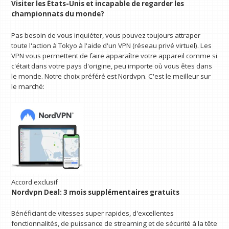
Visiter les États-Unis et incapable de regarder les
championnats du monde?
Pas besoin de vous inquiéter, vous pouvez toujours attraper
toute l'action à Tokyo à l'aide d'un VPN (réseau privé virtuel). Les
VPN vous permettent de faire apparaître votre appareil comme si
c'était dans votre pays d'origine, peu importe où vous êtes dans
le monde. Notre choix préféré est Nordvpn. C'est le meilleur sur
le marché:
Accord exclusif
Nordvpn Deal: 3 mois supplémentaires gratuits
Bénéficiant de vitesses super rapides, d'excellentes
fonctionnalités, de puissance de streaming et de sécurité à la tête