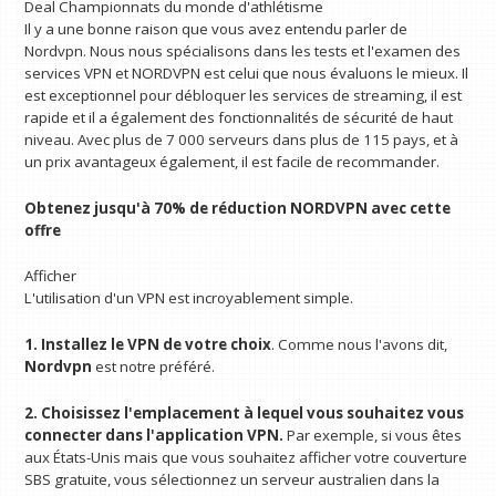
Deal Championnats du monde d'athlétisme
Il y a une bonne raison que vous avez entendu parler de
Nordvpn. Nous nous spécialisons dans les tests et l'examen des
services VPN et NORDVPN est celui que nous évaluons le mieux. Il
est exceptionnel pour débloquer les services de streaming, il est
rapide et il a également des fonctionnalités de sécurité de haut
niveau. Avec plus de 7 000 serveurs dans plus de 115 pays, et à
un prix avantageux également, il est facile de recommander.
Obtenez jusqu'à 70% de réduction NORDVPN avec cette
offre
Afficher
L'utilisation d'un VPN est incroyablement simple.
1. Installez le VPN de votre choix
. Comme nous l'avons dit,
Nordvpn
est notre préféré.
2. Choisissez l'emplacement à lequel vous souhaitez vous
connecter dans l'application VPN.
Par exemple, si vous êtes
aux États-Unis mais que vous souhaitez afficher votre couverture
SBS gratuite, vous sélectionnez un serveur australien dans la