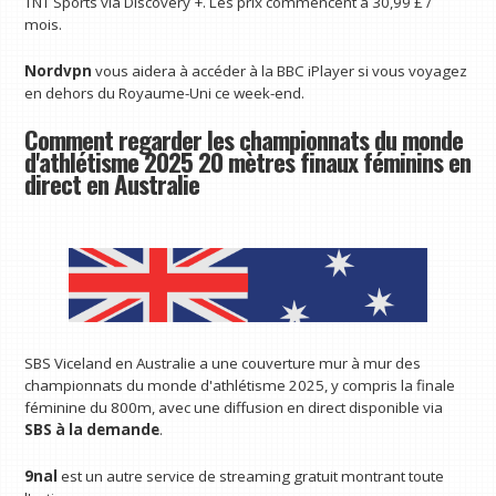
TNT Sports via Discovery +. Les prix commencent à 30,99 £ /
mois.
Nordvpn
vous aidera à accéder à la BBC iPlayer si vous voyagez
en dehors du Royaume-Uni ce week-end.
Comment regarder les championnats du monde
d'athlétisme 2025 20 mètres finaux féminins en
direct en Australie
SBS Viceland en Australie a une couverture mur à mur des
championnats du monde d'athlétisme 2025, y compris la finale
féminine du 800m, avec une diffusion en direct disponible via
SBS à la demande
.
9nal
est un autre service de streaming gratuit montrant toute