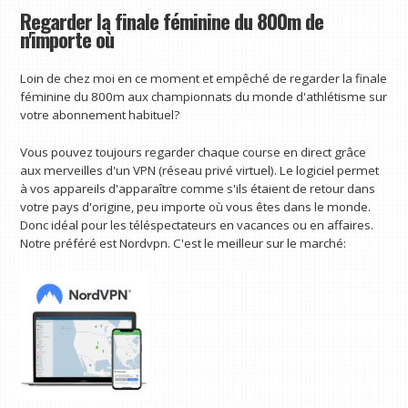
Regarder la finale féminine du 800m de
n'importe où
Loin de chez moi en ce moment et empêché de regarder la finale
féminine du 800m aux championnats du monde d'athlétisme sur
votre abonnement habituel?
Vous pouvez toujours regarder chaque course en direct grâce
aux merveilles d'un VPN (réseau privé virtuel). Le logiciel permet
à vos appareils d'apparaître comme s'ils étaient de retour dans
votre pays d'origine, peu importe où vous êtes dans le monde.
Donc idéal pour les téléspectateurs en vacances ou en affaires.
Notre préféré est Nordvpn. C'est le meilleur sur le marché: