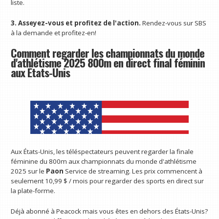
liste.
3. Asseyez-vous et profitez de l'action.
Rendez-vous sur SBS
à la demande et profitez-en!
Comment regarder les championnats du monde
d'athlétisme 2025 800m en direct final féminin
aux États-Unis
Aux États-Unis, les téléspectateurs peuvent regarder la finale
féminine du 800m aux championnats du monde d'athlétisme
2025 sur le
Paon
Service de streaming. Les prix commencent à
seulement 10,99 $ / mois pour regarder des sports en direct sur
la plate-forme.
Déjà abonné à Peacock mais vous êtes en dehors des États-Unis?