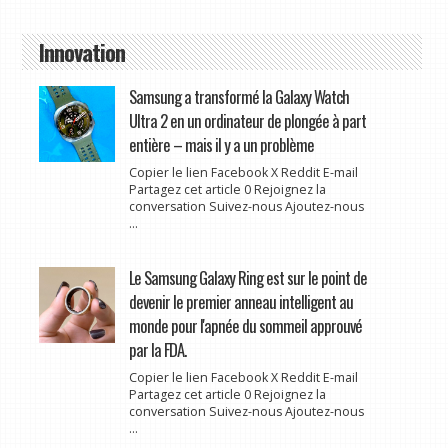
Innovation
Samsung a transformé la Galaxy Watch
Ultra 2 en un ordinateur de plongée à part
entière – mais il y a un problème
Copier le lien Facebook X Reddit E-mail
Partagez cet article 0 Rejoignez la
conversation Suivez-nous Ajoutez-nous
...
Le Samsung Galaxy Ring est sur le point de
devenir le premier anneau intelligent au
monde pour l'apnée du sommeil approuvé
par la FDA.
Copier le lien Facebook X Reddit E-mail
Partagez cet article 0 Rejoignez la
conversation Suivez-nous Ajoutez-nous
...