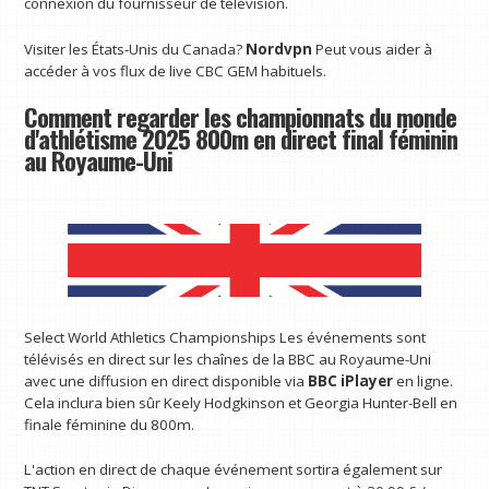
connexion du fournisseur de télévision.
Visiter les États-Unis du Canada?
Nordvpn
Peut vous aider à
accéder à vos flux de live CBC GEM habituels.
Comment regarder les championnats du monde
d'athlétisme 2025 800m en direct final féminin
au Royaume-Uni
Select World Athletics Championships Les événements sont
télévisés en direct sur les chaînes de la BBC au Royaume-Uni
avec une diffusion en direct disponible via
BBC iPlayer
en ligne.
Cela inclura bien sûr Keely Hodgkinson et Georgia Hunter-Bell en
finale féminine du 800m.
L'action en direct de chaque événement sortira également sur