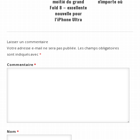
moitié du grand
n'importe où
Fold 8 – excellente
nouvelle pour
l’iPhone Ultra
Laisser un commentaire
Votre adresse e-mail ne sera pas publiée.
Les champs obligatoires
sont indiqués avec
*
Commentaire
*
Nom
*