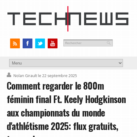
Nolan Girault
le 22 septembre 2025
Comment regarder le 800m
féminin final Ft. Keely Hodgkinson
aux championnats du monde
d'athlétisme 2025: flux gratuits,