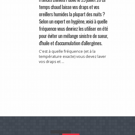
temps chaud laisse vos draps et vos
oreillers humides la plupart des nuits ?
Selon un expert en hygiène, voici à quelle
fréquence vous devriez les utiliser en été
pour éviter un mélange sinistre de sueur,
d'huile et d'accumulation d'allergènes.
C'est à quelle fréquence (et à la
température exacte) vous devez laver
vos draps et ...