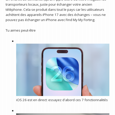
transporteurs locaux, juste pour échanger votre ancien
téléphone. Cela se produit dans tout le pays car les utilisateurs
achètent des appareils iPhone 17 avec des échanges – vous ne
pouvez pas échanger un iPhone avec Find My My Forting.
Tu aimes peut-être
iOS 26 est en direct: essayez d'abord ces 7 fonctionnalités