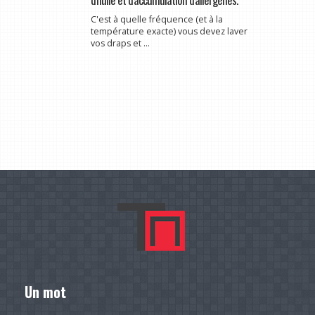
C'est à quelle fréquence (et à la
température exacte) vous devez laver
vos draps et ...
Un mot