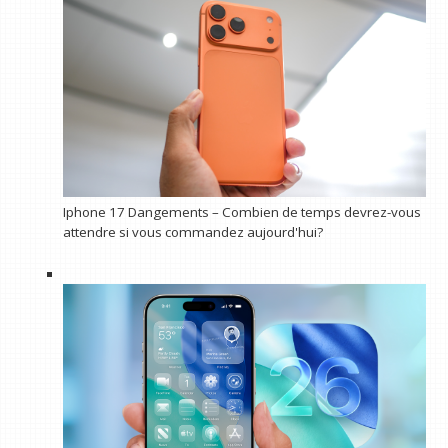
Iphone 17 Dangements – Combien de temps devrez-vous
attendre si vous commandez aujourd'hui?