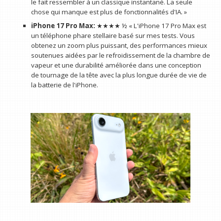
le fait ressembler à un classique instantané. La seule
chose qui manque est plus de fonctionnalités d'IA. »
iPhone 17 Pro Max:
★★★★ ½ « L'iPhone 17 Pro Max est
un téléphone phare stellaire basé sur mes tests. Vous
obtenez un zoom plus puissant, des performances mieux
soutenues aidées par le refroidissement de la chambre de
vapeur et une durabilité améliorée dans une conception
de tournage de la tête avec la plus longue durée de vie de
la batterie de l'iPhone.