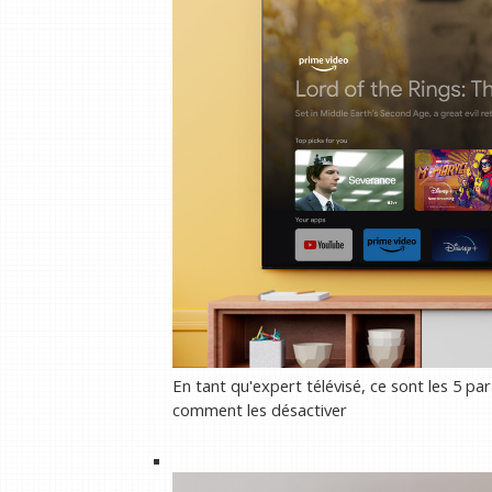
En tant qu'expert télévisé, ce sont les 5 pa
comment les désactiver