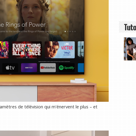
Tuto
ramètres de télévision qui m'énervent le plus – et