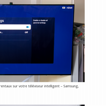
entaux sur votre téléviseur intelligent – Samsung,