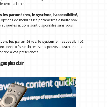
e texte à l'écran.
 les paramètres, le système, l'accessibilité,
es options de menu et les paramètres à haute voix.
é et quelles actions sont disponibles sans vous
vers les paramètres, le système, l'accessibilité,
nctionnalités similaires. Vous pouvez ajuster le taux
ondre à vos préférences.
gue plus clair