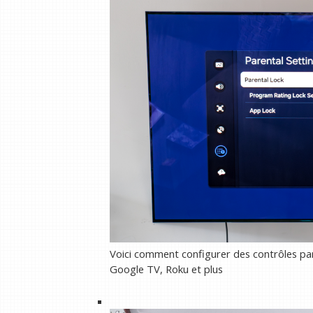
Voici comment configurer des contrôles par
Google TV, Roku et plus