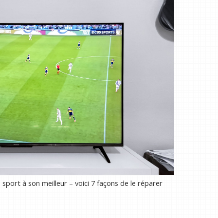
sport à son meilleur – voici 7 façons de le réparer