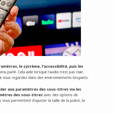
amètres, le système, l'accessibilité, puis les
nu parlé. Cela aide lorsque l'audio n'est pas clair,
que vous regardez dans des environnements bruyants.
der aux paramètres des sous-titres via les
amètres des sous-titres
avec des options de
vous permettent d'ajuster la taille de la police, la
.