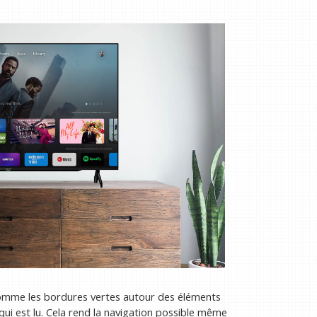
comme les bordures vertes autour des éléments
ui est lu. Cela rend la navigation possible même