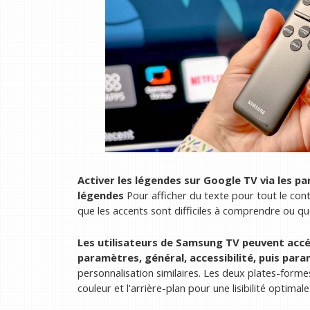
Activer les légendes sur Google TV via les par
légendes
Pour afficher du texte pour tout le conte
que les accents sont difficiles à comprendre ou 
Les utilisateurs de Samsung TV peuvent accé
paramètres, général, accessibilité, puis par
personnalisation similaires. Les deux plates-formes 
couleur et l'arrière-plan pour une lisibilité optimale