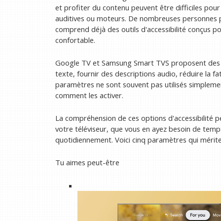
et profiter du contenu peuvent être difficiles pour 
auditives ou moteurs. De nombreuses personnes pou
comprend déjà des outils d'accessibilité conçus po
confortable.
Google TV et Samsung Smart TVS proposent des fo
texte, fournir des descriptions audio, réduire la fat
paramètres ne sont souvent pas utilisés simplemen
comment les activer.
La compréhension de ces options d'accessibilité p
votre téléviseur, que vous en ayez besoin de te
quotidiennement. Voici cinq paramètres qui mérite
Tu aimes peut-être