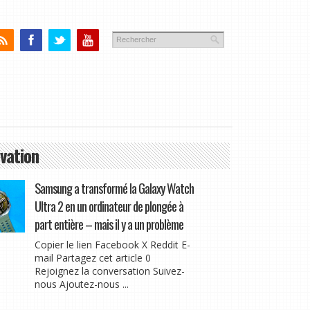
vation
Samsung a transformé la Galaxy Watch
Ultra 2 en un ordinateur de plongée à
part entière – mais il y a un problème
Copier le lien Facebook X Reddit E-
mail Partagez cet article 0
Rejoignez la conversation Suivez-
nous Ajoutez-nous ...