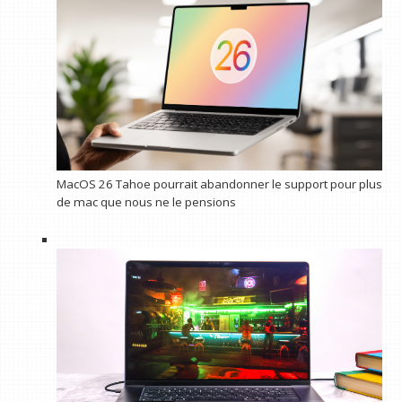
MacOS 26 Tahoe pourrait abandonner le support pour plus
de mac que nous ne le pensions