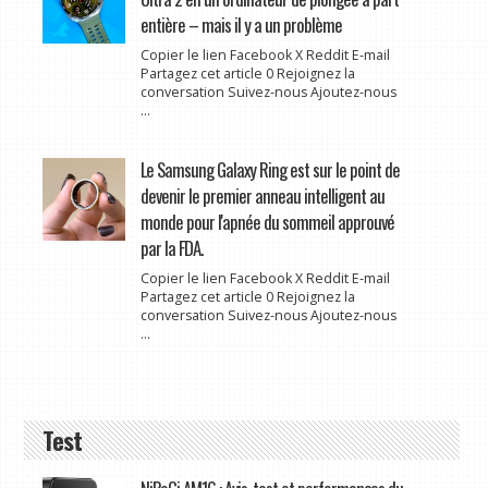
entière – mais il y a un problème
Copier le lien Facebook X Reddit E-mail
Partagez cet article 0 Rejoignez la
conversation Suivez-nous Ajoutez-nous
...
Le Samsung Galaxy Ring est sur le point de
devenir le premier anneau intelligent au
monde pour l'apnée du sommeil approuvé
par la FDA.
Copier le lien Facebook X Reddit E-mail
Partagez cet article 0 Rejoignez la
conversation Suivez-nous Ajoutez-nous
...
Test