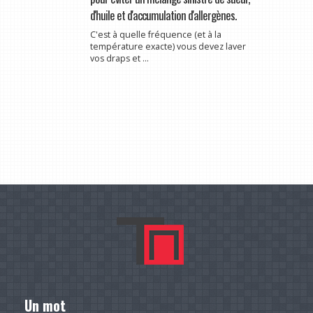
d'huile et d'accumulation d'allergènes.
C'est à quelle fréquence (et à la
température exacte) vous devez laver
vos draps et ...
Un mot