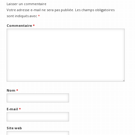
Laisser un commentaire
Votre adresse e-mail ne sera pas publiée.
Les champs obligatoires
sont indiqués avec
*
Commentaire
*
Nom
*
E-mail
*
Site web