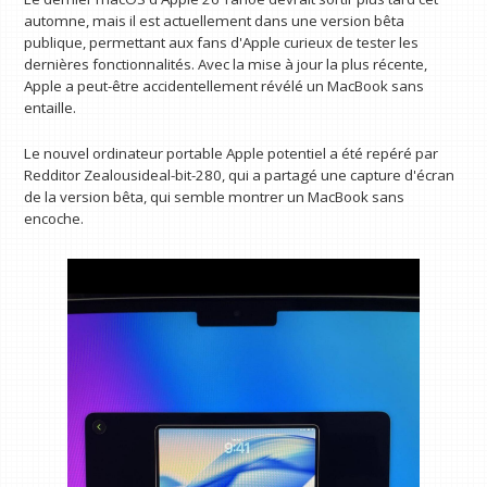
automne, mais il est actuellement dans une version bêta
publique, permettant aux fans d'Apple curieux de tester les
dernières fonctionnalités. Avec la mise à jour la plus récente,
Apple a peut-être accidentellement révélé un MacBook sans
entaille.
Le nouvel ordinateur portable Apple potentiel a été repéré par
Redditor Zealousideal-bit-280, qui a partagé une capture d'écran
de la version bêta, qui semble montrer un MacBook sans
encoche.