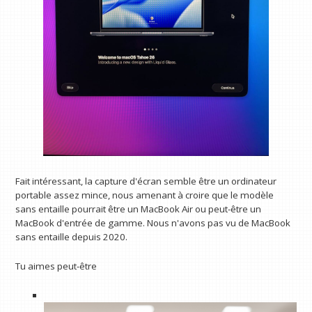
Fait intéressant, la capture d'écran semble être un ordinateur
portable assez mince, nous amenant à croire que le modèle
sans entaille pourrait être un MacBook Air ou peut-être un
MacBook d'entrée de gamme. Nous n'avons pas vu de MacBook
sans entaille depuis 2020.
Tu aimes peut-être