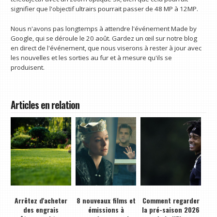
signifier que l'objectif ultrairs pourrait passer de 48 MP à 12MP.
Nous n'avons pas longtemps à attendre l'événement Made by
Google, qui se déroule le 20 août. Gardez un œil sur notre blog
en direct de l'événement, que nous viserons à rester à jour avec
les nouvelles et les sorties au fur et à mesure qu'ils se
produisent.
Articles en relation
Arrêtez d'acheter
8 nouveaux films et
Comment regarder
des engrais
émissions à
la pré-saison 2026