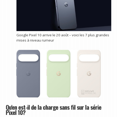
Google Pixel 10 arrive le 20 août – voici les 7 plus grandes
mises à niveau rumeur
Qu'en est-il de la charge sans fil sur la série
Pixel 10?