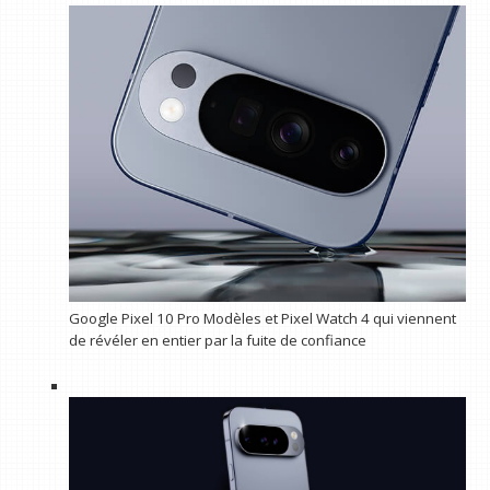
Google Pixel 10 Pro Modèles et Pixel Watch 4 qui viennent
de révéler en entier par la fuite de confiance