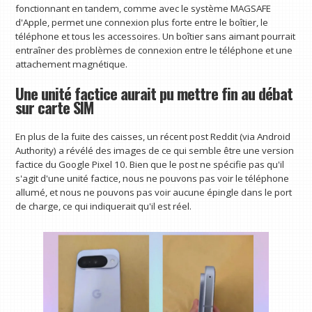
fonctionnant en tandem, comme avec le système MAGSAFE
d'Apple, permet une connexion plus forte entre le boîtier, le
téléphone et tous les accessoires. Un boîtier sans aimant pourrait
entraîner des problèmes de connexion entre le téléphone et une
attachement magnétique.
Une unité factice aurait pu mettre fin au débat
sur carte SIM
En plus de la fuite des caisses, un récent post Reddit (via Android
Authority) a révélé des images de ce qui semble être une version
factice du Google Pixel 10. Bien que le post ne spécifie pas qu'il
s'agit d'une unité factice, nous ne pouvons pas voir le téléphone
allumé, et nous ne pouvons pas voir aucune épingle dans le port
de charge, ce qui indiquerait qu'il est réel.