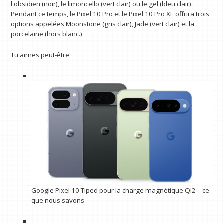
l'obsidien (noir), le limoncello (vert clair) ou le gel (bleu clair).
Pendant ce temps, le Pixel 10 Pro et le Pixel 10 Pro XL offrira trois
options appelées Moonstone (gris clair), Jade (vert clair) et la
porcelaine (hors blanc.)
Tu aimes peut-être
Google Pixel 10 Tiped pour la charge magnétique Qi2 – ce
que nous savons