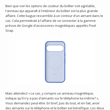
Bien que voir les options de couleur du boîtier soit agréable,
l'anneau qui apparaît à l'intérieur du boîtier est la plus grande
affaire. Cette bague ressemble à un contour d'un aimant dans le
cas. Cela permettrait à l'affaire de se connecter à la gamme
prévue de Google d'accessoires magnétiques appelés Pixel
Snap.
Mais attendez! « Le cas, y compris un anneau magnétique,
indique qu'il n'y a pas d'aimants sur le téléphone lui-même? »,
Vous demandez peut-être. En bref, pas du tout, et en fait, avoir
des aimants sur le téléphone et le boîtier est bénéfique. Les deux