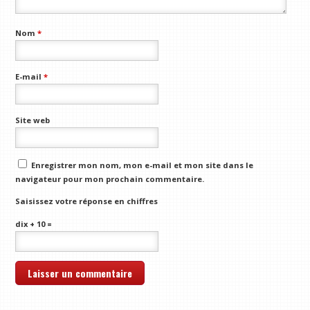
Nom
*
E-mail
*
Site web
Enregistrer mon nom, mon e-mail et mon site dans le
navigateur pour mon prochain commentaire.
Saisissez votre réponse en chiffres
dix + 10 =