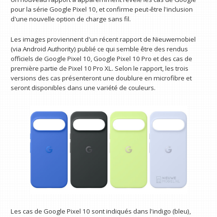
pour la série Google Pixel 10, et confirme peut-être l'inclusion
d'une nouvelle option de charge sans fil.
Les images proviennent d'un récent rapport de Nieuwemobiel
(via Android Authority) publié ce qui semble être des rendus
officiels de Google Pixel 10, Google Pixel 10 Pro et des cas de
première partie de Pixel 10 Pro XL. Selon le rapport, les trois
versions des cas présenteront une doublure en microfibre et
seront disponibles dans une variété de couleurs.
Les cas de Google Pixel 10 sont indiqués dans l'indigo (bleu),