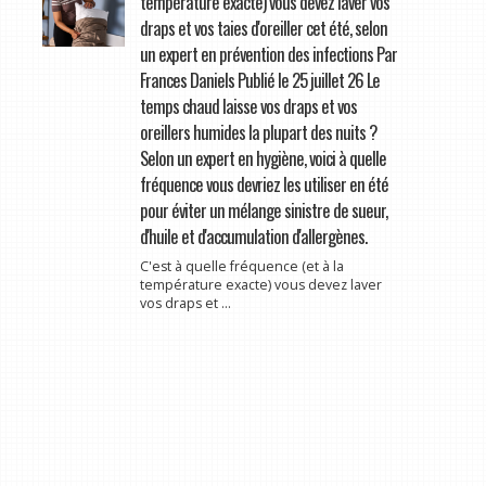
température exacte) vous devez laver vos
draps et vos taies d'oreiller cet été, selon
un expert en prévention des infections Par
Frances Daniels Publié le 25 juillet 26 Le
temps chaud laisse vos draps et vos
oreillers humides la plupart des nuits ?
Selon un expert en hygiène, voici à quelle
fréquence vous devriez les utiliser en été
pour éviter un mélange sinistre de sueur,
d'huile et d'accumulation d'allergènes.
C'est à quelle fréquence (et à la
température exacte) vous devez laver
vos draps et ...