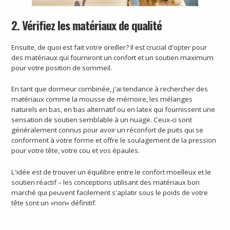
2. Vérifiez les matériaux de qualité
Ensuite, de quoi est fait votre oreiller? Il est crucial d'opter pour
des matériaux qui fourniront un confort et un soutien maximum
pour votre position de sommeil.
En tant que dormeur combinée, j'ai tendance à rechercher des
matériaux comme la mousse de mémoire, les mélanges
naturels en bas, en bas alternatif ou en latex qui fournissent une
sensation de soutien semblable à un nuage. Ceux-ci sont
généralement connus pour avoir un réconfort de puits qui se
conforment à votre forme et offre le soulagement de la pression
pour votre tête, votre cou et vos épaules.
L'idée est de trouver un équilibre entre le confort moelleux et le
soutien réactif – les conceptions utilisant des matériaux bon
marché qui peuvent facilement s'aplatir sous le poids de votre
tête sont un «non» définitif.