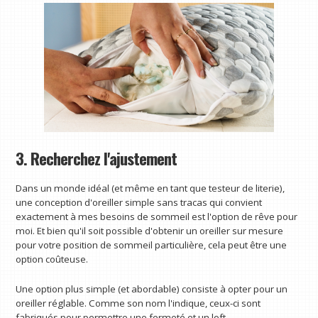
3. Recherchez l'ajustement
Dans un monde idéal (et même en tant que testeur de literie),
une conception d'oreiller simple sans tracas qui convient
exactement à mes besoins de sommeil est l'option de rêve pour
moi. Et bien qu'il soit possible d'obtenir un oreiller sur mesure
pour votre position de sommeil particulière, cela peut être une
option coûteuse.
Une option plus simple (et abordable) consiste à opter pour un
oreiller réglable. Comme son nom l'indique, ceux-ci sont
fabriqués pour permettre une fermeté et un loft