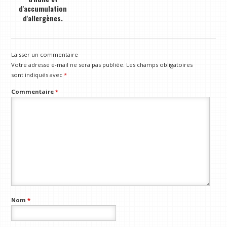
d'accumulation
d'allergènes.
Laisser un commentaire
Votre adresse e-mail ne sera pas publiée.
Les champs obligatoires
sont indiqués avec
*
Commentaire
*
Nom
*