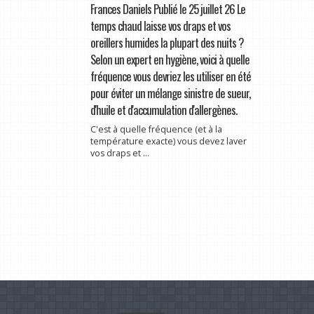
Frances Daniels Publié le 25 juillet 26 Le
temps chaud laisse vos draps et vos
oreillers humides la plupart des nuits ?
Selon un expert en hygiène, voici à quelle
fréquence vous devriez les utiliser en été
pour éviter un mélange sinistre de sueur,
d'huile et d'accumulation d'allergènes.
C'est à quelle fréquence (et à la
température exacte) vous devez laver
vos draps et ...