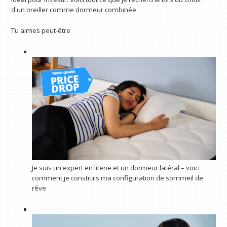
d'un oreiller comme dormeur combinée.
Tu aimes peut-être
Je suis un expert en literie et un dormeur latéral – voici
comment je construis ma configuration de sommeil de
rêve