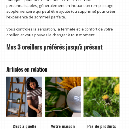
personnalisables, généralement en incluant un remplissage
supplémentaire qui peut être ajouté (ou supprimé) pour créer
l'expérience de sommeil parfaite.
Vous contrôlez la sensation, la fermeté et le confort de votre
oreiller, et vous pouvez le changer à tout moment.
Mes 3 oreillers préférés jusqu'à présent
Articles en relation
C'est à quelle
Votre maison
Pas de produits