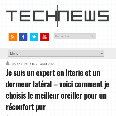
Nolan Girault
le 26 août 2025
Je suis un expert en literie et un
dormeur latéral – voici comment je
choisis le meilleur oreiller pour un
réconfort pur