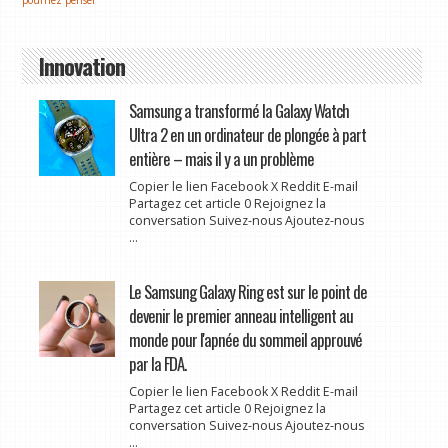
Innovation
Samsung a transformé la Galaxy Watch
Ultra 2 en un ordinateur de plongée à part
entière – mais il y a un problème
Copier le lien Facebook X Reddit E-mail
Partagez cet article 0 Rejoignez la
conversation Suivez-nous Ajoutez-nous
...
Le Samsung Galaxy Ring est sur le point de
devenir le premier anneau intelligent au
monde pour l'apnée du sommeil approuvé
par la FDA.
Copier le lien Facebook X Reddit E-mail
Partagez cet article 0 Rejoignez la
conversation Suivez-nous Ajoutez-nous
...