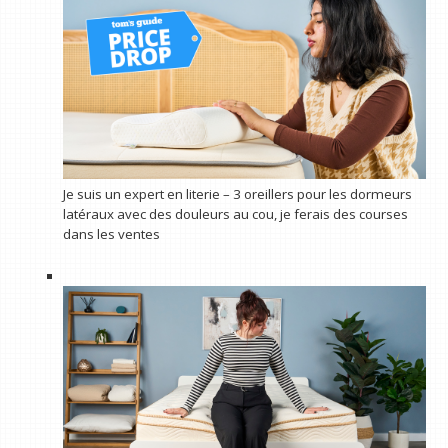
Je suis un expert en literie – 3 oreillers pour les dormeurs
latéraux avec des douleurs au cou, je ferais des courses
dans les ventes