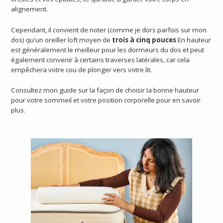
alignement.
Cependant, il convient de noter (comme je dors parfois sur mon
dos) qu'un oreiller loft moyen de
trois à cinq pouces
En hauteur
est généralement le meilleur pour les dormeurs du dos et peut
également convenir à certains traverses latérales, car cela
empêchera votre cou de plonger vers votre lit.
Consultez mon guide sur la façon de choisir la bonne hauteur
pour votre sommeil et votre position corporelle pour en savoir
plus.