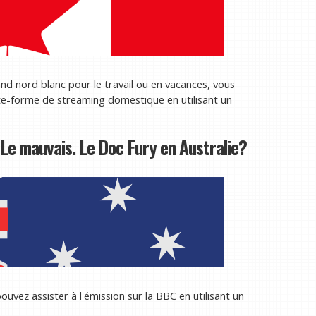
and nord blanc pour le travail ou en vacances, vous
te-forme de streaming domestique en utilisant un
Le mauvais. Le Doc Fury en Australie?
uvez assister à l'émission sur la BBC en utilisant un