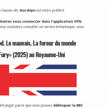
l'avons dit,
Nordvpn
est notre préféré.
uhaitez vous connecter dans l'application VPN.
vous souhaitez consulter un service britannique, vous
. Le mauvais. La fureur du monde
Fury» (2025) au Royaume-Uni
 l'étranger parce que vous pouvez
débloquer la BBC