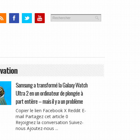
vation
Samsung a transformé la Galaxy Watch
Ultra 2 en un ordinateur de plongée à
part entière – mais il y a un problème
Copier le lien Facebook X Reddit E-
mail Partagez cet article 0
Rejoignez la conversation Suivez-
nous Ajoutez-nous ...