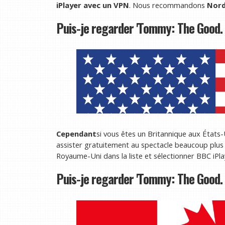
iPlayer avec un VPN
. Nous recommandons
Nor
Puis-je regarder 'Tommy: The Good. 
Cependant
si vous êtes un Britannique aux États-
assister gratuitement au spectacle beaucoup plus 
Royaume-Uni dans la liste et sélectionner BBC iPla
Puis-je regarder 'Tommy: The Good. 