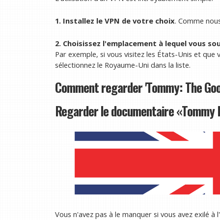
1. Installez le VPN de votre choix
. Comme nous 
2. Choisissez l'emplacement à lequel vous so
Par exemple, si vous visitez les États-Unis et que 
sélectionnez le Royaume-Uni dans la liste.
Comment regarder 'Tommy: The Good
Regarder le documentaire «Tommy 
Vous n'avez pas à le manquer si vous avez exilé à