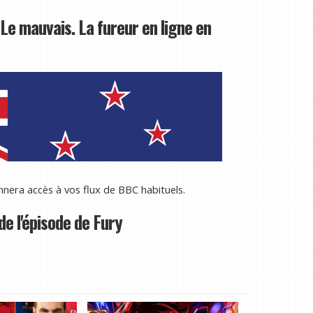
Le mauvais. La fureur en ligne en
nera accès à vos flux de BBC habituels.
e l'épisode de Fury