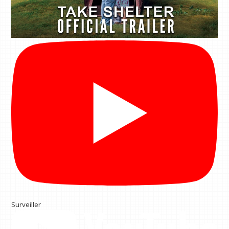
Surveiller