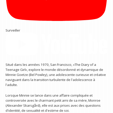
Surveiller
Situé dans les années 1970, San Francisco, «The Diary of a
Teenage Girl», explore le monde désordonné et dynamique de
Minnie Goetze (Bel Powley), une adolescente curieuse et créative
naviguant dans la transition turbulente de l'adolescence à
l'adulte.
Lorsque Minnie se lance dans une affaire compliquée et
controversée avec le charmant petit ami de sa mère, Monroe
(Alexander Skarsgård), elle est aux prises avec des questions
d'identité, de sexualité et d'estime de soi.