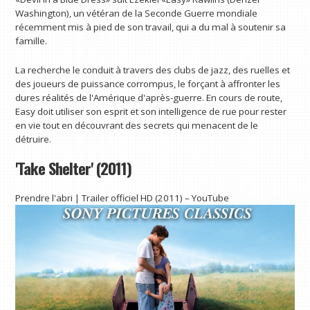
Washington), un vétéran de la Seconde Guerre mondiale
récemment mis à pied de son travail, qui a du mal à soutenir sa
famille.
La recherche le conduit à travers des clubs de jazz, des ruelles et
des joueurs de puissance corrompus, le forçant à affronter les
dures réalités de l'Amérique d'après-guerre. En cours de route,
Easy doit utiliser son esprit et son intelligence de rue pour rester
en vie tout en découvrant des secrets qui menacent de le
détruire.
'Take Shelter' (2011)
Prendre l'abri | Trailer officiel HD (2011) – YouTube