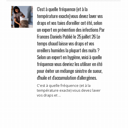
C'est à quelle fréquence (et à la
température exacte) vous devez laver vos
draps et vos taies d'oreiller cet été, selon
un expert en prévention des infections Par
Frances Daniels Publié le 25 juillet 26 Le
temps chaud laisse vos draps et vos
oreillers humides la plupart des nuits ?
Selon un expert en hygiène, voici à quelle
fréquence vous devriez les utiliser en été
pour éviter un mélange sinistre de sueur,
d'huile et d'accumulation d'allergènes.
C'est à quelle fréquence (et à la
température exacte) vous devez laver
vos draps et ...