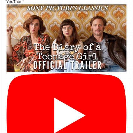
YouTube