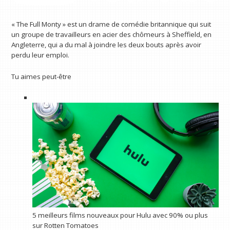
« The Full Monty » est un drame de comédie britannique qui suit
un groupe de travailleurs en acier des chômeurs à Sheffield, en
Angleterre, qui a du mal à joindre les deux bouts après avoir
perdu leur emploi.
Tu aimes peut-être
5 meilleurs films nouveaux pour Hulu avec 90% ou plus
sur Rotten Tomatoes