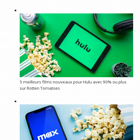
5 meilleurs films nouveaux pour Hulu avec 90% ou plus
sur Rotten Tomatoes