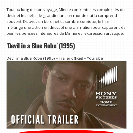
Tout au long de son voyage, Minnie confronte les complexités du
désir et les défis de grandir dans un monde qui la comprend
souvent. Dit avec un bord net et sombre comique, le film
mélange une action en direct et une animation pour capturer très
bien les pensées intérieures de Minnie et l'expression artistique.
'Devil in a Blue Robe' (1995)
Devil in a Blue Robe (1995) – Trailer officiel – YouTube