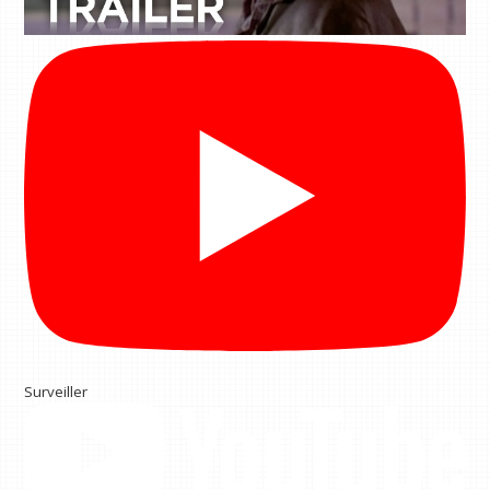
Surveiller