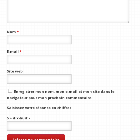
Nom
*
E-mail
*
Site web
Enregistrer mon nom, mon e-mail et mon site dans le
navigateur pour mon prochain commentaire.
Saisissez votre réponse en chiffres
5 + dix-huit =