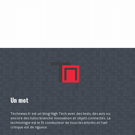
Un mot
Technews.fr est un blog High Tech avec des tests, des avis ou
encore des tutos branché innovation et objets connectés. La
technologie est le fil conducteur de tous les articles et l’œil
critique est de rigueur.