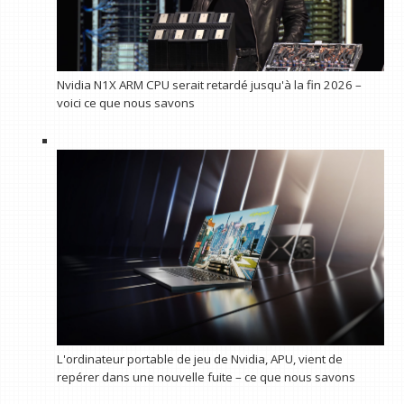
Nvidia N1X ARM CPU serait retardé jusqu'à la fin 2026 –
voici ce que nous savons
L'ordinateur portable de jeu de Nvidia, APU, vient de
repérer dans une nouvelle fuite – ce que nous savons