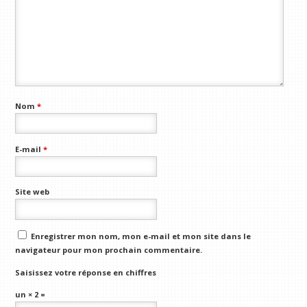
Nom
*
E-mail
*
Site web
Enregistrer mon nom, mon e-mail et mon site dans le
navigateur pour mon prochain commentaire.
Saisissez votre réponse en chiffres
un × 2 =