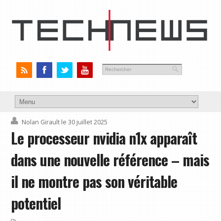
Nolan Girault
le 30 juillet 2025
Le processeur nvidia n1x apparaît
dans une nouvelle référence – mais
il ne montre pas son véritable
potentiel