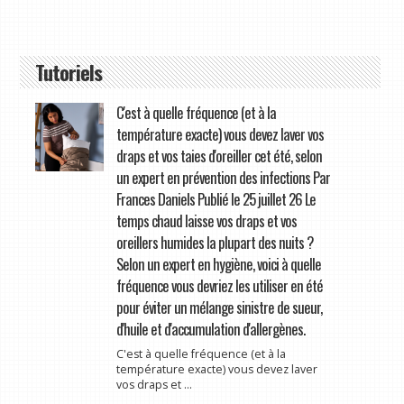
Tutoriels
C'est à quelle fréquence (et à la
température exacte) vous devez laver vos
draps et vos taies d'oreiller cet été, selon
un expert en prévention des infections Par
Frances Daniels Publié le 25 juillet 26 Le
temps chaud laisse vos draps et vos
oreillers humides la plupart des nuits ?
Selon un expert en hygiène, voici à quelle
fréquence vous devriez les utiliser en été
pour éviter un mélange sinistre de sueur,
d'huile et d'accumulation d'allergènes.
C'est à quelle fréquence (et à la
température exacte) vous devez laver
vos draps et ...