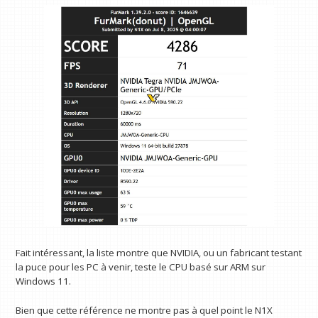
Fait intéressant, la liste montre que NVIDIA, ou un fabricant testant
la puce pour les PC à venir, teste le CPU basé sur ARM sur
Windows 11.
Bien que cette référence ne montre pas à quel point le N1X