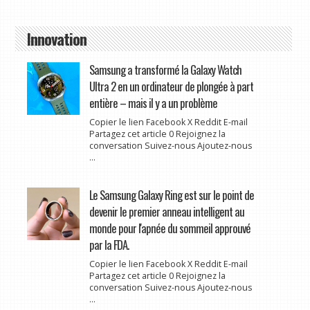
Innovation
Samsung a transformé la Galaxy Watch
Ultra 2 en un ordinateur de plongée à part
entière – mais il y a un problème
Copier le lien Facebook X Reddit E-mail
Partagez cet article 0 Rejoignez la
conversation Suivez-nous Ajoutez-nous
...
Le Samsung Galaxy Ring est sur le point de
devenir le premier anneau intelligent au
monde pour l'apnée du sommeil approuvé
par la FDA.
Copier le lien Facebook X Reddit E-mail
Partagez cet article 0 Rejoignez la
conversation Suivez-nous Ajoutez-nous
...