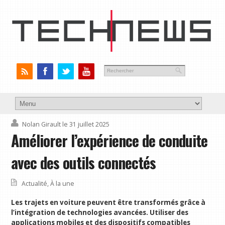
Nolan Girault
le 31 juillet 2025
Améliorer l’expérience de conduite
avec des outils connectés
Actualité
,
À la une
Les trajets en voiture peuvent être transformés grâce à
l’intégration de technologies avancées. Utiliser des
applications mobiles et des dispositifs compatibles