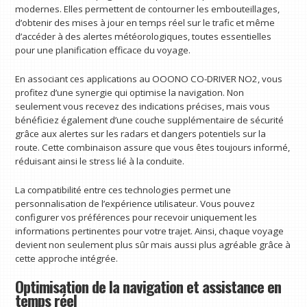
modernes. Elles permettent de contourner les embouteillages,
d’obtenir des mises à jour en temps réel sur le trafic et même
d’accéder à des alertes météorologiques, toutes essentielles
pour une planification efficace du voyage.
En associant ces applications au OOONO CO-DRIVER NO2, vous
profitez d’une synergie qui optimise la navigation. Non
seulement vous recevez des indications précises, mais vous
bénéficiez également d’une couche supplémentaire de sécurité
grâce aux alertes sur les radars et dangers potentiels sur la
route. Cette combinaison assure que vous êtes toujours informé,
réduisant ainsi le stress lié à la conduite.
La compatibilité entre ces technologies permet une
personnalisation de l’expérience utilisateur. Vous pouvez
configurer vos préférences pour recevoir uniquement les
informations pertinentes pour votre trajet. Ainsi, chaque voyage
devient non seulement plus sûr mais aussi plus agréable grâce à
cette approche intégrée.
Optimisation de la navigation et assistance en
temps réel