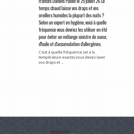
Frances Daniels Publié le 25 juillet 26 Le
temps chaud laisse vos draps et vos
oreillers humides la plupart des nuits ?
Selon un expert en hygiène, voici à quelle
fréquence vous devriez les utiliser en été
pour éviter un mélange sinistre de sueur,
d'huile et d'accumulation d'allergènes.
C'est à quelle fréquence (et à la
température exacte) vous devez laver
vos draps et ...