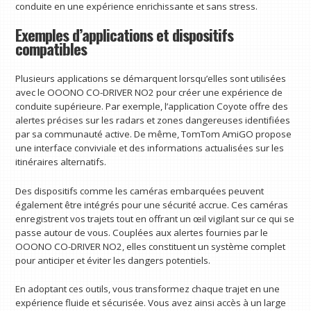
conduite en une expérience enrichissante et sans stress.
Exemples d’applications et dispositifs
compatibles
Plusieurs applications se démarquent lorsqu’elles sont utilisées
avec le OOONO CO-DRIVER NO2 pour créer une expérience de
conduite supérieure. Par exemple, l’application Coyote offre des
alertes précises sur les radars et zones dangereuses identifiées
par sa communauté active. De même, TomTom AmiGO propose
une interface conviviale et des informations actualisées sur les
itinéraires alternatifs.
Des dispositifs comme les caméras embarquées peuvent
également être intégrés pour une sécurité accrue. Ces caméras
enregistrent vos trajets tout en offrant un œil vigilant sur ce qui se
passe autour de vous. Couplées aux alertes fournies par le
OOONO CO-DRIVER NO2, elles constituent un système complet
pour anticiper et éviter les dangers potentiels.
En adoptant ces outils, vous transformez chaque trajet en une
expérience fluide et sécurisée. Vous avez ainsi accès à un large