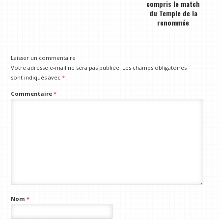
compris le match
du Temple de la
renommée
Laisser un commentaire
Votre adresse e-mail ne sera pas publiée.
Les champs obligatoires
sont indiqués avec
*
Commentaire
*
Nom
*