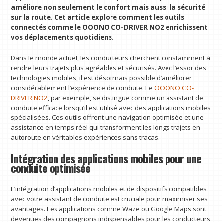
améliore non seulement le confort mais aussi la sécurité
sur la route. Cet article explore comment les outils
connectés comme le OOONO CO-DRIVER NO2 enrichissent
vos déplacements quotidiens.
Dans le monde actuel, les conducteurs cherchent constamment à
rendre leurs trajets plus agréables et sécurisés. Avec l’essor des
technologies mobiles, il est désormais possible d’améliorer
considérablement l’expérience de conduite. Le
OOONO CO-
DRIVER NO2
, par exemple, se distingue comme un assistant de
conduite efficace lorsqu’il est utilisé avec des applications mobiles
spécialisées. Ces outils offrent une navigation optimisée et une
assistance en temps réel qui transforment les longs trajets en
autoroute en véritables expériences sans tracas.
Intégration des applications mobiles pour une
conduite optimisée
L’intégration d’applications mobiles et de dispositifs compatibles
avec votre assistant de conduite est cruciale pour maximiser ses
avantages. Les applications comme Waze ou Google Maps sont
devenues des compagnons indispensables pour les conducteurs