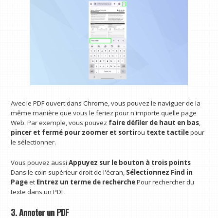
Avec le PDF ouvert dans Chrome, vous pouvez le naviguer de la
même manière que vous le feriez pour n'importe quelle page
Web. Par exemple, vous pouvez
faire défiler de haut en bas
,
pincer et fermé pour zoomer et sortir
ou
texte tactile
pour
le sélectionner.
Vous pouvez aussi
Appuyez sur le bouton à trois points
Dans le coin supérieur droit de l'écran,
Sélectionnez Find in
Page
et
Entrez un terme de recherche
Pour rechercher du
texte dans un PDF.
3. Annoter un PDF