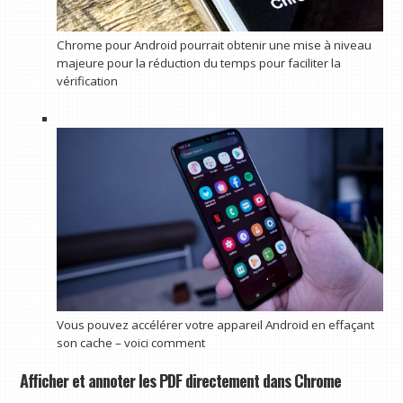
Chrome pour Android pourrait obtenir une mise à niveau
majeure pour la réduction du temps pour faciliter la
vérification
Vous pouvez accélérer votre appareil Android en effaçant
son cache – voici comment
Afficher et annoter les PDF directement dans Chrome