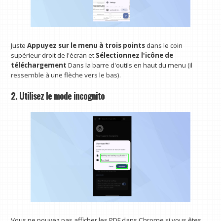
Juste
Appuyez sur le menu à trois points
dans le coin
supérieur droit de l'écran et
Sélectionnez l'icône de
téléchargement
Dans la barre d'outils en haut du menu (il
ressemble à une flèche vers le bas).
2. Utilisez le mode incognito
Vous ne pouvez pas afficher les PDF dans Chrome si vous êtes