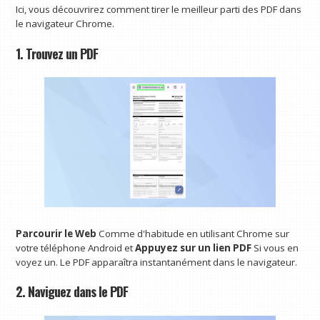
Ici, vous découvrirez comment tirer le meilleur parti des PDF dans
le navigateur Chrome.
1. Trouvez un PDF
Parcourir le Web
Comme d'habitude en utilisant Chrome sur
votre téléphone Android et
Appuyez sur un lien PDF
Si vous en
voyez un. Le PDF apparaîtra instantanément dans le navigateur.
2. Naviguez dans le PDF