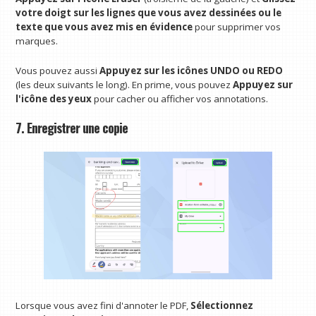
votre doigt sur les lignes que vous avez dessinées ou le
texte que vous avez mis en évidence
pour supprimer vos
marques.
Vous pouvez aussi
Appuyez sur les icônes UNDO ou REDO
(les deux suivants le long). En prime, vous pouvez
Appuyez sur
l'icône des yeux
pour cacher ou afficher vos annotations.
7. Enregistrer une copie
Lorsque vous avez fini d'annoter le PDF,
Sélectionnez