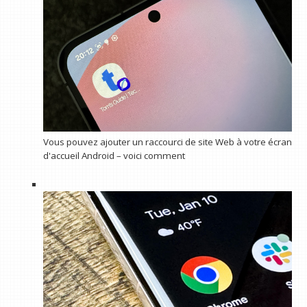
Vous pouvez ajouter un raccourci de site Web à votre écran
d'accueil Android – voici comment