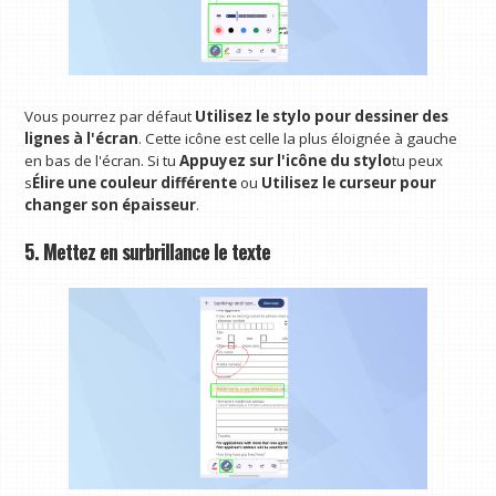
Vous pourrez par défaut
Utilisez le stylo pour dessiner des
lignes à l'écran
. Cette icône est celle la plus éloignée à gauche
en bas de l'écran. Si tu
Appuyez sur l'icône du stylo
tu peux
s
Élire une couleur différente
ou
Utilisez le curseur pour
changer son épaisseur
.
5. Mettez en surbrillance le texte