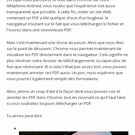
téléphone Android, vous voulez que l'expérience soit aussi
transparente que possible. À cette fin, visiter un site Web
contenant un PDF a été quelque chose d'un bugbear, le
navigateur insistant sur le fait que vous téléchargez le fichier et
l'ouvrez dans une visionneuse PDF.
Mais c'est maintenant une chose du passé. Alors que vous êtes
sur le point de découvrir, Chrome vous permet maintenant de
visualiser les PDF directement dans le navigateur. Cela signifie ne
plus obstruer votre dossier de téléchargements ou taper plus de
fois que nécessaire. Et si cela n'était pas assez bon, vous pouvez
maintenant annoter ces PDF aussi. Un jour, nous espérons que
vous pourrez également remplir des formulaires.
Alors, jetons un coup d'œil à la façon dont vous pouvez voir et
annoter les PDF dans Chrome, tout en couvrant ce qu'il faut faire
si vous souhaitez toujours télécharger un PDF.
Tu aimes peut-être