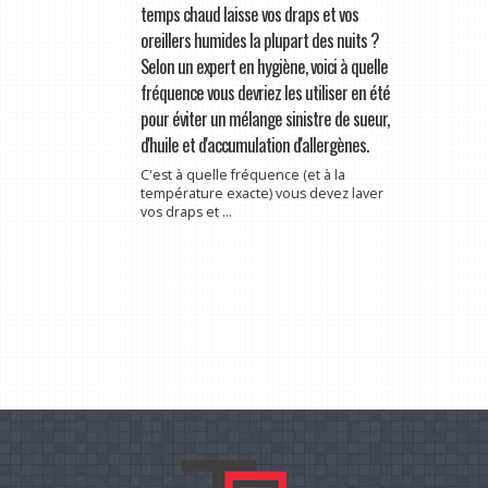
temps chaud laisse vos draps et vos
oreillers humides la plupart des nuits ?
Selon un expert en hygiène, voici à quelle
fréquence vous devriez les utiliser en été
pour éviter un mélange sinistre de sueur,
d'huile et d'accumulation d'allergènes.
C'est à quelle fréquence (et à la
température exacte) vous devez laver
vos draps et ...