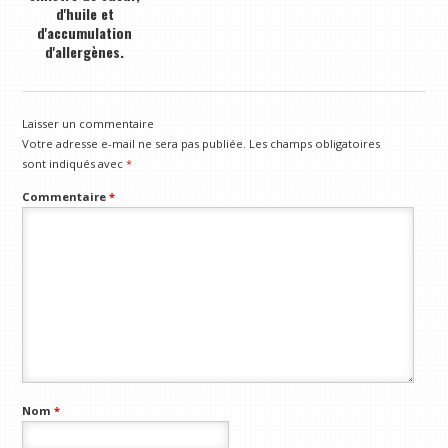
d'huile et
d'accumulation
d'allergènes.
Laisser un commentaire
Votre adresse e-mail ne sera pas publiée.
Les champs obligatoires
sont indiqués avec
*
Commentaire
*
Nom
*