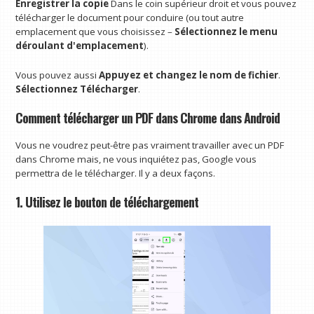
Enregistrer la copie
Dans le coin supérieur droit et vous pouvez
télécharger le document pour conduire (ou tout autre
emplacement que vous choisissez –
Sélectionnez le menu
déroulant d'emplacement
).
Vous pouvez aussi
Appuyez et changez le nom de fichier
.
Sélectionnez Télécharger
.
Comment télécharger un PDF dans Chrome dans Android
Vous ne voudrez peut-être pas vraiment travailler avec un PDF
dans Chrome mais, ne vous inquiétez pas, Google vous
permettra de le télécharger. Il y a deux façons.
1. Utilisez le bouton de téléchargement