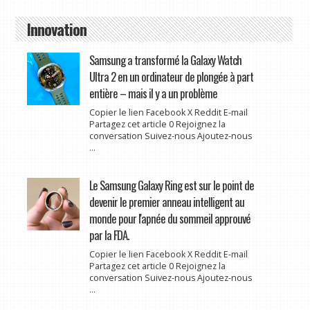
Innovation
Samsung a transformé la Galaxy Watch
Ultra 2 en un ordinateur de plongée à part
entière – mais il y a un problème
Copier le lien Facebook X Reddit E-mail
Partagez cet article 0 Rejoignez la
conversation Suivez-nous Ajoutez-nous
...
Le Samsung Galaxy Ring est sur le point de
devenir le premier anneau intelligent au
monde pour l'apnée du sommeil approuvé
par la FDA.
Copier le lien Facebook X Reddit E-mail
Partagez cet article 0 Rejoignez la
conversation Suivez-nous Ajoutez-nous
...