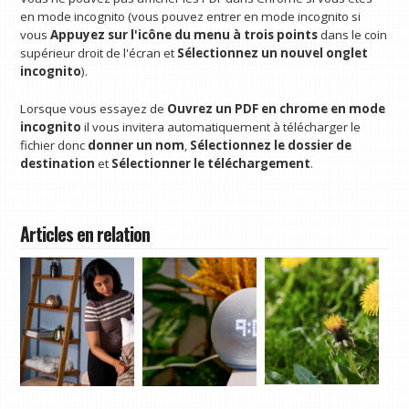
en mode incognito (vous pouvez entrer en mode incognito si
vous
Appuyez sur l'icône du menu à trois points
dans le coin
supérieur droit de l'écran et
Sélectionnez un nouvel onglet
incognito
).
Lorsque vous essayez de
Ouvrez un PDF en chrome en mode
incognito
il vous invitera automatiquement à télécharger le
fichier donc
donner un nom
,
Sélectionnez le dossier de
destination
et
Sélectionner le téléchargement
.
Articles en relation