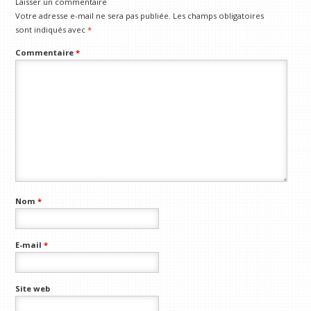
Laisser un commentaire
Votre adresse e-mail ne sera pas publiée.
Les champs obligatoires
sont indiqués avec
*
Commentaire
*
Nom
*
E-mail
*
Site web