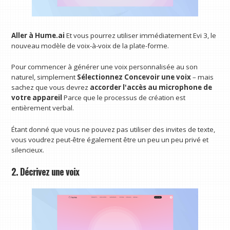
Aller à
Hume.ai
Et vous pourrez utiliser immédiatement Evi 3, le
nouveau modèle de voix-à-voix de la plate-forme.
Pour commencer à générer une voix personnalisée au son
naturel, simplement
Sélectionnez Concevoir une voix
– mais
sachez que vous devrez
accorder l'accès au microphone de
votre appareil
Parce que le processus de création est
entièrement verbal.
Étant donné que vous ne pouvez pas utiliser des invites de texte,
vous voudrez peut-être également être un peu un peu privé et
silencieux.
2. Décrivez une voix