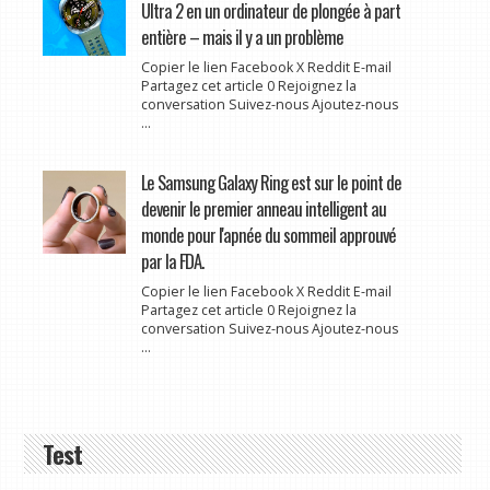
Ultra 2 en un ordinateur de plongée à part
entière – mais il y a un problème
Copier le lien Facebook X Reddit E-mail
Partagez cet article 0 Rejoignez la
conversation Suivez-nous Ajoutez-nous
...
Le Samsung Galaxy Ring est sur le point de
devenir le premier anneau intelligent au
monde pour l'apnée du sommeil approuvé
par la FDA.
Copier le lien Facebook X Reddit E-mail
Partagez cet article 0 Rejoignez la
conversation Suivez-nous Ajoutez-nous
...
Test