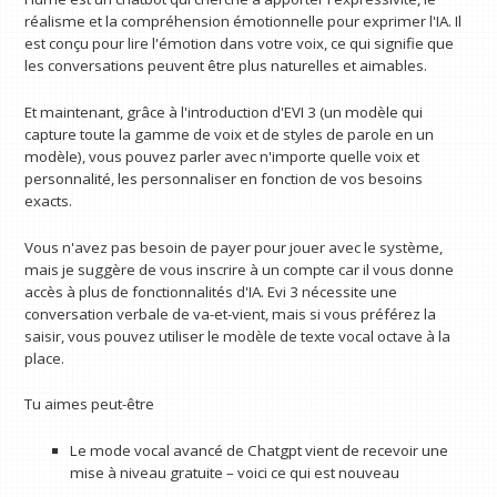
réalisme et la compréhension émotionnelle pour exprimer l'IA. Il
est conçu pour lire l'émotion dans votre voix, ce qui signifie que
les conversations peuvent être plus naturelles et aimables.
Et maintenant, grâce à l'introduction d'EVI 3 (un modèle qui
capture toute la gamme de voix et de styles de parole en un
modèle), vous pouvez parler avec n'importe quelle voix et
personnalité, les personnaliser en fonction de vos besoins
exacts.
Vous n'avez pas besoin de payer pour jouer avec le système,
mais je suggère de vous inscrire à un compte car il vous donne
accès à plus de fonctionnalités d'IA. Evi 3 nécessite une
conversation verbale de va-et-vient, mais si vous préférez la
saisir, vous pouvez utiliser le modèle de texte vocal octave à la
place.
Tu aimes peut-être
Le mode vocal avancé de Chatgpt vient de recevoir une
mise à niveau gratuite – voici ce qui est nouveau