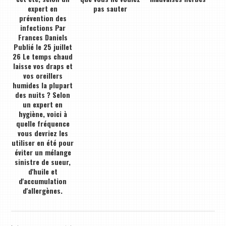
expert en
pas sauter
prévention des
infections Par
Frances Daniels
Publié le 25 juillet
26 Le temps chaud
laisse vos draps et
vos oreillers
humides la plupart
des nuits ? Selon
un expert en
hygiène, voici à
quelle fréquence
vous devriez les
utiliser en été pour
éviter un mélange
sinistre de sueur,
d'huile et
d'accumulation
d'allergènes.