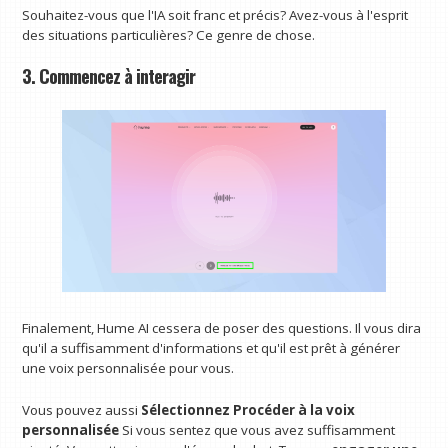
Souhaitez-vous que l'IA soit franc et précis? Avez-vous à l'esprit
des situations particulières? Ce genre de chose.
3. Commencez à interagir
Finalement, Hume AI cessera de poser des questions. Il vous dira
qu'il a suffisamment d'informations et qu'il est prêt à générer
une voix personnalisée pour vous.
Vous pouvez aussi
Sélectionnez Procéder à la voix
personnalisée
Si vous sentez que vous avez suffisamment