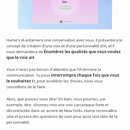
Hume's IA entamera une conservation avec vous. Il présentera le
concept de création d'une voix et d'une personnalité d'IA, et il
vous demandera de
Énumérez les qualités que vous voulez
que la voix ait
.
Vous n'avez pas besoin d'attendre que l'IA termine la
communication. Tu peux
interrompre chaque fois que vous
le souhaitez
Et, pour accélérer les choses, nous vous
conseillons de le faire.
Alors, que pouvez-vous dire? Eh bien, vous pourriez, par
exemple, dire: «Donnez-moi une voix sarcastique forte et
décontractée dans un accent de New York». Hume reconnaîtra
cela et posera des questions de suivi pour avoir une idée de la
personnalité.