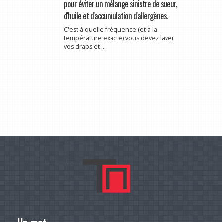
pour éviter un mélange sinistre de sueur,
d'huile et d'accumulation d'allergènes.
C'est à quelle fréquence (et à la
température exacte) vous devez laver
vos draps et ...
Un mot