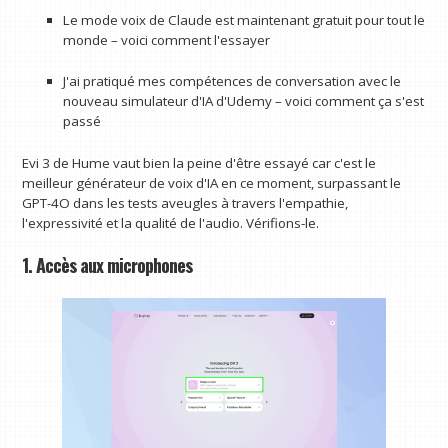
Le mode voix de Claude est maintenant gratuit pour tout le
monde – voici comment l'essayer
J'ai pratiqué mes compétences de conversation avec le
nouveau simulateur d'IA d'Udemy – voici comment ça s'est
passé
Evi 3 de Hume vaut bien la peine d'être essayé car c'est le
meilleur générateur de voix d'IA en ce moment, surpassant le
GPT-4O dans les tests aveugles à travers l'empathie,
l'expressivité et la qualité de l'audio. Vérifions-le.
1. Accès aux microphones