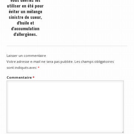
utiliser en été pour
éviter un mélange
sinistre de sueur,
d'huile et
d'accumulation
d'allergènes.
Laisser un commentaire
Votre adresse e-mail ne sera pas publiée.
Les champs obligatoires
sont indiqués avec
*
Commentaire
*