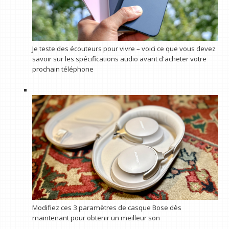
Je teste des écouteurs pour vivre – voici ce que vous devez
savoir sur les spécifications audio avant d'acheter votre
prochain téléphone
Modifiez ces 3 paramètres de casque Bose dès
maintenant pour obtenir un meilleur son