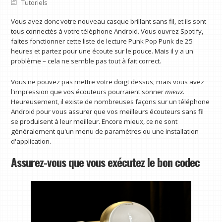
Tutoriels
Vous avez donc votre nouveau casque brillant sans fil, et ils sont
tous connectés à votre téléphone Android. Vous ouvrez Spotify,
faites fonctionner cette liste de lecture Punk Pop Punk de 25
heures et partez pour une écoute sur le pouce. Mais il y a un
problème – cela ne semble pas tout à fait correct.
Vous ne pouvez pas mettre votre doigt dessus, mais vous avez
l'impression que vos écouteurs pourraient sonner
mieux.
Heureusement, il existe de nombreuses façons sur un téléphone
Android pour vous assurer que vos meilleurs écouteurs sans fil
se produisent à leur meilleur. Encore mieux, ce ne sont
généralement qu'un menu de paramètres ou une installation
d'application.
Assurez-vous que vous exécutez le bon codec