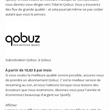
vous devriez vous diriger vers Tidal et Qobuz. Vous y trouverez
des flux de grande qualité – et cela pourrait même ne pas coûter
autant que vous le pensez.
Subsctivation Qobuz:
à Qobuz
À partir de 10,83 $ par mois
Si vous voulez la meilleure qualité sonore possible, assurez-vous
de prendre un abonnement Qobuz. C'est le meilleur service de
streaming au son, et nous l'utilisons lorsque nous testons des
écouteurs que nous examinons. Abonnez-vous pour l'année et
économisez beaucoup d'argent sur Spotify.
Afficher
Lorsque vous diffusez votre musique, cela modifie la qualité de