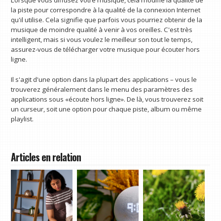
la piste pour correspondre à la qualité de la connexion Internet
qu'il utilise. Cela signifie que parfois vous pourriez obtenir de la
musique de moindre qualité à venir à vos oreilles. C'est très
intelligent, mais si vous voulez le meilleur son tout le temps,
assurez-vous de télécharger votre musique pour écouter hors
ligne.
Il s'agit d'une option dans la plupart des applications – vous le
trouverez généralement dans le menu des paramètres des
applications sous «écoute hors ligne». De là, vous trouverez soit
un curseur, soit une option pour chaque piste, album ou même
playlist.
Articles en relation