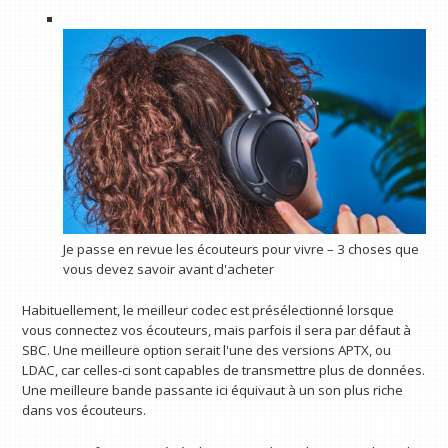
Je passe en revue les écouteurs pour vivre – 3 choses que
vous devez savoir avant d'acheter
Habituellement, le meilleur codec est présélectionné lorsque
vous connectez vos écouteurs, mais parfois il sera par défaut à
SBC. Une meilleure option serait l'une des versions APTX, ou
LDAC, car celles-ci sont capables de transmettre plus de données.
Une meilleure bande passante ici équivaut à un son plus riche
dans vos écouteurs.