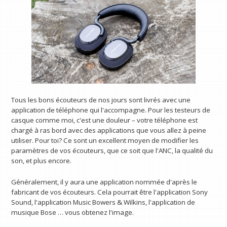
Tous les bons écouteurs de nos jours sont livrés avec une
application de téléphone qui l'accompagne. Pour les testeurs de
casque comme moi, c'est une douleur – votre téléphone est
chargé à ras bord avec des applications que vous allez à peine
utiliser. Pour toi? Ce sont un excellent moyen de modifier les
paramètres de vos écouteurs, que ce soit que l'ANC, la qualité du
son, et plus encore.
Généralement, il y aura une application nommée d'après le
fabricant de vos écouteurs. Cela pourrait être l'application Sony
Sound, l'application Music Bowers & Wilkins, l'application de
musique Bose … vous obtenez l'image.