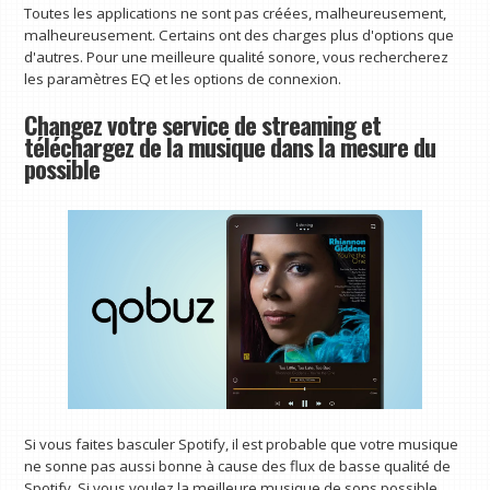
Toutes les applications ne sont pas créées, malheureusement,
malheureusement. Certains ont des charges plus d'options que
d'autres. Pour une meilleure qualité sonore, vous rechercherez
les paramètres EQ et les options de connexion.
Changez votre service de streaming et
téléchargez de la musique dans la mesure du
possible
Si vous faites basculer Spotify, il est probable que votre musique
ne sonne pas aussi bonne à cause des flux de basse qualité de
Spotify. Si vous voulez la meilleure musique de sons possible,