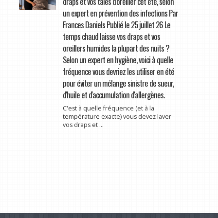
draps et vos taies d'oreiller cet été, selon
un expert en prévention des infections Par
Frances Daniels Publié le 25 juillet 26 Le
temps chaud laisse vos draps et vos
oreillers humides la plupart des nuits ?
Selon un expert en hygiène, voici à quelle
fréquence vous devriez les utiliser en été
pour éviter un mélange sinistre de sueur,
d'huile et d'accumulation d'allergènes.
C'est à quelle fréquence (et à la
température exacte) vous devez laver
vos draps et ...