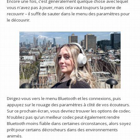
Encore une fois, c'est généralement quelque chose avec lequel
vous n'avez pas à jouer, mais cela vaut toujours la peine de
recouvrir – il suffit de sauter dans le menu des paramètres pour
le découvrir.
Dirigez-vous vers le menu Bluetooth et les connexions, puis
appuyez sur le rouage des paramètres à côté de vos écouteurs.
Sur ce prochain écran, vous devriez trouver les options de codec.
N'oubliez pas qu'un meilleur codec peut également rendre
Bluetooth moins fiable dans certaines circonstances, alors soyez
prêt pour certains décrocheurs dans des environnements
animés.