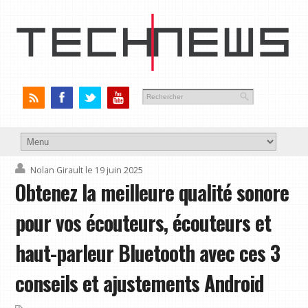
Nolan Girault
le 19 juin 2025
Obtenez la meilleure qualité sonore
pour vos écouteurs, écouteurs et
haut-parleur Bluetooth avec ces 3
conseils et ajustements Android