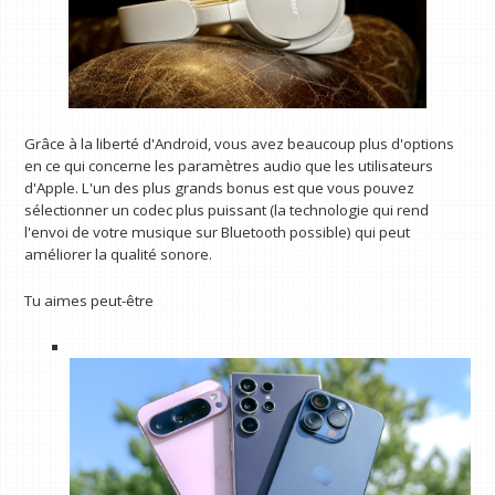
Grâce à la liberté d'Android, vous avez beaucoup plus d'options
en ce qui concerne les paramètres audio que les utilisateurs
d'Apple. L'un des plus grands bonus est que vous pouvez
sélectionner un codec plus puissant (la technologie qui rend
l'envoi de votre musique sur Bluetooth possible) qui peut
améliorer la qualité sonore.
Tu aimes peut-être