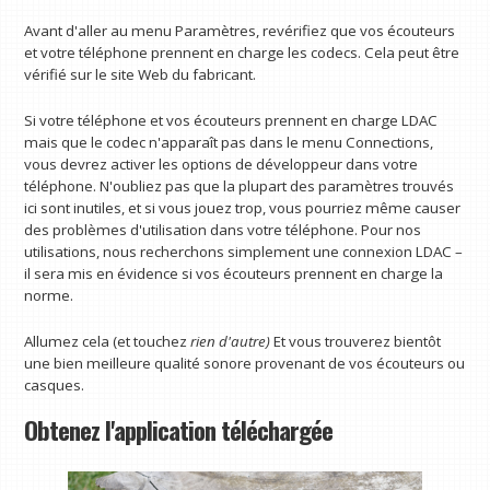
Avant d'aller au menu Paramètres, revérifiez que vos écouteurs
et votre téléphone prennent en charge les codecs. Cela peut être
vérifié sur le site Web du fabricant.
Si votre téléphone et vos écouteurs prennent en charge LDAC
mais que le codec n'apparaît pas dans le menu Connections,
vous devrez activer les options de développeur dans votre
téléphone. N'oubliez pas que la plupart des paramètres trouvés
ici sont inutiles, et si vous jouez trop, vous pourriez même causer
des problèmes d'utilisation dans votre téléphone. Pour nos
utilisations, nous recherchons simplement une connexion LDAC –
il sera mis en évidence si vos écouteurs prennent en charge la
norme.
Allumez cela (et touchez
rien d'autre)
Et vous trouverez bientôt
une bien meilleure qualité sonore provenant de vos écouteurs ou
casques.
Obtenez l'application téléchargée