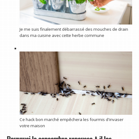
Je me suis finalement débarrassé des mouches de drain
dans ma cuisine avec cette herbe commune
Ce hack bon marché empêchera les fourmis d'invaser
votre maison
Pourquoi le concombre repousse-t-il les