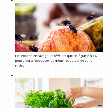
Les experts en ravageurs révèlent que ce légume à 1 $
peut aider à repousser les mouches autour de votre
maison