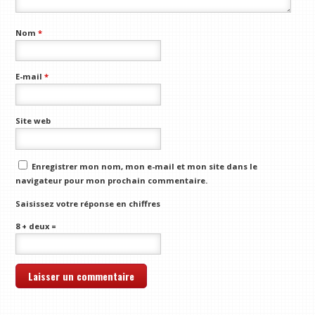
Nom
*
E-mail
*
Site web
Enregistrer mon nom, mon e-mail et mon site dans le
navigateur pour mon prochain commentaire.
Saisissez votre réponse en chiffres
8 + deux =