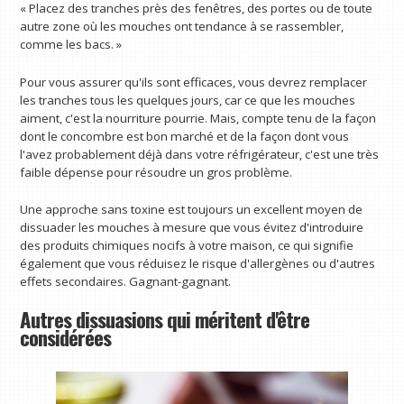
« Placez des tranches près des fenêtres, des portes ou de toute
autre zone où les mouches ont tendance à se rassembler,
comme les bacs. »
Pour vous assurer qu'ils sont efficaces, vous devrez remplacer
les tranches tous les quelques jours, car ce que les mouches
aiment, c'est la nourriture pourrie. Mais, compte tenu de la façon
dont le concombre est bon marché et de la façon dont vous
l'avez probablement déjà dans votre réfrigérateur, c'est une très
faible dépense pour résoudre un gros problème.
Une approche sans toxine est toujours un excellent moyen de
dissuader les mouches à mesure que vous évitez d'introduire
des produits chimiques nocifs à votre maison, ce qui signifie
également que vous réduisez le risque d'allergènes ou d'autres
effets secondaires. Gagnant-gagnant.
Autres dissuasions qui méritent d'être
considérées