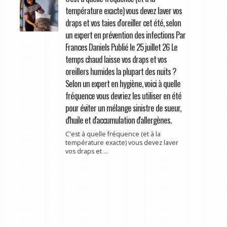
température exacte) vous devez laver vos
draps et vos taies d'oreiller cet été, selon
un expert en prévention des infections Par
Frances Daniels Publié le 25 juillet 26 Le
temps chaud laisse vos draps et vos
oreillers humides la plupart des nuits ?
Selon un expert en hygiène, voici à quelle
fréquence vous devriez les utiliser en été
pour éviter un mélange sinistre de sueur,
d'huile et d'accumulation d'allergènes.
C'est à quelle fréquence (et à la
température exacte) vous devez laver
vos draps et ...