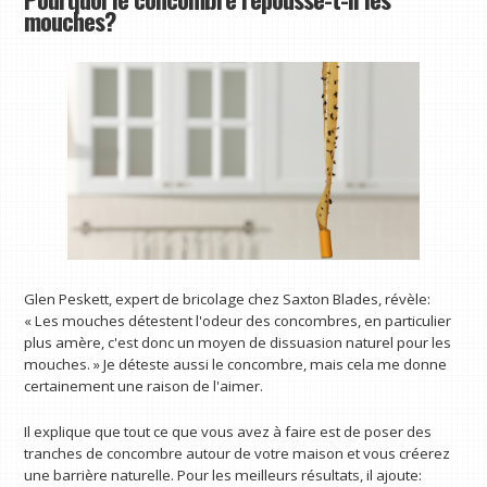
mouches?
Glen Peskett, expert de bricolage chez Saxton Blades, révèle:
« Les mouches détestent l'odeur des concombres, en particulier
plus amère, c'est donc un moyen de dissuasion naturel pour les
mouches. » Je déteste aussi le concombre, mais cela me donne
certainement une raison de l'aimer.
Il explique que tout ce que vous avez à faire est de poser des
tranches de concombre autour de votre maison et vous créerez
une barrière naturelle. Pour les meilleurs résultats, il ajoute: