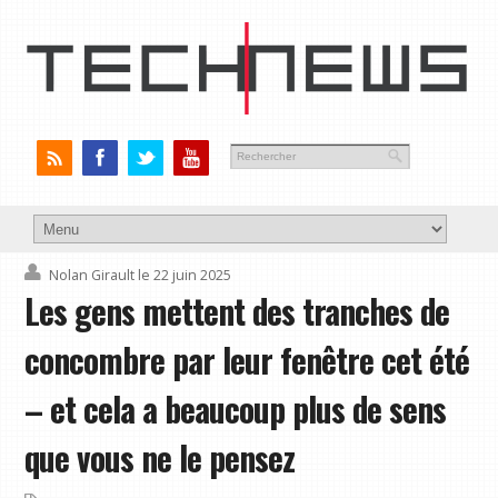
Nolan Girault
le 22 juin 2025
Les gens mettent des tranches de
concombre par leur fenêtre cet été
– et cela a beaucoup plus de sens
que vous ne le pensez