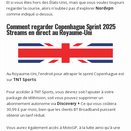
Et si vous êtes hors des États-Unis, mais que vous voulez toujours
regarder la course, alors n'oubliez pas d'explorer
Nordvpn
comme indiqué ci-dessus.
Comment regarder Copenhague Sprint 2025
Streams en direct au Royaume-Uni
Au Royaume-Uni, l'endroit pour attraper le sprint Copenhague est
sur
TNT Sports
.
Pour accéder à TNT Sports, vous devrez soit l'ajouter à votre
package de télévision, soit vous pouvez supprimer un
abonnement autonome via
Discovery +
Ce qui vous coûtera
30,99 £ par mois, bien que les clients BT Broadband puissent
obtenir un tarif réduit.
Vous aurez également accès à MotoGP, à la lutte ainsi qu'à une