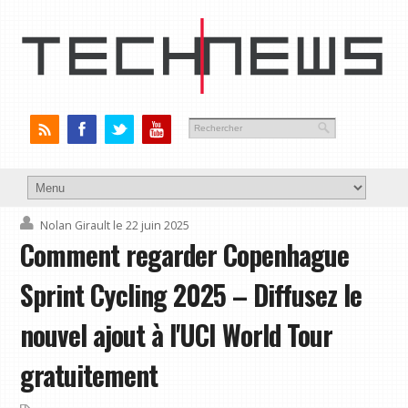
Nolan Girault
le 22 juin 2025
Comment regarder Copenhague
Sprint Cycling 2025 – Diffusez le
nouvel ajout à l'UCI World Tour
gratuitement