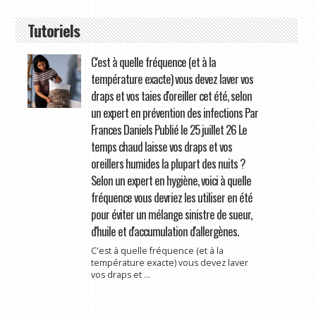
Tutoriels
C'est à quelle fréquence (et à la
température exacte) vous devez laver vos
draps et vos taies d'oreiller cet été, selon
un expert en prévention des infections Par
Frances Daniels Publié le 25 juillet 26 Le
temps chaud laisse vos draps et vos
oreillers humides la plupart des nuits ?
Selon un expert en hygiène, voici à quelle
fréquence vous devriez les utiliser en été
pour éviter un mélange sinistre de sueur,
d'huile et d'accumulation d'allergènes.
C'est à quelle fréquence (et à la
température exacte) vous devez laver
vos draps et ...