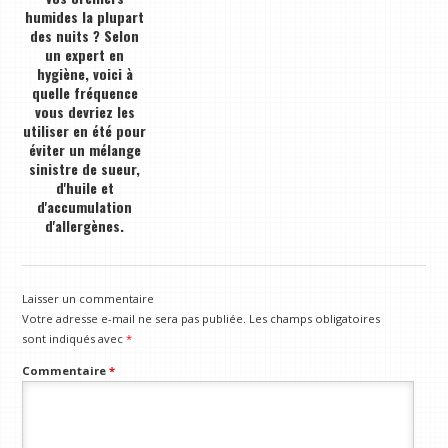
humides la plupart
des nuits ? Selon
un expert en
hygiène, voici à
quelle fréquence
vous devriez les
utiliser en été pour
éviter un mélange
sinistre de sueur,
d'huile et
d'accumulation
d'allergènes.
Laisser un commentaire
Votre adresse e-mail ne sera pas publiée.
Les champs obligatoires
sont indiqués avec
*
Commentaire
*