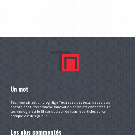
Un mot
Technews.fr est un blog High Tech avec des tests, des avis ou
encore des tutos branché innovation et objets connectés. La
technologie est le fil conducteur de tous les articles et l’œil
critique est de rigueur.
Les plus commentés