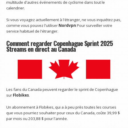
multitude d'autres événements de cyclisme dans tout le
calendrier.
Si vous voyagez actuellement à l'étranger, ne vous inquiétez pas,
comme vous pouvez l'utiliser
Nordvpn
Pour surveiller votre
service habituel de l'étranger.
Comment regarder Copenhague Sprint 2025
Streams en direct au Canada
Les fans du Canada peuvent regarder le sprint de Copenhague
sur
Flobikes
.
Un abonnement à Flobikes, qui a à peu près toutes les courses
que vous pourriez souhaiter pour ceux du Canada, coûte 39,99 $
par mois ou 203,88 $ pour l'année.