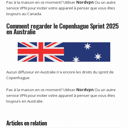
Pas à la maison en ce moment? Utiliser
Nordvpn
Ou un autre
service VPN pour inciter votre appareil à penser que vous êtes
toujours au Canada.
Comment regarder le Copenhague Sprint 2025
en Australie
Aucun diffuseur en Australie n'a encore les droits du sprint de
Copenhague.
Pas à la maison en ce moment? Utiliser
Nordvpn
Ou un autre
service VPN pour inciter votre appareil à penser que vous êtes
toujours en Australie.
Articles en relation