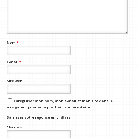
Nom
*
E-mail
*
Site web
Enregistrer mon nom, mon e-mail et mon site dans le
navigateur pour mon prochain commentaire.
Saisissez votre réponse en chiffres
16 − un =