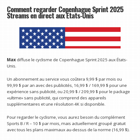
Comment regarder Copenhague Sprint 2025
Streams en direct aux États-Unis
Max
diffuse le cyclisme de Copenhague Sprint 2025 aux États-
Unis.
Un abonnement au service vous coûtera 9,99 $ par mois ou
99,99 $ par an avec des publicités, 16,99 $ / 169,99 $ pour une
expérience sans publicité, ou 20,99 $ / 209,99 $ pour le package
«ultime» sans publicité, qui comprend des appareils
supplémentaires et une résolution 4K si disponible.
Pour regarder le cyclisme, vous aurez besoin du complément
Sports B / R – 10 $ par mois, mais actuellement groupé gratuit
avec tous les plans maximaux au-dessus de la norme (16,99 $).