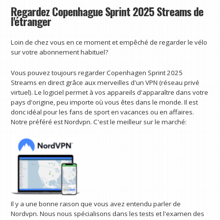
Regardez Copenhague Sprint 2025 Streams de
l'étranger
Loin de chez vous en ce moment et empêché de regarder le vélo
sur votre abonnement habituel?
Vous pouvez toujours regarder Copenhagen Sprint 2025
Streams en direct grâce aux merveilles d'un VPN (réseau privé
virtuel). Le logiciel permet à vos appareils d'apparaître dans votre
pays d'origine, peu importe où vous êtes dans le monde. Il est
donc idéal pour les fans de sport en vacances ou en affaires.
Notre préféré est Nordvpn. C'est le meilleur sur le marché:
Il y a une bonne raison que vous avez entendu parler de
Nordvpn. Nous nous spécialisons dans les tests et l'examen des