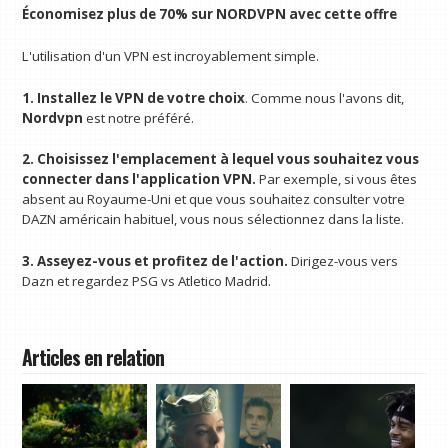
Économisez plus de 70% sur NORDVPN avec cette offre
L'utilisation d'un VPN est incroyablement simple.
1. Installez le VPN de votre choix
. Comme nous l'avons dit,
Nordvpn
est notre préféré.
2. Choisissez l'emplacement à lequel vous souhaitez vous
connecter dans l'application VPN.
Par exemple, si vous êtes
absent au Royaume-Uni et que vous souhaitez consulter votre
DAZN américain habituel, vous nous sélectionnez dans la liste.
3. Asseyez-vous et profitez de l'action.
Dirigez-vous vers
Dazn et regardez PSG vs Atletico Madrid.
Articles en relation