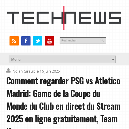
Nolan Girault
le 16 juin 2025
Comment regarder PSG vs Atletico
Madrid: Game de la Coupe du
Monde du Club en direct du Stream
2025 en ligne gratuitement, Team