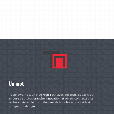
Un mot
Technews.fr est un blog High Tech avec des tests, des avis ou
encore des tutos branché innovation et objets connectés. La
technologie est le fil conducteur de tous les articles et l’œil
critique est de rigueur.