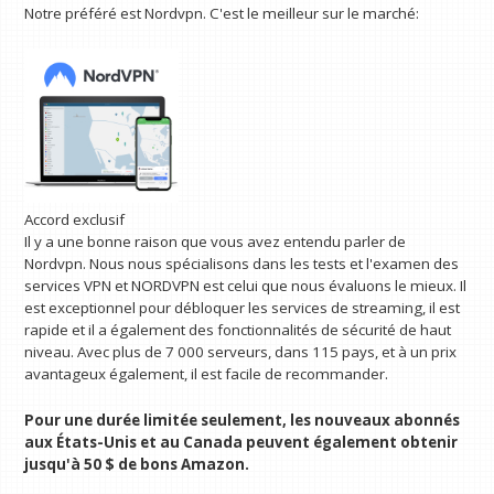
Notre préféré est Nordvpn. C'est le meilleur sur le marché:
Accord exclusif
Il y a une bonne raison que vous avez entendu parler de
Nordvpn. Nous nous spécialisons dans les tests et l'examen des
services VPN et NORDVPN est celui que nous évaluons le mieux. Il
est exceptionnel pour débloquer les services de streaming, il est
rapide et il a également des fonctionnalités de sécurité de haut
niveau. Avec plus de 7 000 serveurs, dans 115 pays, et à un prix
avantageux également, il est facile de recommander.
Pour une durée limitée seulement, les nouveaux abonnés
aux États-Unis et au Canada peuvent également obtenir
jusqu'à 50 $ de bons Amazon.