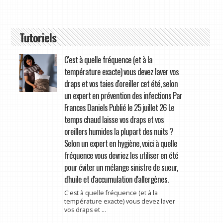
Tutoriels
C'est à quelle fréquence (et à la
température exacte) vous devez laver vos
draps et vos taies d'oreiller cet été, selon
un expert en prévention des infections Par
Frances Daniels Publié le 25 juillet 26 Le
temps chaud laisse vos draps et vos
oreillers humides la plupart des nuits ?
Selon un expert en hygiène, voici à quelle
fréquence vous devriez les utiliser en été
pour éviter un mélange sinistre de sueur,
d'huile et d'accumulation d'allergènes.
C'est à quelle fréquence (et à la
température exacte) vous devez laver
vos draps et ...