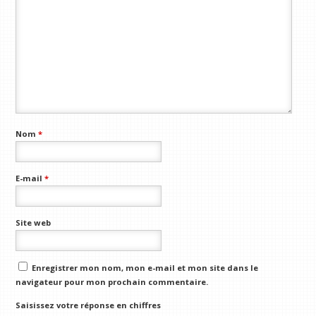
Nom
*
E-mail
*
Site web
Enregistrer mon nom, mon e-mail et mon site dans le
navigateur pour mon prochain commentaire.
Saisissez votre réponse en chiffres