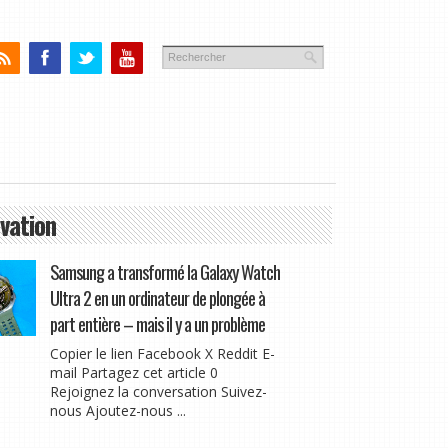
vation
Samsung a transformé la Galaxy Watch
Ultra 2 en un ordinateur de plongée à
part entière – mais il y a un problème
Copier le lien Facebook X Reddit E-
mail Partagez cet article 0
Rejoignez la conversation Suivez-
nous Ajoutez-nous ...