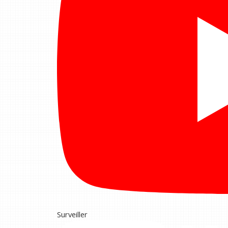
Surveiller