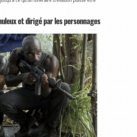
ranuleux et dirigé par les personnages