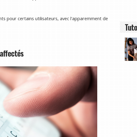
ants pour certains utilisateurs, avec l'apparemment de
Tuto
 affectés