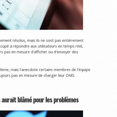
ement résolus, mais ils ne sont pas entièrement
ccupé à répondre aux utilisateurs en temps réel,
urs pas en mesure d'afficher ou d'envoyer des
oblème, mais l'anecdote certains membres de l'équipe
ujours pas en mesure de charger leur DMS.
 aurait blâmé pour les problèmes