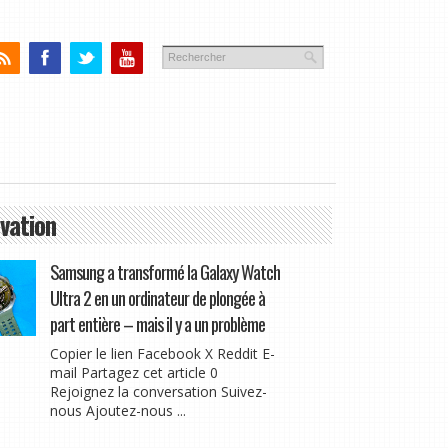
vation
Samsung a transformé la Galaxy Watch
Ultra 2 en un ordinateur de plongée à
part entière – mais il y a un problème
Copier le lien Facebook X Reddit E-
mail Partagez cet article 0
Rejoignez la conversation Suivez-
nous Ajoutez-nous ...