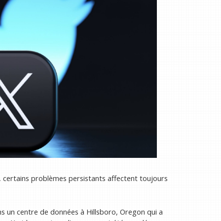
, certains problèmes persistants affectent toujours
s un centre de données à Hillsboro, Oregon qui a