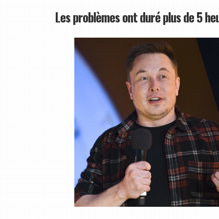
Les problèmes ont duré plus de 5 he