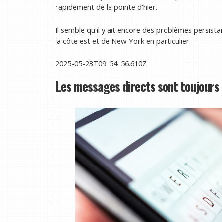
rapidement de la pointe d'hier.
Il semble qu'il y ait encore des problèmes persist
la côte est et de New York en particulier.
2025-05-23T09: 54: 56.610Z
Les messages directs sont toujours