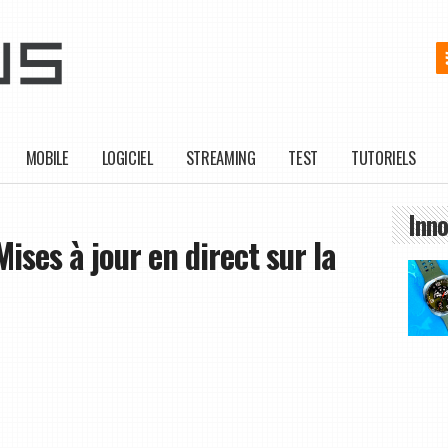
MOBILE
LOGICIEL
STREAMING
TEST
TUTORIELS
Inno
ises à jour en direct sur la