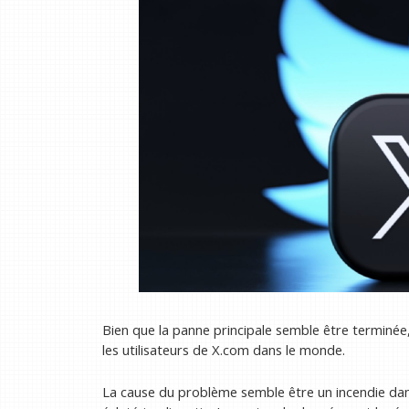
Bien que la panne principale semble être terminée
les utilisateurs de X.com dans le monde.
La cause du problème semble être un incendie dan