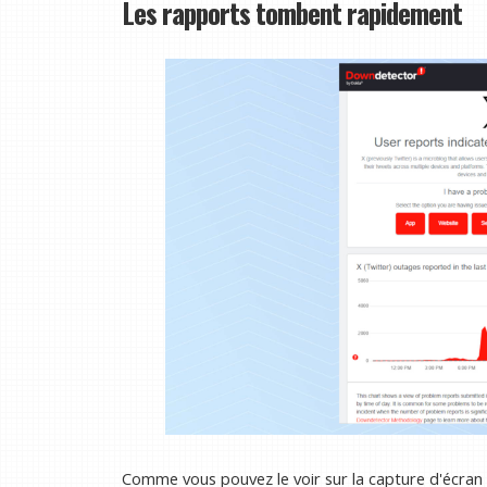
Les rapports tombent rapidement
Comme vous pouvez le voir sur la capture d'écra