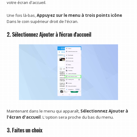
votre écran d'accueil.
Une fois là-bas,
Appuyez sur le menu à trois points
icône
Dans le coin supérieur droit de l'écran.
2. Sélectionnez Ajouter à l'écran d'accueil
Maintenant dans le menu qui apparaît,
Sélectionnez Ajouter à
l'écran d'accueil
. L'option sera proche du bas du menu.
3. Faites un choix