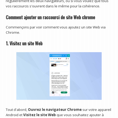
régulièrement les deux navigateurs, ou si vous voulez que tous
vos raccourcis s'ouvrent dans le même pour la cohérence.
Comment ajouter un raccourci de site Web chrome
Commençons par voir comment vous ajoutez un site Web via
Chrome.
1. Visitez un site Web
Tout d'abord,
Ouvrez le navigateur Chrome
sur votre appareil
Android et
Visitez le site Web
que vous souhaitez ajouter à