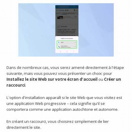
Dans de nombreux cas, vous serez amené directement à l'étape
suivante, mais vous pouvez vous présenter un choix: pour
Installez le site Web sur votre écran d'accueil
ou
Créer un
raccourci
.
L'option d'installation apparaît si le site Web que vous visitez est
une application Web progressive – cela signifie qu'il se
comportera comme une application autochtone et autonome.
En créant un raccourci, vous choisirez simplement de lier
directement le site.