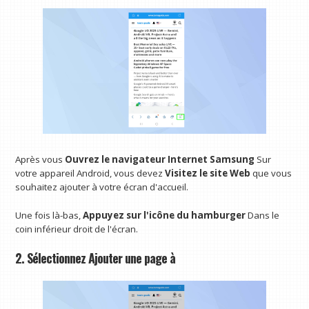
Après vous
Ouvrez le navigateur Internet Samsung
Sur
votre appareil Android, vous devez
Visitez le site Web
que vous
souhaitez ajouter à votre écran d'accueil.
Une fois là-bas,
Appuyez sur l'icône du hamburger
Dans le
coin inférieur droit de l'écran.
2. Sélectionnez Ajouter une page à