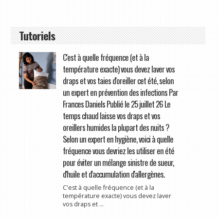
Tutoriels
C'est à quelle fréquence (et à la
température exacte) vous devez laver vos
draps et vos taies d'oreiller cet été, selon
un expert en prévention des infections Par
Frances Daniels Publié le 25 juillet 26 Le
temps chaud laisse vos draps et vos
oreillers humides la plupart des nuits ?
Selon un expert en hygiène, voici à quelle
fréquence vous devriez les utiliser en été
pour éviter un mélange sinistre de sueur,
d'huile et d'accumulation d'allergènes.
C'est à quelle fréquence (et à la
température exacte) vous devez laver
vos draps et ...