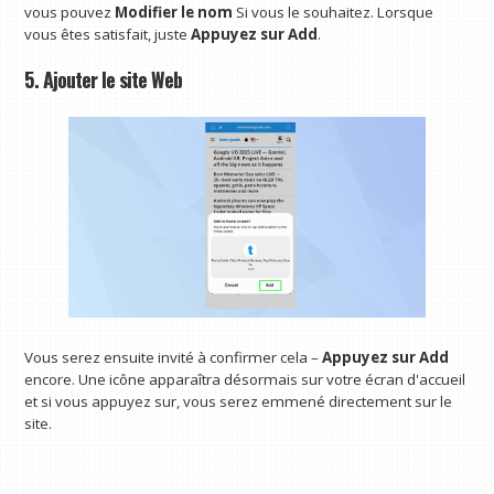
vous pouvez
Modifier le nom
Si vous le souhaitez. Lorsque
vous êtes satisfait, juste
Appuyez sur Add
.
5. Ajouter le site Web
Vous serez ensuite invité à confirmer cela –
Appuyez sur Add
encore. Une icône apparaîtra désormais sur votre écran d'accueil
et si vous appuyez sur, vous serez emmené directement sur le
site.