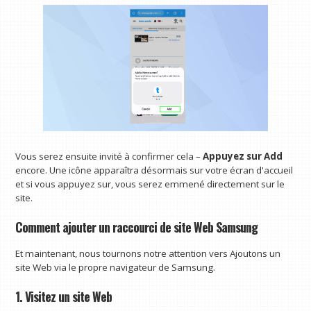
Vous serez ensuite invité à confirmer cela –
Appuyez sur Add
encore. Une icône apparaîtra désormais sur votre écran d'accueil
et si vous appuyez sur, vous serez emmené directement sur le
site.
Comment ajouter un raccourci de site Web Samsung
Et maintenant, nous tournons notre attention vers Ajoutons un
site Web via le propre navigateur de Samsung.
1. Visitez un site Web