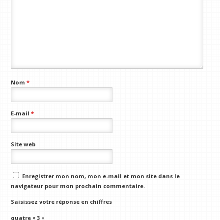
Nom
*
E-mail
*
Site web
Enregistrer mon nom, mon e-mail et mon site dans le
navigateur pour mon prochain commentaire.
Saisissez votre réponse en chiffres
quatre × 3 =