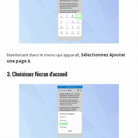
Maintenant dans le menu qui apparaît,
Sélectionnez Ajouter
une page à
.
3. Choisissez l'écran d'accueil