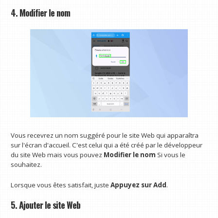
4. Modifier le nom
Vous recevrez un nom suggéré pour le site Web qui apparaîtra
sur l'écran d'accueil. C'est celui qui a été créé par le développeur
du site Web mais vous pouvez
Modifier le nom
Si vous le
souhaitez.
Lorsque vous êtes satisfait, juste
Appuyez sur Add
.
5. Ajouter le site Web