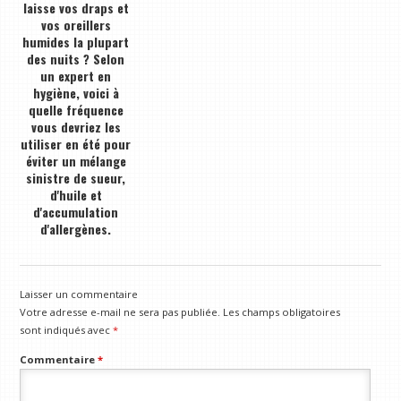
laisse vos draps et
vos oreillers
humides la plupart
des nuits ? Selon
un expert en
hygiène, voici à
quelle fréquence
vous devriez les
utiliser en été pour
éviter un mélange
sinistre de sueur,
d'huile et
d'accumulation
d'allergènes.
Laisser un commentaire
Votre adresse e-mail ne sera pas publiée.
Les champs obligatoires
sont indiqués avec
*
Commentaire
*