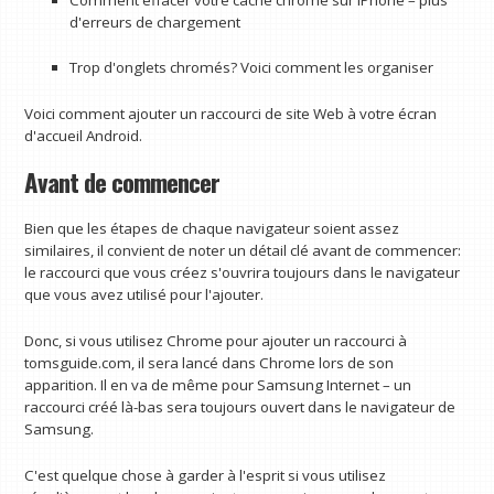
d'erreurs de chargement
Trop d'onglets chromés? Voici comment les organiser
Voici comment ajouter un raccourci de site Web à votre écran
d'accueil Android.
Avant de commencer
Bien que les étapes de chaque navigateur soient assez
similaires, il convient de noter un détail clé avant de commencer:
le raccourci que vous créez s'ouvrira toujours dans le navigateur
que vous avez utilisé pour l'ajouter.
Donc, si vous utilisez Chrome pour ajouter un raccourci à
tomsguide.com, il sera lancé dans Chrome lors de son
apparition. Il en va de même pour Samsung Internet – un
raccourci créé là-bas sera toujours ouvert dans le navigateur de
Samsung.
C'est quelque chose à garder à l'esprit si vous utilisez