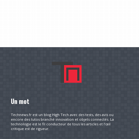
Un mot
Technews.fr est un blog High Tech avec des tests, des avis ou
encore des tutos branché innovation et objets connectés. La
technologie est le fil conducteur de tous les articles et l’œil
critique est de rigueur.