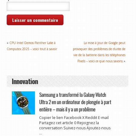
«
CPU Intel Demos Panther Lake à
La mise à jour de Google peut
Computex 2025 – voici tout à savoir
provoquer des problèmes de durée de
vie de la batterie dans les téléphones
Pixels – voici ce que nous savons
»
Innovation
Samsung a transformé la Galaxy Watch
Ultra 2 en un ordinateur de plongée à part
entière – mais il y a un problème
Copier le lien Facebook X Reddit E-mail
Partagez cet article 0 Rejoignez la
conversation Suivez-nous Ajoutez-nous
...