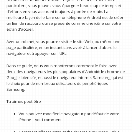
particuliers, vous pouvez vous épargner beaucoup de temps et
d'efforts en vous assurant toujours à portée de main. La
meilleure façon de le faire sur un téléphone Android est de créer
un lien de raccourci qui se présente comme une icône sur votre
écran d'accueil.
Avec un robinet, vous pourrez visiter le site Web, ou même une
page particulière, en un instant sans avoir à lancer d'abord le
navigateur et à appuyer sur l'URL.
Dans ce guide, nous vous montrerons comment le faire avec
deux des navigateurs les plus populaires d'Android: le chrome de
Google, bien sûr, et aussi le navigateur Internet Samsung qui est
le choix pour de nombreux utilisateurs de périphériques
Samsung.
Tu aimes peut-être
Vous pouvez modifier le navigateur par défaut de votre
iPhone – voici comment
Comment effacer votre cache chromé sur iPhone – plus