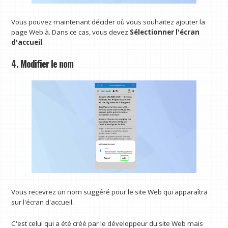
Vous pouvez maintenant décider où vous souhaitez ajouter la
page Web à. Dans ce cas, vous devez
Sélectionner l'écran
d'accueil
.
4. Modifier le nom
Vous recevrez un nom suggéré pour le site Web qui apparaîtra
sur l'écran d'accueil.
C'est celui qui a été créé par le développeur du site Web mais