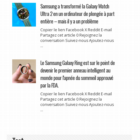
Samsung a transformé la Galaxy Watch
Ultra 2 en un ordinateur de plongée à part
entière – mais il y a un problème
Copier le lien Facebook X Reddit E-mail
Partagez cet article 0 Rejoignez la
conversation Suivez-nous Ajoutez-nous
...
Le Samsung Galaxy Ring est sur le point de
devenir le premier anneau intelligent au
monde pour l'apnée du sommeil approuvé
par la FDA.
Copier le lien Facebook X Reddit E-mail
Partagez cet article 0 Rejoignez la
conversation Suivez-nous Ajoutez-nous
...