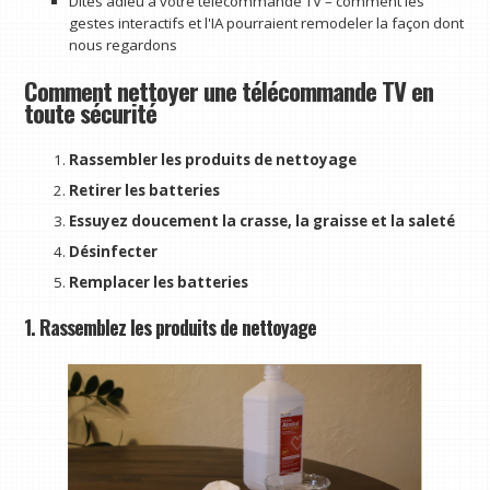
Dites adieu à votre télécommande TV – comment les
gestes interactifs et l'IA pourraient remodeler la façon dont
nous regardons
Comment nettoyer une télécommande TV en
toute sécurité
Rassembler les produits de nettoyage
Retirer les batteries
Essuyez doucement la crasse, la graisse et la saleté
Désinfecter
Remplacer les batteries
1. Rassemblez les produits de nettoyage