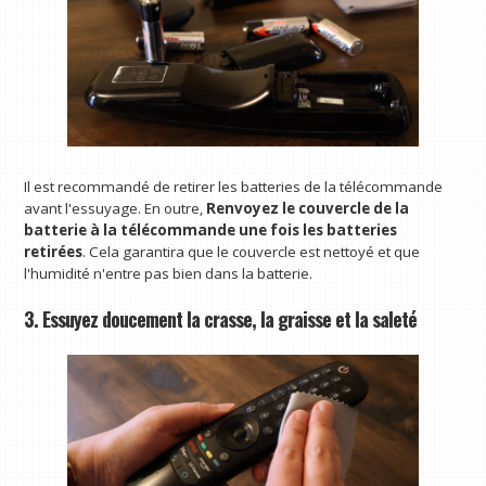
Il est recommandé de retirer les batteries de la télécommande
avant l'essuyage. En outre,
Renvoyez le couvercle de la
batterie à la télécommande une fois les batteries
retirées
. Cela garantira que le couvercle est nettoyé et que
l'humidité n'entre pas bien dans la batterie.
3. Essuyez doucement la crasse, la graisse et la saleté