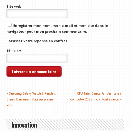
Site web
Enregistrer mon nom, mon e-mail et mon site dans le
navigateur pour mon prochain commentaire.
Saisissez votre réponse en chiffres
16 − six =
«
Samsung Galaxy Watch 8 Renders
CPU Intel Demos Panther Lake à
Classic Demaine – Voici un premier
Computex 2025 – voici tout à savoir
»
look
Innovation