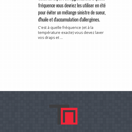
fréquence vous devriez les utiliser en été
pour éviter un mélange sinistre de sueur,
d'huile et d'accumulation d'allergènes.
C'est à quelle fréquence (et à la
température exacte) vous devez laver
vos draps et ...