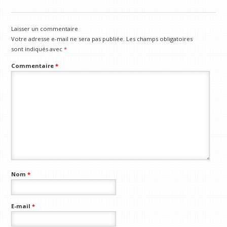
Laisser un commentaire
Votre adresse e-mail ne sera pas publiée.
Les champs obligatoires
sont indiqués avec
*
Commentaire
*
Nom
*
E-mail
*