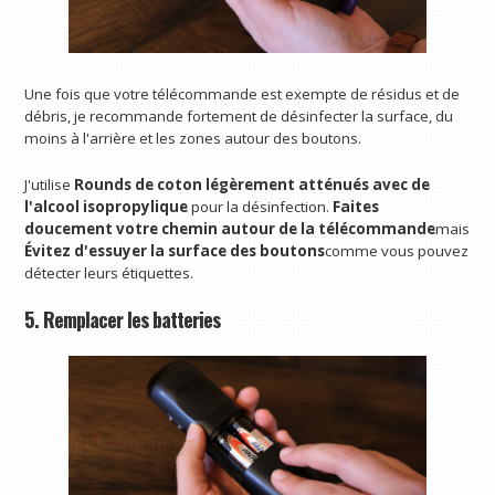
Une fois que votre télécommande est exempte de résidus et de
débris, je recommande fortement de désinfecter la surface, du
moins à l'arrière et les zones autour des boutons.
J'utilise
Rounds de coton légèrement atténués avec de
l'alcool isopropylique
pour la désinfection.
Faites
doucement votre chemin autour de la télécommande
mais
Évitez d'essuyer la surface des boutons
comme vous pouvez
détecter leurs étiquettes.
5. Remplacer les batteries