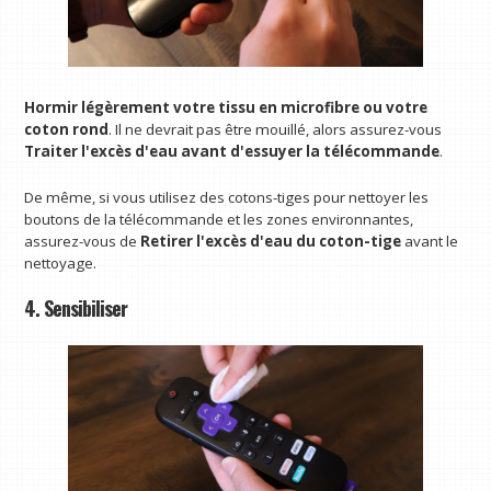
Hormir légèrement votre tissu en microfibre ou votre
coton rond
. Il ne devrait pas être mouillé, alors assurez-vous
Traiter l'excès d'eau avant d'essuyer la télécommande
.
De même, si vous utilisez des cotons-tiges pour nettoyer les
boutons de la télécommande et les zones environnantes,
assurez-vous de
Retirer l'excès d'eau du coton-tige
avant le
nettoyage.
4. Sensibiliser