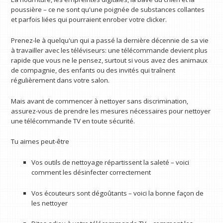
poussière – ce ne sont qu'une poignée de substances collantes
et parfois liées qui pourraient enrober votre clicker.
Prenez-le à quelqu'un qui a passé la dernière décennie de sa vie
à travailler avec les téléviseurs: une télécommande devient plus
rapide que vous ne le pensez, surtout si vous avez des animaux
de compagnie, des enfants ou des invités qui traînent
régulièrement dans votre salon.
Mais avant de commencer à nettoyer sans discrimination,
assurez-vous de prendre les mesures nécessaires pour nettoyer
une télécommande TV en toute sécurité.
Tu aimes peut-être
Vos outils de nettoyage répartissent la saleté – voici
comment les désinfecter correctement
Vos écouteurs sont dégoûtants – voici la bonne façon de
les nettoyer