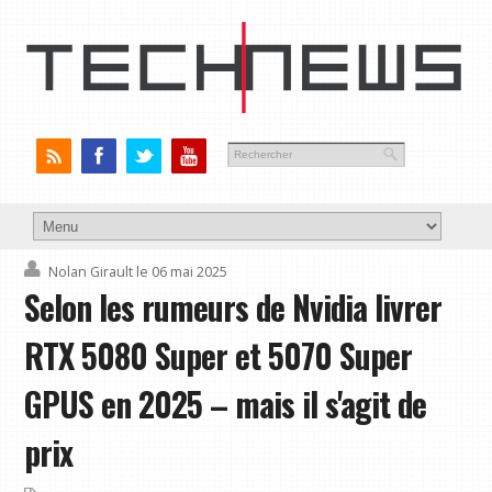
Nolan Girault
le 06 mai 2025
Selon les rumeurs de Nvidia livrer
RTX 5080 Super et 5070 Super
GPUS en 2025 – mais il s'agit de
prix