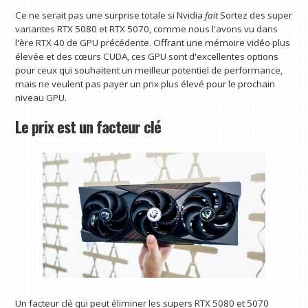
Ce ne serait pas une surprise totale si Nvidia
fait
Sortez des super
variantes RTX 5080 et RTX 5070, comme nous l'avons vu dans
l'ère RTX 40 de GPU précédente. Offrant une mémoire vidéo plus
élevée et des cœurs CUDA, ces GPU sont d'excellentes options
pour ceux qui souhaitent un meilleur potentiel de performance,
mais ne veulent pas payer un prix plus élevé pour le prochain
niveau GPU.
Le prix est un facteur clé
Un facteur clé qui peut éliminer les supers RTX 5080 et 5070