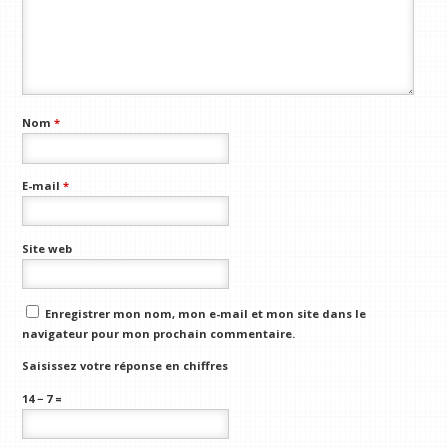
Nom
*
E-mail
*
Site web
Enregistrer mon nom, mon e-mail et mon site dans le
navigateur pour mon prochain commentaire.
Saisissez votre réponse en chiffres
14 − 7 =