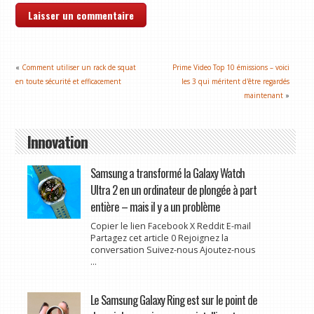
«
Comment utiliser un rack de squat
Prime Video Top 10 émissions – voici
en toute sécurité et efficacement
les 3 qui méritent d'être regardés
maintenant
»
Innovation
Samsung a transformé la Galaxy Watch
Ultra 2 en un ordinateur de plongée à part
entière – mais il y a un problème
Copier le lien Facebook X Reddit E-mail
Partagez cet article 0 Rejoignez la
conversation Suivez-nous Ajoutez-nous
...
Le Samsung Galaxy Ring est sur le point de