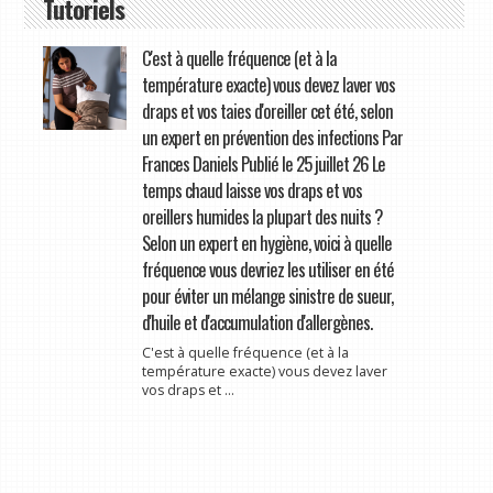
Tutoriels
C'est à quelle fréquence (et à la
température exacte) vous devez laver vos
draps et vos taies d'oreiller cet été, selon
un expert en prévention des infections Par
Frances Daniels Publié le 25 juillet 26 Le
temps chaud laisse vos draps et vos
oreillers humides la plupart des nuits ?
Selon un expert en hygiène, voici à quelle
fréquence vous devriez les utiliser en été
pour éviter un mélange sinistre de sueur,
d'huile et d'accumulation d'allergènes.
C'est à quelle fréquence (et à la
température exacte) vous devez laver
vos draps et ...