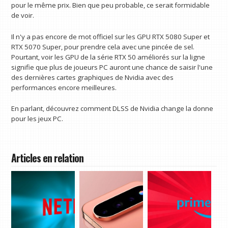
pour le même prix. Bien que peu probable, ce serait formidable
de voir.
Il n'y a pas encore de mot officiel sur les GPU RTX 5080 Super et
RTX 5070 Super, pour prendre cela avec une pincée de sel.
Pourtant, voir les GPU de la série RTX 50 améliorés sur la ligne
signifie que plus de joueurs PC auront une chance de saisir l'une
des dernières cartes graphiques de Nvidia avec des
performances encore meilleures.
En parlant, découvrez comment DLSS de Nvidia change la donne
pour les jeux PC.
Articles en relation