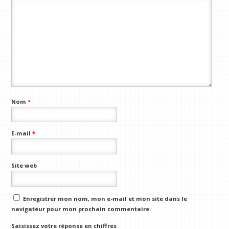
Nom
*
E-mail
*
Site web
Enregistrer mon nom, mon e-mail et mon site dans le
navigateur pour mon prochain commentaire.
Saisissez votre réponse en chiffres