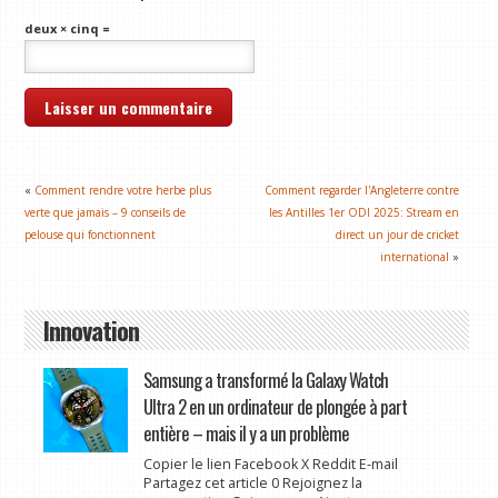
deux × cinq =
«
Comment rendre votre herbe plus
Comment regarder l'Angleterre contre
verte que jamais – 9 conseils de
les Antilles 1er ODI 2025: Stream en
pelouse qui fonctionnent
direct un jour de cricket
international
»
Innovation
Samsung a transformé la Galaxy Watch
Ultra 2 en un ordinateur de plongée à part
entière – mais il y a un problème
Copier le lien Facebook X Reddit E-mail
Partagez cet article 0 Rejoignez la