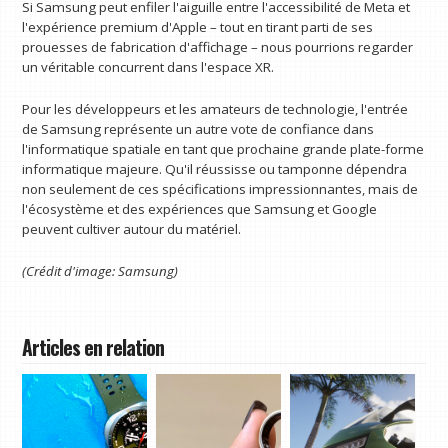
Si Samsung peut enfiler l'aiguille entre l'accessibilité de Meta et
l'expérience premium d'Apple – tout en tirant parti de ses
prouesses de fabrication d'affichage – nous pourrions regarder
un véritable concurrent dans l'espace XR.
Pour les développeurs et les amateurs de technologie, l'entrée
de Samsung représente un autre vote de confiance dans
l'informatique spatiale en tant que prochaine grande plate-forme
informatique majeure. Qu'il réussisse ou tamponne dépendra
non seulement de ces spécifications impressionnantes, mais de
l'écosystème et des expériences que Samsung et Google
peuvent cultiver autour du matériel.
(Crédit d'image: Samsung)
Articles en relation