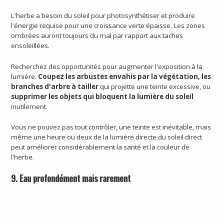
L'herbe a besoin du soleil pour photosynthétiser et produire
l'énergie requise pour une croissance verte épaisse. Les zones
ombrées auront toujours du mal par rapport aux taches
ensoleillées.
Recherchez des opportunités pour augmenter l'exposition à la
lumière.
Coupez les arbustes envahis par la végétation, les
branches d'arbre à tailler
qui projette une teinte excessive, ou
supprimer les objets qui bloquent la lumière du soleil
inutilement.
Vous ne pouvez pas tout contrôler, une teinte est inévitable, mais
même une heure ou deux de la lumière directe du soleil direct
peut améliorer considérablement la santé et la couleur de
l'herbe.
9. Eau profondément mais rarement