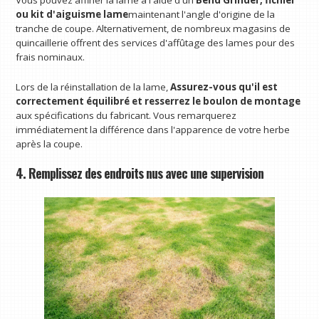
ou kit d'aiguisme lame
maintenant l'angle d'origine de la
tranche de coupe. Alternativement, de nombreux magasins de
quincaillerie offrent des services d'affûtage des lames pour des
frais nominaux.
Lors de la réinstallation de la lame,
Assurez-vous qu'il est
correctement équilibré et resserrez le boulon de montage
aux spécifications du fabricant. Vous remarquerez
immédiatement la différence dans l'apparence de votre herbe
après la coupe.
4. Remplissez des endroits nus avec une supervision