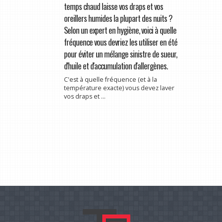
temps chaud laisse vos draps et vos
oreillers humides la plupart des nuits ?
Selon un expert en hygiène, voici à quelle
fréquence vous devriez les utiliser en été
pour éviter un mélange sinistre de sueur,
d'huile et d'accumulation d'allergènes.
C'est à quelle fréquence (et à la
température exacte) vous devez laver
vos draps et ...