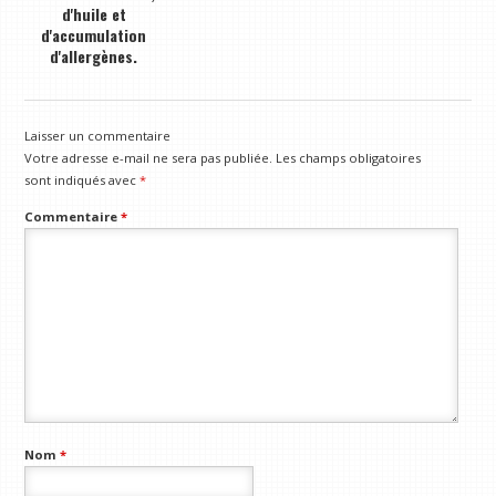
d'huile et
d'accumulation
d'allergènes.
Laisser un commentaire
Votre adresse e-mail ne sera pas publiée.
Les champs obligatoires
sont indiqués avec
*
Commentaire
*
Nom
*