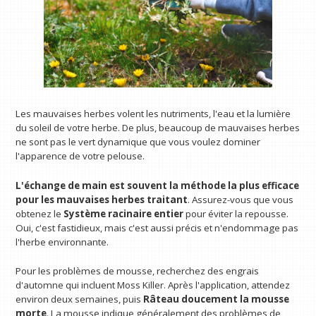
Les mauvaises herbes volent les nutriments, l'eau et la lumière
du soleil de votre herbe. De plus, beaucoup de mauvaises herbes
ne sont pas le vert dynamique que vous voulez dominer
l'apparence de votre pelouse.
L'échange de main est souvent la méthode la plus efficace
pour les mauvaises herbes traitant
. Assurez-vous que vous
obtenez le
Système racinaire entier
pour éviter la repousse.
Oui, c'est fastidieux, mais c'est aussi précis et n'endommage pas
l'herbe environnante.
Pour les problèmes de mousse, recherchez des engrais
d'automne qui incluent Moss Killer. Après l'application, attendez
environ deux semaines, puis
Râteau doucement la mousse
morte
. La mousse indique généralement des problèmes de