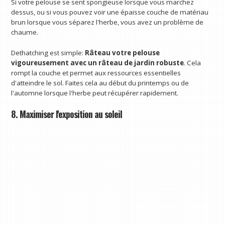
Si votre pelouse se sent spongieuse lorsque vous marchez
dessus, ou si vous pouvez voir une épaisse couche de matériau
brun lorsque vous séparez l'herbe, vous avez un problème de
chaume.
Dethatching est simple:
Râteau votre pelouse
vigoureusement avec un râteau de jardin robuste
. Cela
rompt la couche et permet aux ressources essentielles
d'atteindre le sol. Faites cela au début du printemps ou de
l'automne lorsque l'herbe peut récupérer rapidement.
8. Maximiser l'exposition au soleil