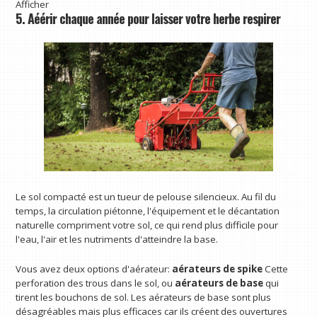
Afficher
5. Aéérir chaque année pour laisser votre herbe respirer
Le sol compacté est un tueur de pelouse silencieux. Au fil du
temps, la circulation piétonne, l'équipement et le décantation
naturelle compriment votre sol, ce qui rend plus difficile pour
l'eau, l'air et les nutriments d'atteindre la base.
Vous avez deux options d'aérateur:
aérateurs de spike
Cette
perforation des trous dans le sol, ou
aérateurs de base
qui
tirent les bouchons de sol. Les aérateurs de base sont plus
désagréables mais plus efficaces car ils créent des ouvertures