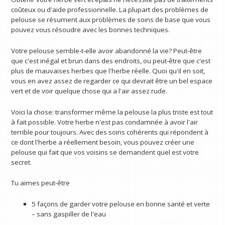
coûteux ou d'aide professionnelle. La plupart des problèmes de
pelouse se résument aux problèmes de soins de base que vous
pouvez vous résoudre avec les bonnes techniques.
Votre pelouse semble-t-elle avoir abandonné la vie? Peut-être
que c'est inégal et brun dans des endroits, ou peut-être que c'est
plus de mauvaises herbes que l'herbe réelle. Quoi qu'il en soit,
vous en avez assez de regarder ce qui devrait être un bel espace
vert et de voir quelque chose qui a l'air assez rude.
Voici la chose: transformer même la pelouse la plus triste est tout
à fait possible. Votre herbe n'est pas condamnée à avoir l'air
terrible pour toujours. Avec des soins cohérents qui répondent à
ce dont l'herbe a réellement besoin, vous pouvez créer une
pelouse qui fait que vos voisins se demandent quel est votre
secret.
Tu aimes peut-être
5 façons de garder votre pelouse en bonne santé et verte
– sans gaspiller de l'eau