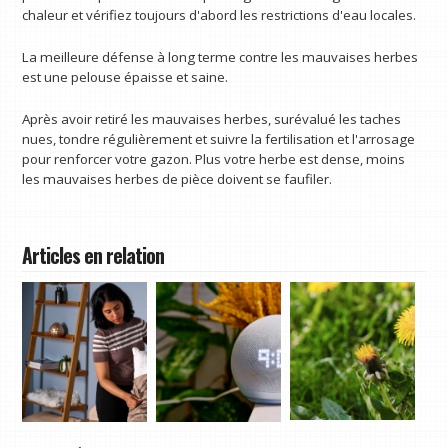
chaleur et vérifiez toujours d'abord les restrictions d'eau locales.
La meilleure défense à long terme contre les mauvaises herbes
est une pelouse épaisse et saine.
Après avoir retiré les mauvaises herbes, surévalué les taches
nues, tondre régulièrement et suivre la fertilisation et l'arrosage
pour renforcer votre gazon. Plus votre herbe est dense, moins
les mauvaises herbes de pièce doivent se faufiler.
Articles en relation