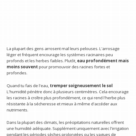
La plupart des gens arrosent mal leurs pelouses. L'arrosage
léger et fréquent encourage les systèmes racinaires peu
profonds et les herbes faibles. Plutôt,
eau profondément mais
moins souvent
pour promouvoir des racines fortes et
profondes.
Quand tu fais de l'eau,
tremper soigneusement le sol
L'humidité pénètre donc à plusieurs centimètres. Cela encourage
les racines à croître plus profondément, ce qui rend l'herbe plus
résistante à la sécheresse et mieux à même d'accéder aux
nutriments.
Dans la plupart des climats, les précipitations naturelles offrent
une humidité adéquate. Supplément uniquement avec l'irrigation
pendant les périodes sèches prolongées ou les vagues de