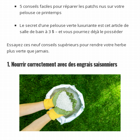
5 conseils faciles pour réparer les patchs nus sur votre
pelouse ce printemps
Le secret d'une pelouse verte luxuriante est cet article de
salle de bain à 3 $ – et vous pourriez déjà le posséder
Essayez ces neuf conseils supérieurs pour rendre votre herbe
plus verte que jamais.
1. Nourrir correctement avec des engrais saisonniers