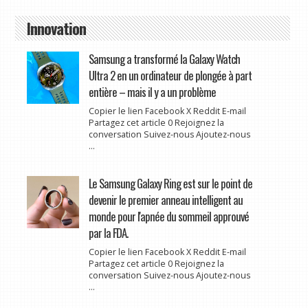
Innovation
Samsung a transformé la Galaxy Watch
Ultra 2 en un ordinateur de plongée à part
entière – mais il y a un problème
Copier le lien Facebook X Reddit E-mail
Partagez cet article 0 Rejoignez la
conversation Suivez-nous Ajoutez-nous
...
Le Samsung Galaxy Ring est sur le point de
devenir le premier anneau intelligent au
monde pour l'apnée du sommeil approuvé
par la FDA.
Copier le lien Facebook X Reddit E-mail
Partagez cet article 0 Rejoignez la
conversation Suivez-nous Ajoutez-nous
...