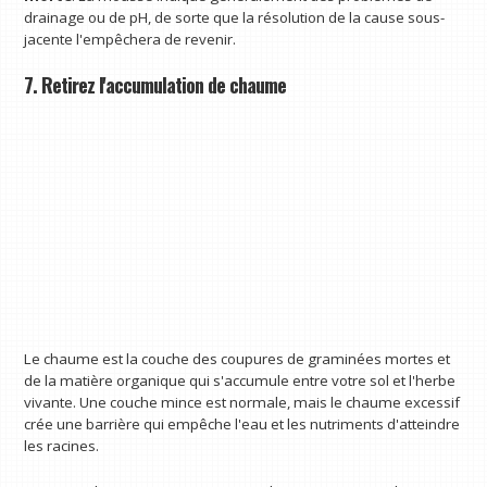
drainage ou de pH, de sorte que la résolution de la cause sous-
jacente l'empêchera de revenir.
7. Retirez l'accumulation de chaume
Le chaume est la couche des coupures de graminées mortes et
de la matière organique qui s'accumule entre votre sol et l'herbe
vivante. Une couche mince est normale, mais le chaume excessif
crée une barrière qui empêche l'eau et les nutriments d'atteindre
les racines.