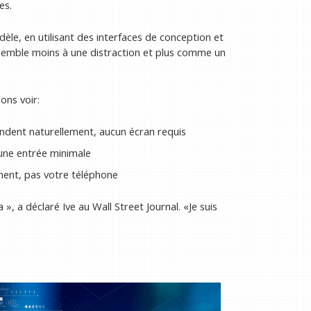
es.
dèle, en utilisant des interfaces de conception et
ssemble moins à une distraction et plus comme un
ons voir:
ndent naturellement, aucun écran requis
 une entrée minimale
ment, pas votre téléphone
 », a déclaré Ive au Wall Street Journal. «Je suis