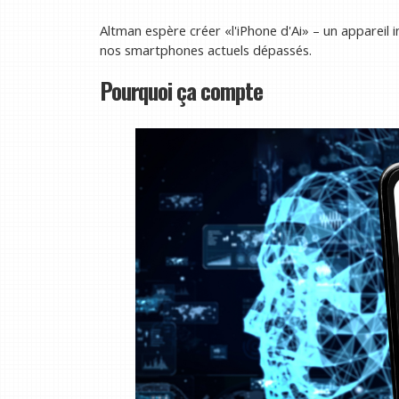
Altman espère créer «l'iPhone d'Ai» – un appareil 
nos smartphones actuels dépassés.
Pourquoi ça compte