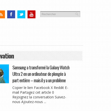
vation
Samsung a transformé la Galaxy Watch
Ultra 2 en un ordinateur de plongée à
part entière – mais il y a un problème
Copier le lien Facebook X Reddit E-
mail Partagez cet article 0
Rejoignez la conversation Suivez-
nous Ajoutez-nous ...