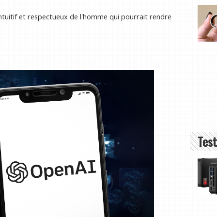
intuitif et respectueux de l'homme qui pourrait rendre
Test