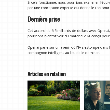
Si cela fonctionne, nous pourrions examiner l'équi
par une conception experte qui donne le ton pour 
Dernière prise
Cet accord de 6,5 milliards de dollars avec Openai,
pourrions bientôt voir du matériel d'IA conçu pour 
Openai parie sur un avenir où l'IA s'estompe dans l
compagnon intelligent au lieu de le dominer.
Articles en relation