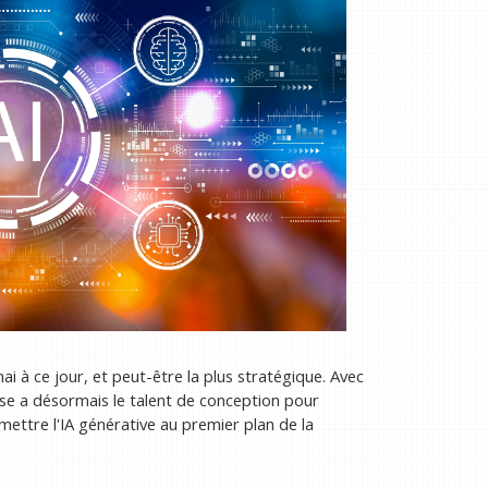
nai à ce jour, et peut-être la plus stratégique. Avec
rise a désormais le talent de conception pour
mettre l'IA générative au premier plan de la