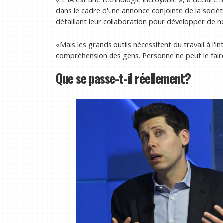
dans le cadre d'une annonce conjointe de la socié
détaillant leur collaboration pour développer de n
«Mais les grands outils nécessitent du travail à l'i
compréhension des gens. Personne ne peut le fai
Que se passe-t-il réellement?