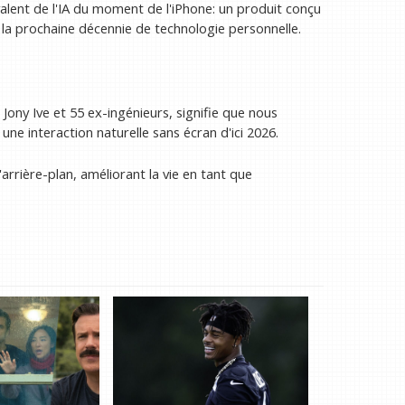
valent de l'IA du moment de l'iPhone: un produit conçu
la prochaine décennie de technologie personnelle.
 Jony Ive et 55 ex-ingénieurs, signifie que nous
une interaction naturelle sans écran d'ici 2026.
'arrière-plan, améliorant la vie en tant que