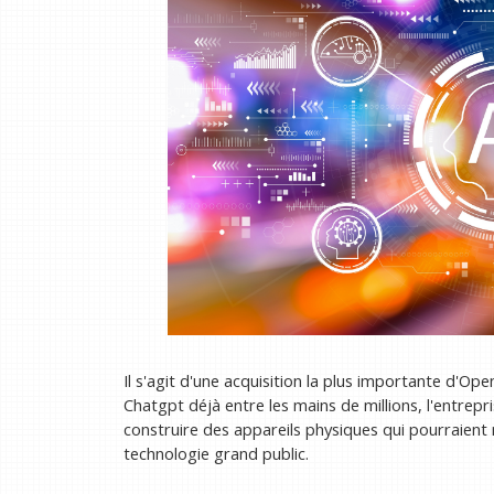
Il s'agit d'une acquisition la plus importante d'Ope
Chatgpt déjà entre les mains de millions, l'entrep
construire des appareils physiques qui pourraient 
technologie grand public.