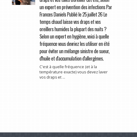
un expert en prévention des infections Par
Frances Daniels Publié le 25 juillet 26 Le
temps chaud laisse vos draps et vos
oreillers humides la plupart des nuits ?
Selon un expert en hygiène, voici à quelle
fréquence vous devriez les utiliser en été
pour éviter un mélange sinistre de sueur,
d'huile et d'accumulation d'allergènes.
C'est à quelle fréquence (et à la
température exacte) vous devez laver
vos draps et ...