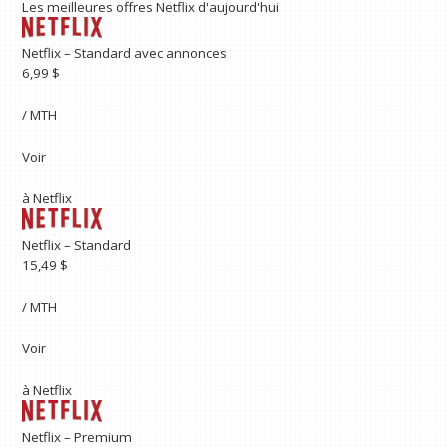
Les meilleures offres Netflix d'aujourd'hui
Netflix – Standard avec annonces
6,99 $
/ MTH
Voir
à
Netflix
Netflix – Standard
15,49 $
/ MTH
Voir
à
Netflix
Netflix – Premium