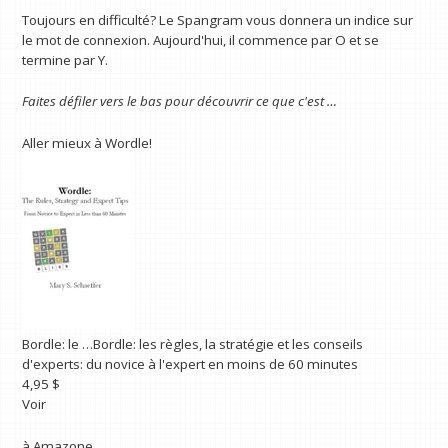
Toujours en difficulté? Le Spangram vous donnera un indice sur
le mot de connexion. Aujourd'hui, il commence par O et se
termine par Y.
Faites défiler vers le bas pour découvrir ce que c'est …
Aller mieux à Wordle!
Bordle: le …
Bordle: les règles, la stratégie et les conseils
d'experts: du novice à l'expert en moins de 60 minutes
4,95 $
Voir
à
Amazone