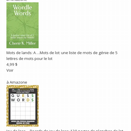
Mots de lands: A …
Mots de lot: une liste de mots de génie de 5
lettres de mots pour le lot
4,99 $
Voir
à
Amazone