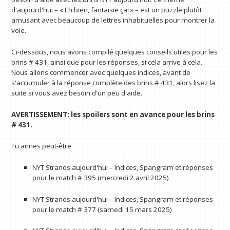
d'aujourd'hui – « Eh bien, fantaisie ça! » – est un puzzle plutôt
amusant avec beaucoup de lettres inhabituelles pour montrer la
voie.
Ci-dessous, nous avons compilé quelques conseils utiles pour les
brins # 431, ainsi que pour les réponses, si cela arrive à cela.
Nous allons commencer avec quelques indices, avant de
s'accumuler à la réponse complète des brins # 431, alors lisez la
suite si vous avez besoin d'un peu d'aide.
AVERTISSEMENT: les spoilers sont en avance pour les brins
# 431.
Tu aimes peut-être
NYT Strands aujourd'hui – Indices, Spangram et réponses
pour le match # 395 (mercredi 2 avril 2025)
NYT Strands aujourd'hui – Indices, Spangram et réponses
pour le match # 377 (samedi 15 mars 2025)