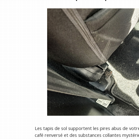
Les tapis de sol supportent les pires abus de votre
café renversé et des substances collantes mystéri