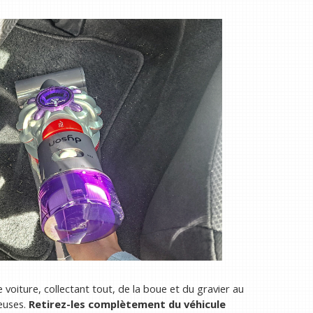
 voiture, collectant tout, de la boue et du gravier au
euses.
Retirez-les complètement du véhicule