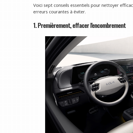
Voici sept conseils essentiels pour nettoyer effica
erreurs courantes à éviter.
1. Premièrement, effacer l'encombrement