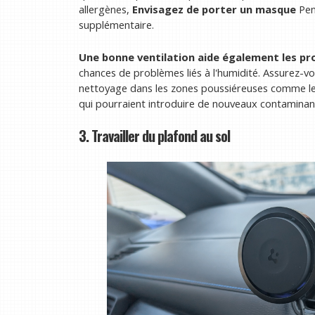
allergènes,
Envisagez de porter un masque
Pen
supplémentaire.
Une bonne ventilation aide également les pr
chances de problèmes liés à l'humidité. Assurez-
nettoyage dans les zones poussiéreuses comme les
qui pourraient introduire de nouveaux contaminan
3. Travailler du plafond au sol