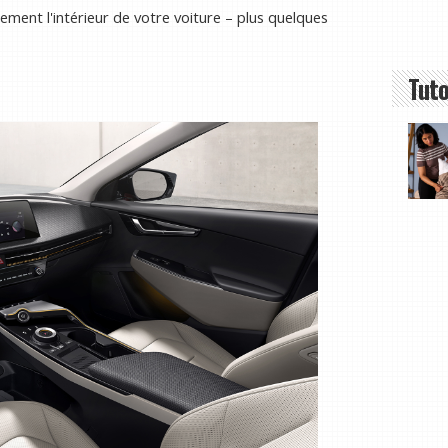
cement l'intérieur de votre voiture – plus quelques
Tuto