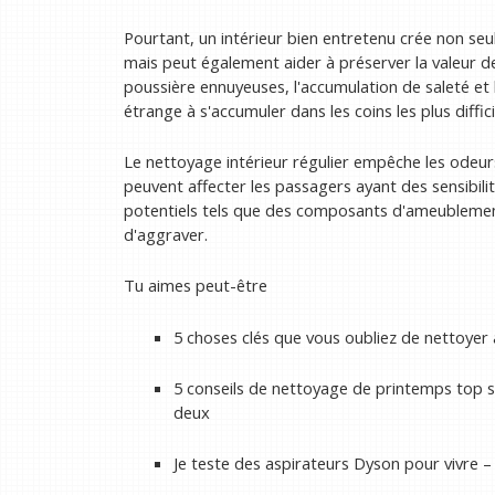
Pourtant, un intérieur bien entretenu crée non se
mais peut également aider à préserver la valeur de
poussière ennuyeuses, l'accumulation de saleté et l
étrange à s'accumuler dans les coins les plus diffici
Le nettoyage intérieur régulier empêche les odeurs
peuvent affecter les passagers ayant des sensibili
potentiels tels que des composants d'ameublem
d'aggraver.
Tu aimes peut-être
5 choses clés que vous oubliez de nettoyer
5 conseils de nettoyage de printemps top 
deux
Je teste des aspirateurs Dyson pour vivre –