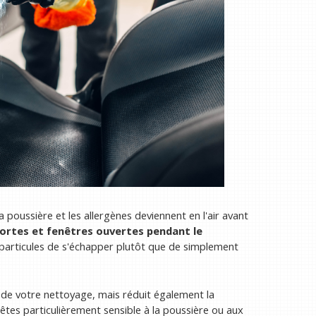
a poussière et les allergènes deviennent en l'air avant
ortes et fenêtres ouvertes pendant le
particules de s'échapper plutôt que de simplement
é de votre nettoyage, mais réduit également la
 êtes particulièrement sensible à la poussière ou aux