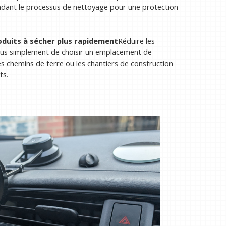
dant le processus de nettoyage pour une protection
oduits à sécher plus rapidement
Réduire les
vous simplement de choisir un emplacement de
 chemins de terre ou les chantiers de construction
ts.