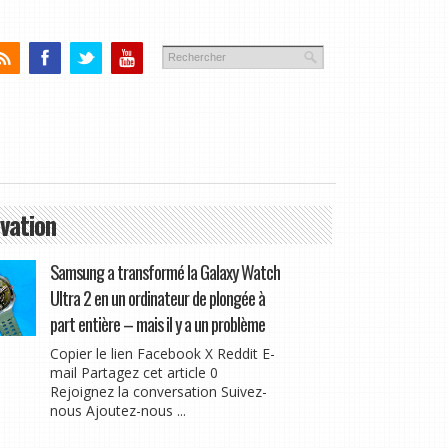
vation
Samsung a transformé la Galaxy Watch
Ultra 2 en un ordinateur de plongée à
part entière – mais il y a un problème
Copier le lien Facebook X Reddit E-
mail Partagez cet article 0
Rejoignez la conversation Suivez-
nous Ajoutez-nous ...