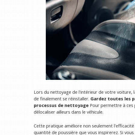
Lors du nettoyage de l'intérieur de votre voiture, l
de finalement se réinstaller.
Gardez toutes les p
processus de nettoyage
Pour permettre à ces 
délocaliser ailleurs dans le véhicule.
Cette pratique améliore non seulement l'efficacit
quantité de poussière que vous inspirerez. Si vous